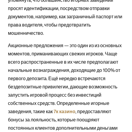
просят идентификации, посредством отправки
документов, например, как заграничный паспорт или
права водителя, чтобы предотвратить
мошенничество.
Акционные предложения — это один из из основных
моментов, приманивающих свежих игроков. Чаще
всего распространенные в их числе предполагают
начальные вознаграждения, доходящие до 100% от
первого депозита. Ещё нередко встречаются
бездепозитные привилегии, дающие возможность
запустить игровой процесс без инвестиций
собственных средств. Определенные игорные
заведения, такие как
7к казино
, предоставляют
бонусы за лояльность, которые поощряют
постоянных клиентов дополнительными деньгами