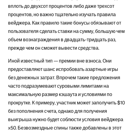
вплоть до двухсот процентов либо даже трехсот
процентов, но важно тщательно изучать правила
вейджера. Как правило такие бонусы обязывают от
пользователя сделать ставки на сумму, большую чем
объем вознаграждения в двадцать-тридцать раз,
прежде чем он сможет вывести средства.
Иной известный тип — премии вне взноса. Они
предоставляют шанс испробовать азартные игры
без денежных затрат. Впрочем такие предложения
часто подразумевают суровыми лимитами на
максимальную размер кэшаута и условиями по
прокрутке. К примеру, участник может заполучить $10
без пополнения счета, однако для получения
выигрыша нужно будет соблюсти условия вейджера
x50. Безвозмездные спины также добавлены в этот