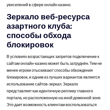
увеселений в сфере онлайн казино.
Зеркало веб-ресурса
азартного клуба:
способы обхода
блокировок
В условиях возрастающих запретов подключение к
сайтам онлайн-казино может быть затруднён. Тем не
менее игроки отыскивают способы обхождения
блокировок, и одним из лучших вариантов является
использование сайтов-зеркал. Зеркало
представляет как идентичную реплику главного
портала, но расположенную на иной доменной зоне.
Это дает возможность клиентам воспользоваться