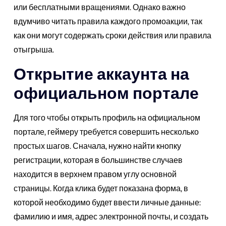
или бесплатными вращениями. Однако важно
вдумчиво читать правила каждого промоакции, так
как они могут содержать сроки действия или правила
отыгрыша.
Открытие аккаунта на
официальном портале
Для того чтобы открыть профиль на официальном
портале, геймеру требуется совершить несколько
простых шагов. Сначала, нужно найти кнопку
регистрации, которая в большинстве случаев
находится в верхнем правом углу основной
страницы. Когда клика будет показана форма, в
которой необходимо будет ввести личные данные:
фамилию и имя, адрес электронной почты, и создать