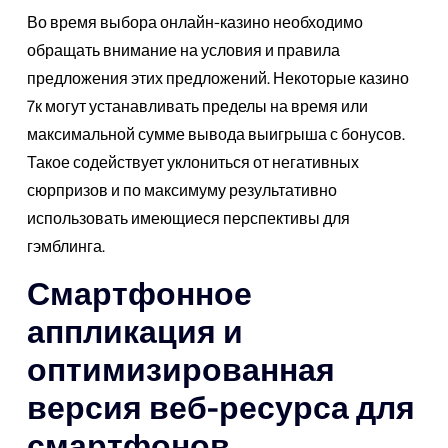
Во время выбора онлайн-казино необходимо
обращать внимание на условия и правила
предложения этих предложений. Некоторые казино
7к могут устанавливать пределы на время или
максимальной сумме вывода выигрыша с бонусов.
Такое содействует уклониться от негативных
сюрпризов и по максимуму результативно
использовать имеющиеся перспективы для
гэмблинга.
Смартфонное
аппликация и
оптимизированная
версия веб-ресурса для
смартфонов.