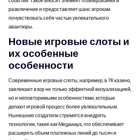
событий. Такое вносит элемент планирования в
развлечение и предоставляет шанс игрокам
почувствовать себя частью увлекательного
авантюры.
Новые игровые слоты и
их особенные
особенности
Современные игровые слоты, например, в 7К казино,
завлекают взор не только эффектной визуализацией,
но и неповторимыми особенностями, которые
делают игровой процесс более увлекательным.
Нынешние создатели стремятся внедрять
технологии, такие как Megaways, что обеспечивает
расширять объем платежных линий до тысяч и