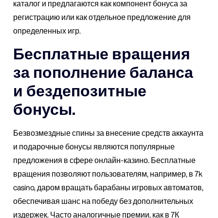
каталог и предлагаются как компонент бонуса за
регистрацию или как отдельное предложение для
определенных игр.
Бесплатные вращения
за пополнение баланса
и бездепозитные
бонусы.
Безвозмездные спины за внесение средств аккаунта
и подарочные бонусы являются популярные
предложения в сфере онлайн-казино. Бесплатные
вращения позволяют пользователям, например, в 7k
casino, даром вращать барабаны игровых автоматов,
обеспечивая шанс на победу без дополнительных
издержек. Часто аналогичные премии, как в 7К