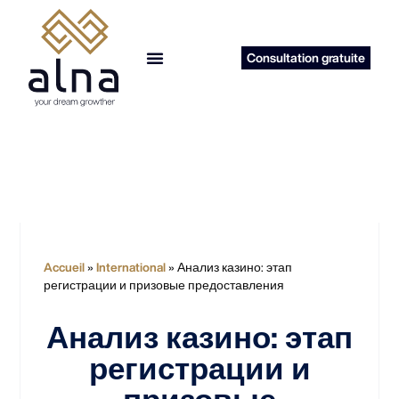
Consultation gratuite
reprise d’entreprise
Accueil
»
International
»
Анализ казино: этап
регистрации и призовые предоставления
Анализ казино: этап
регистрации и
призовые