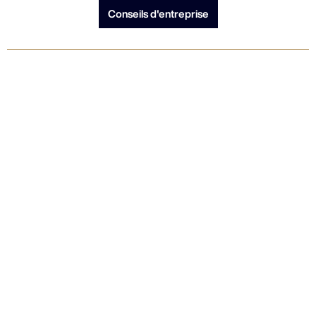
Conseils d'entreprise