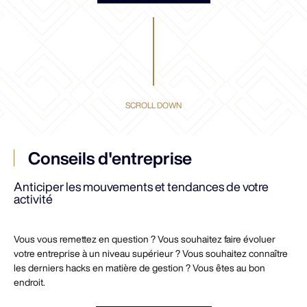
SCROLL DOWN
Conseils d'entreprise
Anticiper les mouvements et tendances de votre
activité
Vous vous remettez en question ? Vous souhaitez faire évoluer
votre entreprise à un niveau supérieur ? Vous souhaitez connaître
les derniers hacks en matière de gestion ? Vous êtes au bon
endroit.