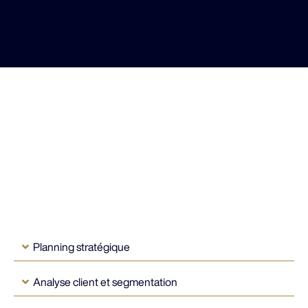
Planning stratégique
Analyse client et segmentation