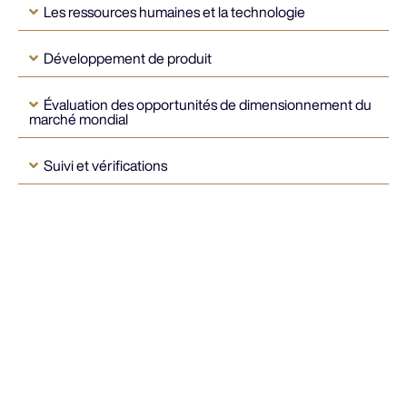
Les ressources humaines et la technologie
Développement de produit
Évaluation des opportunités de dimensionnement du
marché mondial
Suivi et vérifications