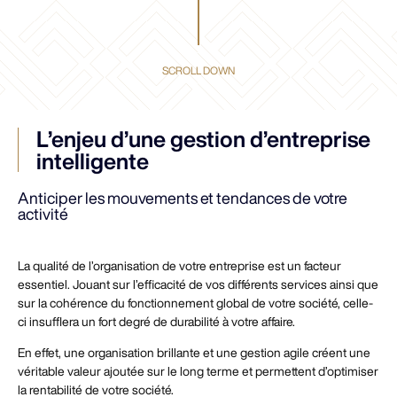
SCROLL DOWN
L’enjeu d’une gestion d’entreprise
intelligente
Anticiper les mouvements et tendances de votre
activité
La qualité de l’organisation de votre entreprise est un facteur
essentiel. Jouant sur l’efficacité de vos différents services ainsi que
sur la cohérence du fonctionnement global de votre société, celle-
ci insufflera un fort degré de durabilité à votre affaire.
En effet, une organisation brillante et une gestion agile créent une
véritable valeur ajoutée sur le long terme et permettent d’optimiser
la rentabilité de votre société.