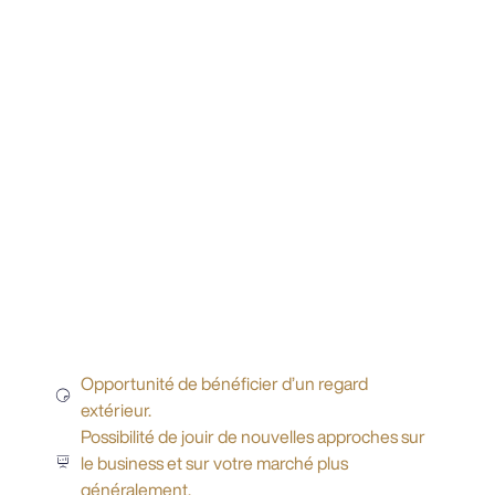
Opportunité de bénéficier d’un regard
extérieur.
Possibilité de jouir de nouvelles approches sur
le business et sur votre marché plus
généralement.