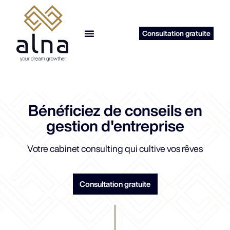
Consultation gratuite
reprise d’entreprise
Bénéficiez de conseils en
gestion d'entreprise
Votre cabinet consulting qui cultive vos rêves
Consultation gratuite