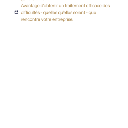
Avantage d’obtenir un traitement efficace des
difficultés - quelles qu'elles soient - que
rencontre votre entreprise.