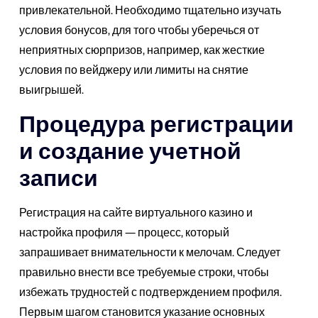
привлекательной. Необходимо тщательно изучать
условия бонусов, для того чтобы уберечься от
неприятных сюрпризов, например, как жесткие
условия по вейджеру или лимиты на снятие
выигрышей.
Процедура регистрации
и создание учетной
записи
Регистрация на сайте виртуального казино и
настройка профиля — процесс, который
запрашивает внимательности к мелочам. Следует
правильно внести все требуемые строки, чтобы
избежать трудностей с подтверждением профиля.
Первым шагом становится указание основных