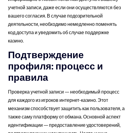
учетной записи, даже если они осуществляются без
вашего согласия. В случае подозрительной
деятельности, необходимо немедленно поменять
код доступа и уведомить об случае поддержке
казино.
Подтверждение
профиля: процесс и
правила
Проверка учетной записи — необходимый процесс
для каждого из игроков интернет-казино. Этот
механизм способствует защитить как пользователя, а
также саму платформу от обмана. Основной аспект
идентификации — предоставление удостоверений,