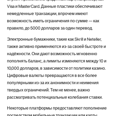
Visa и MasterCard. Данные пластики обеспечивают
немедленные транзакции, впрочем имеют
возможность иметь ограничения по сумме — как
правило, до 5000 долларов за один перевод.
Электронные бумажники, такие как Skrill и Neteller,
также активно применяются из-за своей быстроте и
надёжности. Они дают возможность мгновенно
пополнять баланс, а лимиты изменяются между 10 и
10,000 долларов, в зависимости от политики казино.
Цифровые валюты превращаются в все более
популярными из-за их анонимности и неимения
твердых ограничений. Тем не менее, важно
рассматривать потенциальные колебания ставки.
Некоторые платформы предоставляют пополнение
посредством мобильные транзакции или карты