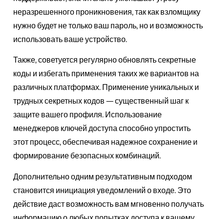
неразрешенного проникновения, так как взломщику
нужно будет не только ваш пароль, но и возможность
использовать ваше устройство.
Также, советуется регулярно обновлять секретные
коды и избегать применения таких же вариантов на
различных платформах. Применение уникальных и
трудных секретных кодов — существенный шаг к
защите вашего профиля. Использование
менеджеров ключей доступа способно упростить
этот процесс, обеспечивая надежное сохранение и
формирование безопасных комбинаций.
Дополнительно одним результативным подходом
становится инициация уведомлений о входе. Это
действие даст возможность вам мгновенно получать
информацию о любых попытках доступа к вашему