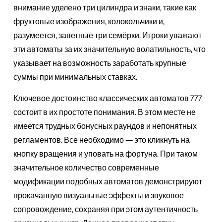
внимание уделено три цилиндра и знаки, такие как
фруктовые изображения, колокольчики и,
разумеется, заветные три семёрки. Игроки уважают
эти автоматы за их значительную волатильность, что
указывает на возможность заработать крупные
суммы при минимальных ставках.
Ключевое достоинство классических автоматов 777
состоит в их простоте понимания. В этом месте не
имеется трудных бонусных раундов и непонятных
регламентов. Все необходимо — это кликнуть на
кнопку вращения и уповать на фортуна. При таком
значительное количество современные
модификации подобных автоматов демонстрируют
прокачанную визуальные эффекты и звуковое
сопровождение, сохраняя при этом аутентичность