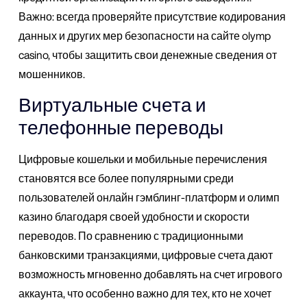
Важно: всегда проверяйте присутствие кодирования
данных и других мер безопасности на сайте olymp
casino, чтобы защитить свои денежные сведения от
мошенников.
Виртуальные счета и
телефонные переводы
Цифровые кошельки и мобильные перечисления
становятся все более популярными среди
пользователей онлайн гэмблинг-платформ и олимп
казино благодаря своей удобности и скорости
переводов. По сравнению с традиционными
банковскими транзакциями, цифровые счета дают
возможность мгновенно добавлять на счет игрового
аккаунта, что особенно важно для тех, кто не хочет