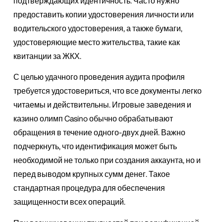
подтверждающих идентичность. Часто нужно
предоставить копии удостоверения личности или
водительского удостоверения, а также бумаги,
удостоверяющие место жительства, такие как
квитанции за ЖКХ.
С целью удачного проведения аудита профиля
требуется удостовериться, что все документы легко
читаемы и действительны. Игровые заведения и
казино олимп Casino обычно обрабатывают
обращения в течение одного-двух дней. Важно
подчеркнуть, что идентификация может быть
необходимой не только при создания аккаунта, но и
перед выводом крупных сумм денег. Такое
стандартная процедура для обеспечения
защищенности всех операций.