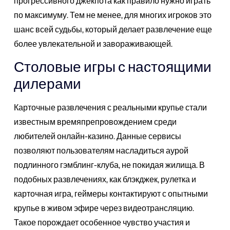
прогрессивного джекпота как правило нужно играть
по максимуму. Тем не менее, для многих игроков это
шанс всей судьбы, который делает развлечение еще
более увлекательной и завораживающей.
Столовые игры с настоящими
дилерами
Карточные развлечения с реальными крупье стали
известным времяпрепровождением среди
любителей онлайн-казино. Данные сервисы
позволяют пользователям насладиться аурой
подлинного гэмблинг-клуба, не покидая жилища. В
подобных развлечениях, как блэкджек, рулетка и
карточная игра, геймеры контактируют с опытными
крупье в живом эфире через видеотрансляцию.
Такое порождает особенное чувство участия и