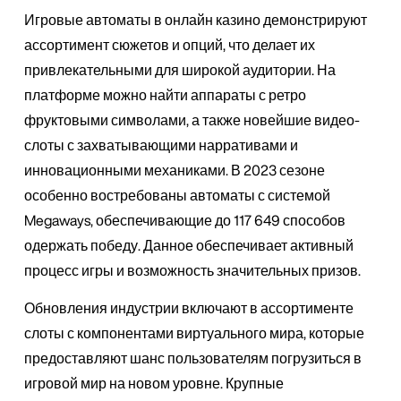
Игровые автоматы в онлайн казино демонстрируют
ассортимент сюжетов и опций, что делает их
привлекательными для широкой аудитории. На
платформе можно найти аппараты с ретро
фруктовыми символами, а также новейшие видео-
слоты с захватывающими нарративами и
инновационными механиками. В 2023 сезоне
особенно востребованы автоматы с системой
Megaways, обеспечивающие до 117 649 способов
одержать победу. Данное обеспечивает активный
процесс игры и возможность значительных призов.
Обновления индустрии включают в ассортименте
слоты с компонентами виртуального мира, которые
предоставляют шанс пользователям погрузиться в
игровой мир на новом уровне. Крупные