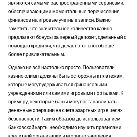
являются самыми распространенными сервисами,
обеспечивающими моментальные перечисления
финансов на игровые учетные записи. Важно
заметить, что значительное количество казино
предлагают бонусы за первый депозит, сделанный с
помощью кредитки, что делает этот способ еще
более привлекательным.
Однако не всё настолько просто. Пользователи
казино олимп должны быть осторожны к платежам,
которые могут удерживаться финансовыми
учреждениями или самими игровыми порталами. К
примеру, некоторые банки могут останавливать
денежные операции на счета азартных игр в целях
безопасности. Таким образом до использованием
банковской карты необходимо изучить правилами
кредитной организации и игорного заведения.