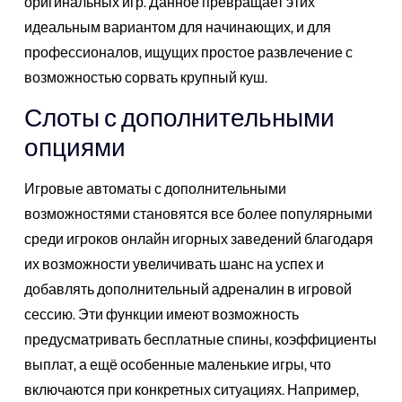
оригинальных игр. Данное превращает этих
идеальным вариантом для начинающих, и для
профессионалов, ищущих простое развлечение с
возможностью сорвать крупный куш.
Слоты с дополнительными
опциями
Игровые автоматы с дополнительными
возможностями становятся все более популярными
среди игроков онлайн игорных заведений благодаря
их возможности увеличивать шанс на успех и
добавлять дополнительный адреналин в игровой
сессию. Эти функции имеют возможность
предусматривать бесплатные спины, коэффициенты
выплат, а ещё особенные маленькие игры, что
включаются при конкретных ситуациях. Например,