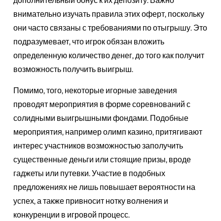
дополнительный бонус к их депозиту. Важно
внимательно изучать правила этих оферт, поскольку
они часто связаны с требованиями по отыгрышу. Это
подразумевает, что игрок обязан вложить
определенную количество денег, до того как получит
возможность получить выигрыш.
Помимо, того, некоторые игорные заведения
проводят мероприятия в форме соревнований с
солидными выигрышными фондами. Подобные
мероприятия, например олимп казино, притягивают
интерес участников возможностью заполучить
существенные деньги или стоящие призы, вроде
гаджеты или путевки. Участие в подобных
предложениях не лишь повышает вероятности на
успех, а также привносит нотку волнения и
конкуренции в игровой процесс.