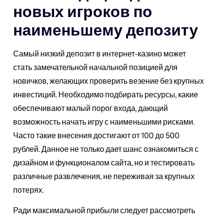
новых игроков по
наименьшему депозиту
Самый низкий депозит в интернет-казино может
стать замечательной начальной позицией для
новичков, желающих проверить везение без крупных
инвестиций. Необходимо подбирать ресурсы, какие
обеспечивают малый порог входа, дающий
возможность начать игру с наименьшими рисками.
Часто такие внесения достигают от 100 до 500
рублей. Данное не только дает шанс ознакомиться с
дизайном и функционалом сайта, но и тестировать
различные развлечения, не переживая за крупных
потерях.
Ради максимальной прибыли следует рассмотреть