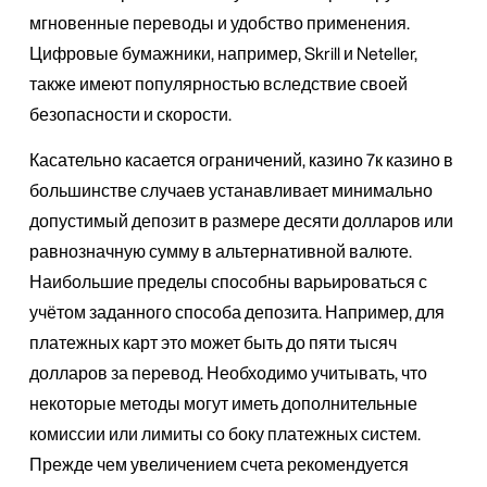
мгновенные переводы и удобство применения.
Цифровые бумажники, например, Skrill и Neteller,
также имеют популярностью вследствие своей
безопасности и скорости.
Касательно касается ограничений, казино 7к казино в
большинстве случаев устанавливает минимально
допустимый депозит в размере десяти долларов или
равнозначную сумму в альтернативной валюте.
Наибольшие пределы способны варьироваться с
учётом заданного способа депозита. Например, для
платежных карт это может быть до пяти тысяч
долларов за перевод. Необходимо учитывать, что
некоторые методы могут иметь дополнительные
комиссии или лимиты со боку платежных систем.
Прежде чем увеличением счета рекомендуется