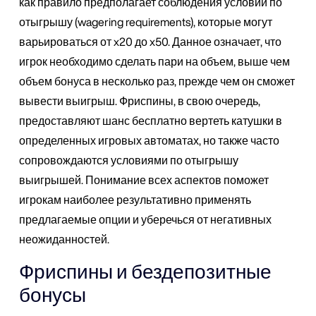
как правило предполагает соблюдения условий по
отыгрышу (wagering requirements), которые могут
варьироваться от x20 до x50. Данное означает, что
игрок необходимо сделать пари на объем, выше чем
объем бонуса в несколько раз, прежде чем он сможет
вывести выигрыш. Фриспины, в свою очередь,
предоставляют шанс бесплатно вертеть катушки в
определенных игровых автоматах, но также часто
сопровождаются условиями по отыгрышу
выигрышей. Понимание всех аспектов поможет
игрокам наиболее результативно применять
предлагаемые опции и уберечься от негативных
неожиданностей.
Фриспины и бездепозитные
бонусы