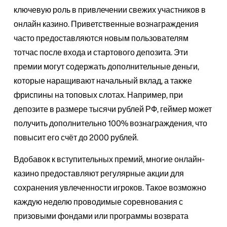
ключевую роль в привлечении свежих участников в
онлайн казино. Приветственные вознаграждения
часто предоставляются новым пользователям
тотчас после входа и стартового депозита. Эти
премии могут содержать дополнительные деньги,
которые наращивают начальный вклад, а также
фриспины на топовых слотах. Например, при
депозите в размере тысячи рублей РФ, геймер может
получить дополнительно 100% вознаграждения, что
повысит его счёт до 2000 рублей.
Вдобавок к вступительных премий, многие онлайн-
казино предоставляют регулярные акции для
сохранения увлеченности игроков. Такое возможно
каждую неделю проводимые соревнования с
призовыми фондами или программы возврата