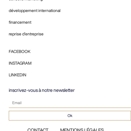
développement international
financement
reprise d’entreprise
FACEBOOK
INSTAGRAM
LINKEDIN
inscrivez-vous à notre newsletter
Ok
CONTACT
MENTIONS LÉGALES