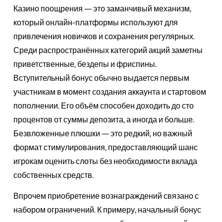
Казино поощрения — это заманчивый механизм,
который онлайн-платформы используют для
привлечения новичков и сохранения регулярных.
Среди распространённых категорий акций заметны
приветственные, бездепы и фриспины.
Вступительный бонус обычно выдается первым
участникам в момент создания аккаунта и стартовом
пополнении. Его объём способен доходить до сто
процентов от суммы депозита, а иногда и больше.
Безвложенные плюшки — это редкий, но важный
формат стимулирования, предоставляющий шанс
игрокам оценить слоты без необходимости вклада
собственных средств.
Впрочем приобретение вознаграждений связано с
набором ограничений. К примеру, начальный бонус