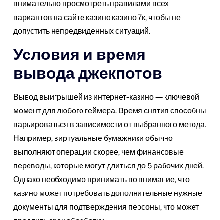
внимательно просмотреть правилами всех
вариантов на сайте казино казино 7к, чтобы не
допустить непредвиденных ситуаций.
Условия и время
вывода джекпотов
Вывод выигрышей из интернет-казино — ключевой
момент для любого геймера. Время снятия способны
варьироваться в зависимости от выбранного метода.
Например, виртуальные бумажники обычно
выполняют операции скорее, чем финансовые
переводы, которые могут длиться до 5 рабочих дней.
Однако необходимо принимать во внимание, что
казино может потребовать дополнительные нужные
документы для подтверждения персоны, что может