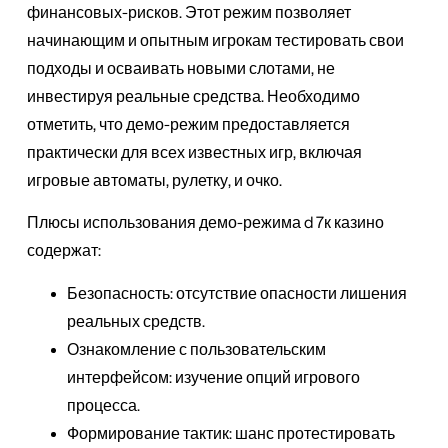
финансовых-рисков. Этот режим позволяет
начинающим и опытным игрокам тестировать свои
подходы и осваивать новыми слотами, не
инвестируя реальные средства. Необходимо
отметить, что демо-режим предоставляется
практически для всех известных игр, включая
игровые автоматы, рулетку, и очко.
Плюсы использования демо-режима d 7к казино
содержат:
Безопасность: отсутствие опасности лишения
реальных средств.
Ознакомление с пользовательским
интерфейсом: изучение опций игрового
процесса.
Формирование тактик: шанс протестировать