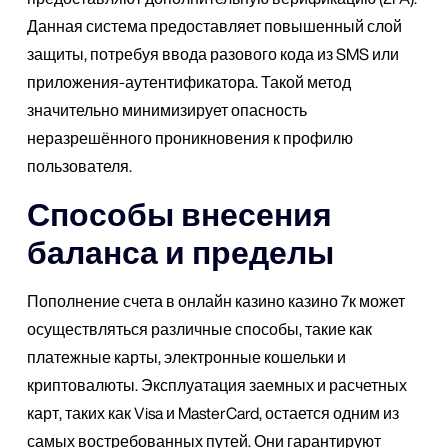
Данная система предоставляет повышенный слой
защиты, потребуя ввода разового кода из SMS или
приложения-аутентификатора. Такой метод
значительно минимизирует опасность
неразрешённого проникновения к профилю
пользователя.
Способы внесения
баланса и пределы
Пополнение счета в онлайн казино казино 7к может
осуществляться различные способы, такие как
платежные карты, электронные кошельки и
криптовалюты. Эксплуатация заемных и расчетных
карт, таких как Visa и MasterCard, остается одним из
самых востребованных путей. Они гарантируют