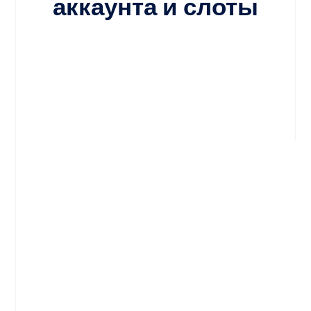
аккаунта и слоты