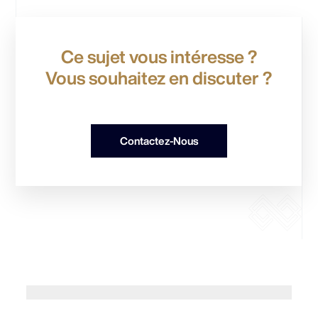
Ce sujet vous intéresse ?
Vous souhaitez en discuter ?
Contactez-Nous