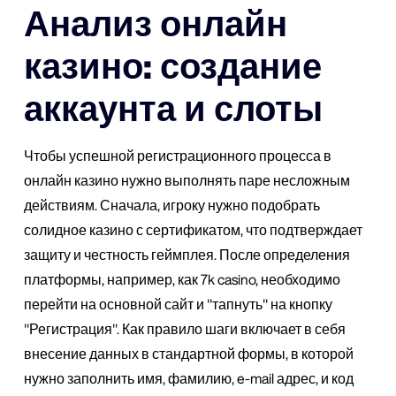
Анализ онлайн
казино: создание
аккаунта и слоты
Чтобы успешной регистрационного процесса в
онлайн казино нужно выполнять паре несложным
действиям. Сначала, игроку нужно подобрать
солидное казино с сертификатом, что подтверждает
защиту и честность геймплея. После определения
платформы, например, как 7k casino, необходимо
перейти на основной сайт и "тапнуть" на кнопку
"Регистрация". Как правило шаги включает в себя
внесение данных в стандартной формы, в которой
нужно заполнить имя, фамилию, e-mail адрес, и код