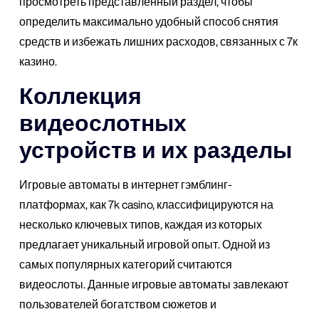
просмотреть представленный раздел, чтобы
определить максимально удобный способ снятия
средств и избежать лишних расходов, связанных с 7к
казино.
Коллекция
видеослотных
устройств и их разделы
Игровые автоматы в интернет гэмблинг-
платформах, как 7k casino, классифицируются на
несколько ключевых типов, каждая из которых
предлагает уникальный игровой опыт. Одной из
самых популярных категорий считаются
видеослоты. Данные игровые автоматы завлекают
пользователей богатством сюжетов и