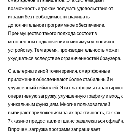
смартфонов и планшетов. Эта система дает
возможность игрокам получать удовольствие от
играми без необходимости скачивать
дополнительное программное обеспечение.
Преимущество такого подхода состоит в
мгновенном подключении и минимум условиях к
устройству. Тем время, производительность может
ухудшаться вследствие ограниченностей браузера.
С альтернативной точки зрения, смартфонные
приложения обеспечивают более стабильный и
улучшенный геймплей. Эти платформы гарантируют
оперативную загрузку, улучшенную графику и вход к
уникальным функциям. Многие пользователей
выбирают приложениям за их практичность, так как
7к казино предоставляет шанс развлекаться офлайн.
Впрочем, загрузка программ запрашивает