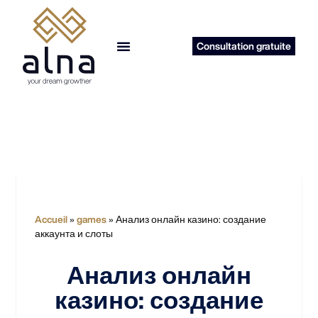
Consultation gratuite
reprise d’entreprise
Accueil
»
games
»
Анализ онлайн казино: создание
аккаунта и слоты
Анализ онлайн
казино: создание