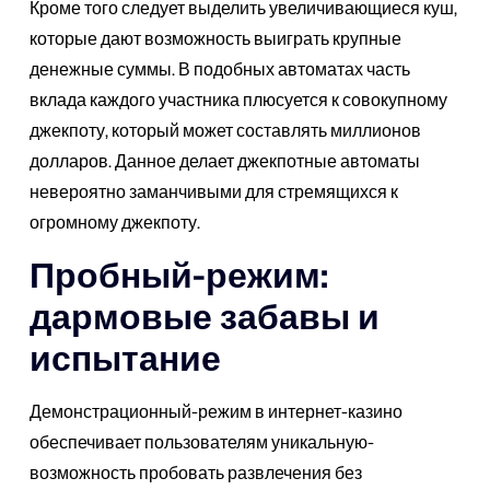
Кроме того следует выделить увеличивающиеся куш,
которые дают возможность выиграть крупные
денежные суммы. В подобных автоматах часть
вклада каждого участника плюсуется к совокупному
джекпоту, который может составлять миллионов
долларов. Данное делает джекпотные автоматы
невероятно заманчивыми для стремящихся к
огромному джекпоту.
Пробный-режим:
дармовые забавы и
испытание
Демонстрационный-режим в интернет-казино
обеспечивает пользователям уникальную-
возможность пробовать развлечения без