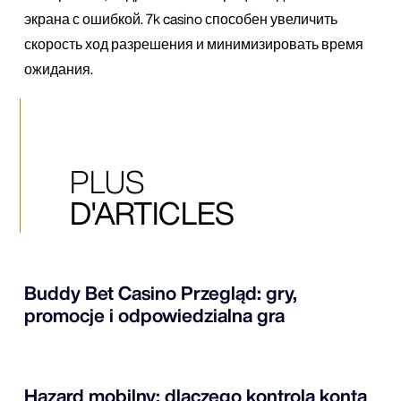
экрана с ошибкой. 7k casino способен увеличить
скорость ход разрешения и минимизировать время
ожидания.
PLUS
D'ARTICLES
Buddy Bet Casino Przegląd: gry,
promocje i odpowiedzialna gra
Hazard mobilny: dlaczego kontrola konta