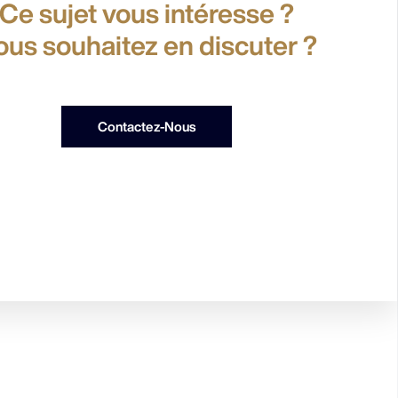
Ce sujet vous intéresse ?
ous souhaitez en discuter ?
Contactez-Nous