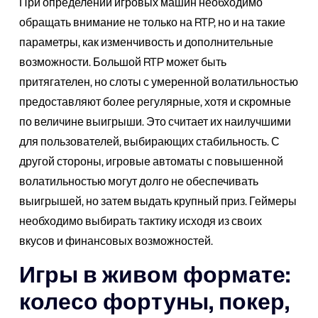
При определении игровых машин необходимо
обращать внимание не только на RTP, но и на такие
параметры, как изменчивость и дополнительные
возможности. Большой RTP может быть
притягателен, но слоты с умеренной волатильностью
предоставляют более регулярные, хотя и скромные
по величине выигрыши. Это считает их наилучшими
для пользователей, выбирающих стабильность. С
другой стороны, игровые автоматы с повышенной
волатильностью могут долго не обеспечивать
выигрышей, но затем выдать крупный приз. Геймеры
необходимо выбирать тактику исходя из своих
вкусов и финансовых возможностей.
Игры в живом формате:
колесо фортуны, покер,