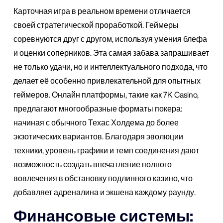
Карточная игра в реальном времени отличается
своей стратегической проработкой. Геймеры
соревнуются друг с другом, используя умения блефа
и оценки соперников. Эта самая забава запрашивает
не только удачи, но и интеллектуального подхода, что
делает её особенно привлекательной для опытных
геймеров. Онлайн платформы, такие как 7K Casino,
предлагают многообразные форматы покера:
начиная с обычного Техас Холдема до более
экзотических вариантов. Благодаря эволюции
техники, уровень графики и темп соединения дают
возможность создать впечатление полного
вовлечения в обстановку подлинного казино, что
добавляет адреналина и экшена каждому раунду.
Финансовые системы: