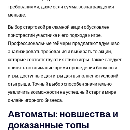
требованиями, даже если сумма вознаграждения
меньше.
Выбор стартовой рекламной акции обусловлен
пристрастий участника и его подхода к игре.
Профессиональные геймеры предлагают вдумчиво
анализировать требования и выбирать те акции,
которые соответствуют их стилю игры. Также следует
принять во внимание время проведения бонусов и
игры, доступные для игры для выполнения условий
отыгрыша. Точный выбор способен значительно
увеличить возможности на успешный старт в мире
онлайн игорного бизнеса.
Автоматы: новшества и
доказанные топы