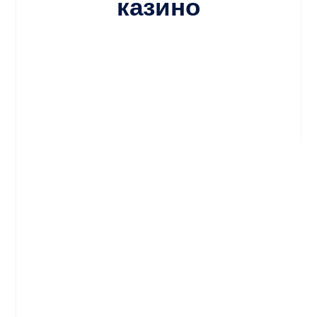
казино