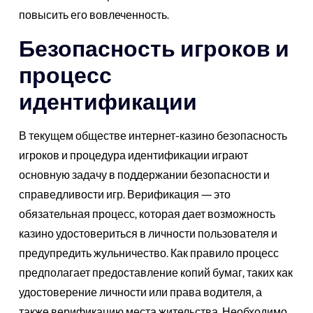
повысить его вовлеченность.
Безопасность игроков и
процесс
идентификации
В текущем обществе интернет-казино безопасность
игроков и процедура идентификации играют
основную задачу в поддержании безопасности и
справедливости игр. Верификация — это
обязательная процесс, которая дает возможность
казино удостовериться в личности пользователя и
предупредить жульничество. Как правило процесс
предполагает предоставление копий бумаг, таких как
удостоверение личности или права водителя, а
также верификацию места жительства. Необходимо