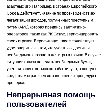
азартных игр. Например, в странах Европейского
Союза, действует указание по противодействию
легализации доходов, полученных преступным
путем (AML), которая предписывает казино-
операторов, такие как, 7K Casino, верифицировать
своих игроков. Верификация также содействует
удостовериться в том, что участники достигли
необходимого возраста для игры в казино. В случае
ситуации отказа передать необходимых бумаг,
учетная запись возможно заблокируют, а доступ к
средствам ограничен до завершения процедуры
проверки.
Непрерывная помощь
пользователей