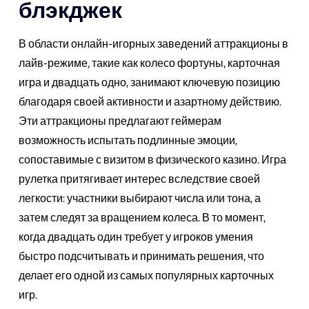
блэкджек
В области онлайн-игорных заведений аттракционы в
лайв-режиме, такие как колесо фортуны, карточная
игра и двадцать одно, занимают ключевую позицию
благодаря своей активности и азартному действию.
Эти аттракционы предлагают геймерам
возможность испытать подлинные эмоции,
сопоставимые с визитом в физического казино. Игра
рулетка притягивает интерес вследствие своей
легкости: участники выбирают числа или тона, а
затем следят за вращением колеса. В то момент,
когда двадцать один требует у игроков умения
быстро подсчитывать и принимать решения, что
делает его одной из самых популярных карточных
игр.