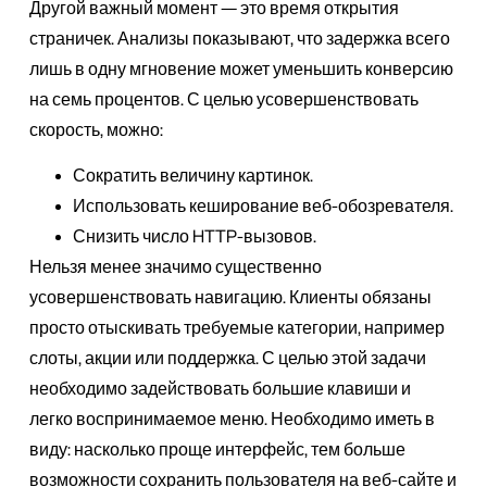
Другой важный момент — это время открытия
страничек. Анализы показывают, что задержка всего
лишь в одну мгновение может уменьшить конверсию
на семь процентов. С целью усовершенствовать
скорость, можно:
Сократить величину картинок.
Использовать кеширование веб-обозревателя.
Снизить число HTTP-вызовов.
Нельзя менее значимо существенно
усовершенствовать навигацию. Клиенты обязаны
просто отыскивать требуемые категории, например
слоты, акции или поддержка. С целью этой задачи
необходимо задействовать большие клавиши и
легко воспринимаемое меню. Необходимо иметь в
виду: насколько проще интерфейс, тем больше
возможности сохранить пользователя на веб-сайте и