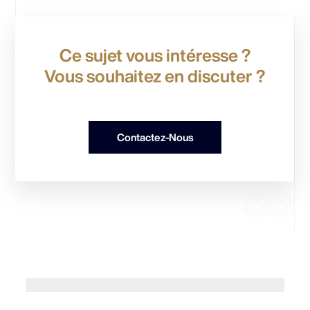
Ce sujet vous intéresse ?
Vous souhaitez en discuter ?
Contactez-Nous