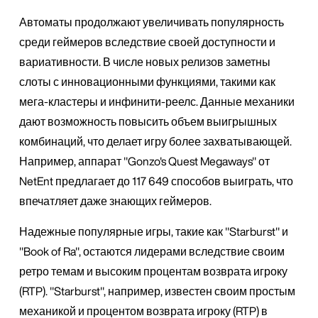
Автоматы продолжают увеличивать популярность
среди геймеров вследствие своей доступности и
вариативности. В числе новых релизов заметны
слоты с инновационными функциями, такими как
мега-кластеры и инфинити-реелс. Данные механики
дают возможность повысить объем выигрышных
комбинаций, что делает игру более захватывающей.
Например, аппарат "Gonzo's Quest Megaways" от
NetEnt предлагает до 117 649 способов выиграть, что
впечатляет даже знающих геймеров.
Надежные популярные игры, такие как "Starburst" и
"Book of Ra", остаются лидерами вследствие своим
ретро темам и высоким процентам возврата игроку
(RTP). "Starburst", например, известен своим простым
механикой и процентом возврата игроку (RTP) в