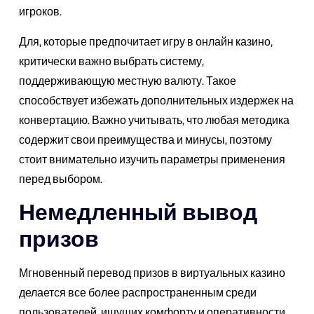
игроков.
Для, которые предпочитает игру в онлайн казино,
критически важно выбрать систему,
поддерживающую местную валюту. Такое
способствует избежать дополнительных издержек на
конвертацию. Важно учитывать, что любая методика
содержит свои преимущества и минусы, поэтому
стоит внимательно изучить параметры применения
перед выбором.
Немедленный вывод
призов
Мгновенный перевод призов в виртуальных казино
делается все более распространенным среди
пользователей, ищущих комфорту и оперативности.