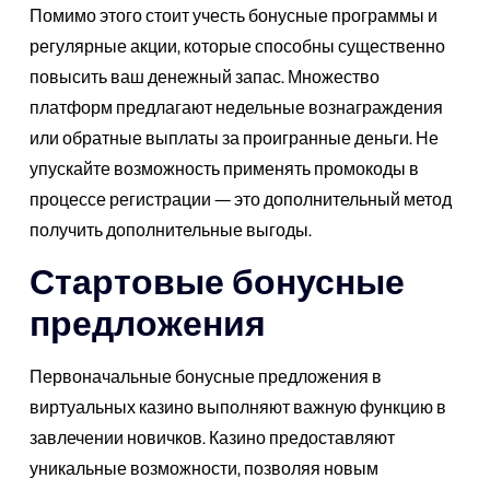
Помимо этого стоит учесть бонусные программы и
регулярные акции, которые способны существенно
повысить ваш денежный запас. Множество
платформ предлагают недельные вознаграждения
или обратные выплаты за проигранные деньги. Не
упускайте возможность применять промокоды в
процессе регистрации — это дополнительный метод
получить дополнительные выгоды.
Стартовые бонусные
предложения
Первоначальные бонусные предложения в
виртуальных казино выполняют важную функцию в
завлечении новичков. Казино предоставляют
уникальные возможности, позволяя новым