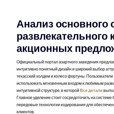
Анализ основного 
развлекательного 
акционных предло
Официальный портал азартного заведения предлаг
интуитивно понятный дизайн и широкий выбор аттр
техасский холдем и колесо фортуны. Пользователи
использовать мгновенным входом к любимым разв
интуитивной структуре, в которой
Все детали
выпол
Главное уделение стоит сосредоточить на системе 
передовые технологии кодирования для обеспечен
клиентов.