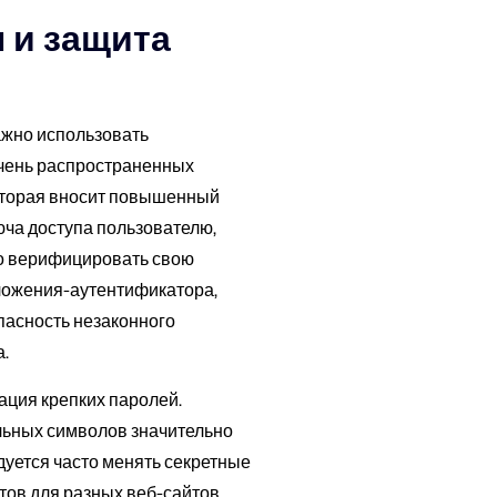
ы и защита
важно использовать
очень распространенных
оторая вносит повышенный
ча доступа пользователю,
мо верифицировать свою
ложения-аутентификатора,
опасность незаконного
.
ация крепких паролей.
льных символов значительно
дуется часто менять секретные
тов для разных веб-сайтов.