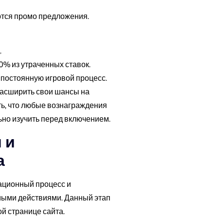
ются промо предложения.
.
0% из утраченных ставок.
 постоянную игровой процесс.
расширить свои шансы на
ть, что любые вознаграждения
ьно изучить перед включением.
 и
а
рационный процесс и
мыми действиями. Данный этап
ой странице сайта.