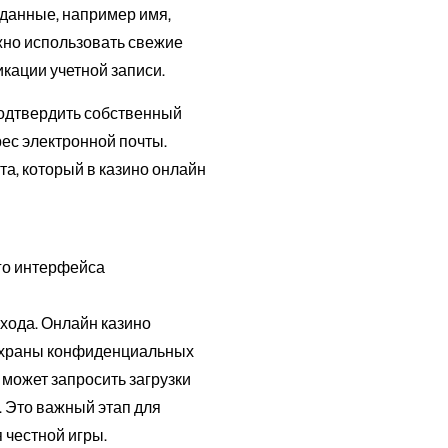
данные, например имя,
жно использовать свежие
кации учетной записи.
подтвердить собственный
рес электронной почты.
, который в казино онлайн
го интерфейса
хода. Онлайн казино
охраны конфиденциальных
может запросить загрузки
 Это важный этап для
честной игры.