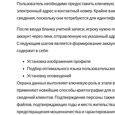
Пользователь необходимо предоставить ключевую 
электронный адрес и контактный номер. Крайне ва
сведения, поскольку они потребуются для идентифи
После ввода бланка учетной записи, игроку нужно 
аккаунт через линк, отправленную на указанный ад
Следующим шагом является формирование аккаунта
содержит в себя:
Установка изображения профиля
Подбор оптимального языка пользовательско
Установку оповещений
Охрана данных выполняет ключевую роль в этапе в
применяют новейшие способы криптографии для 
сведений клиентов. Подтверждение персоны также 
файлов, подтверждающих годы и место жительства.
предотвращения мошенничества и гарантирования 