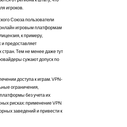
ля игроков.
ского Союза пользователи
к онлайн игровым платформам
ицензия, к примеру,
 и предоставляет
 стран. Тем не менее даже тут
ровайдеры сужают допуск по
ечении доступа к играм. VPN-
ьные ограничения,
платформы без учета их
ожных рисках: применение VPN
орных заведений и привести к