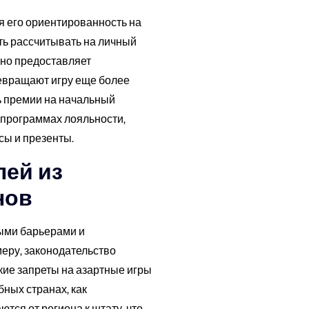
я его ориентированность на
ть рассчитывать на личный
ино предоставляет
евращают игру еще более
ть премии на начальный
 программах лояльности,
сы и презенты.
лей из
нов
ными барьерами и
меру, законодательство
ие запреты на азартные игры
бных странах, как
ся от региона к штату, что