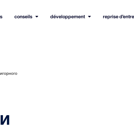
s
conseils
développement
reprise d’entr
 игорного
 и