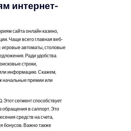
ям интернет-
ориям сайта онлайн казино,
ии. Чаще всего главная веб-
: игровые автоматы, столовые
едложения. Ради удобства
оисковые строки,
или информацию. Скажем,
ак начальные премии или
. Этот сегмент способствует
 обращения в саппорт. Это
есения средств на счета,
я бонусов. Важно также