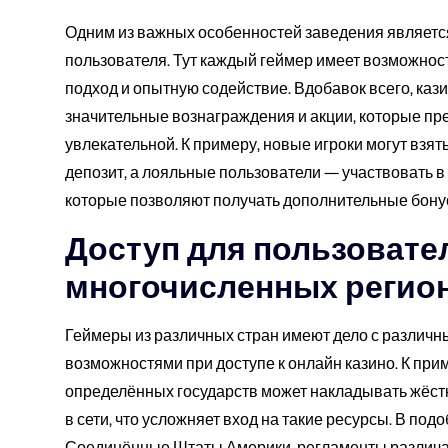
Одним из важных особенностей заведения являетс
пользователя. Тут каждый геймер имеет возможнос
подход и опытную содействие. Вдобавок всего, каз
значительные вознаграждения и акции, которые пр
увлекательной. К примеру, новые игроки могут взя
депозит, а лояльные пользователи — участвовать в
которые позволяют получать дополнительные бону
Доступ для пользовате
многочисленных регио
Геймеры из различных стран имеют дело с различ
возможностями при доступе к онлайн казино. К при
определённых государств может накладывать жёстк
в сети, что усложняет вход на такие ресурсы. В подо
Соединённые Штаты Америки, регламенты различают