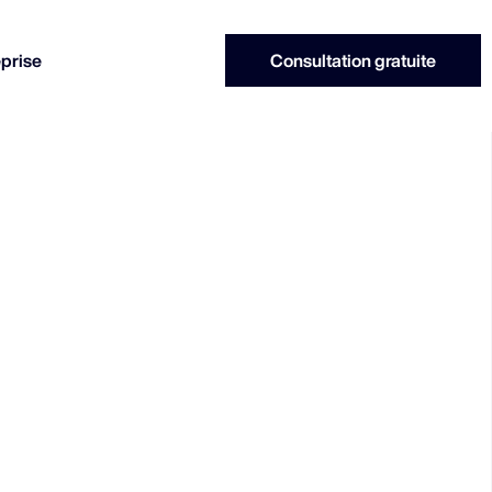
eprise
Consultation gratuite