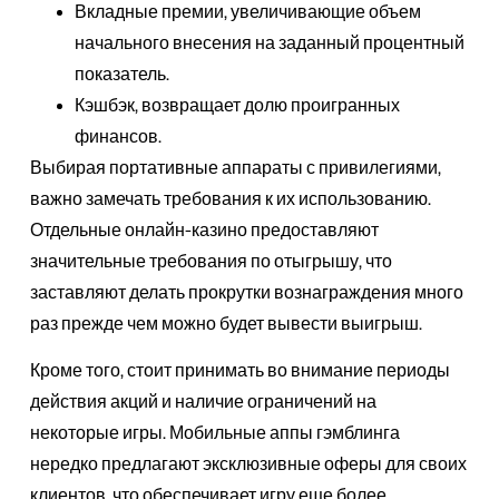
Вкладные премии, увеличивающие объем
начального внесения на заданный процентный
показатель.
Кэшбэк, возвращает долю проигранных
финансов.
Выбирая портативные аппараты с привилегиями,
важно замечать требования к их использованию.
Отдельные онлайн-казино предоставляют
значительные требования по отыгрышу, что
заставляют делать прокрутки вознаграждения много
раз прежде чем можно будет вывести выигрыш.
Кроме того, стоит принимать во внимание периоды
действия акций и наличие ограничений на
некоторые игры. Мобильные аппы гэмблинга
нередко предлагают эксклюзивные оферы для своих
клиентов, что обеспечивает игру еще более