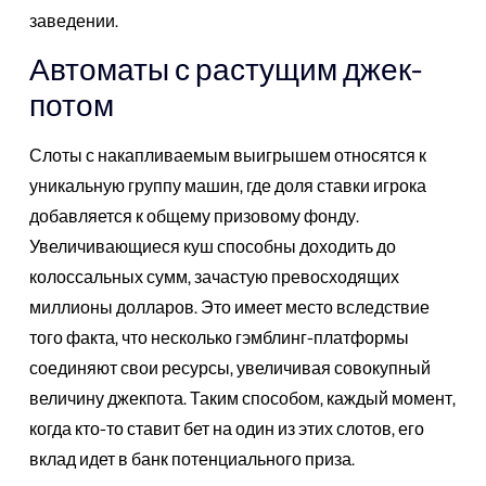
заведении.
Автоматы с растущим джек-
потом
Слоты с накапливаемым выигрышем относятся к
уникальную группу машин, где доля ставки игрока
добавляется к общему призовому фонду.
Увеличивающиеся куш способны доходить до
колоссальных сумм, зачастую превосходящих
миллионы долларов. Это имеет место вследствие
того факта, что несколько гэмблинг-платформы
соединяют свои ресурсы, увеличивая совокупный
величину джекпота. Таким способом, каждый момент,
когда кто-то ставит бет на один из этих слотов, его
вклад идет в банк потенциального приза.