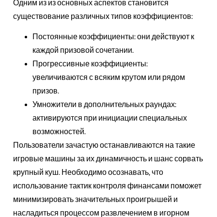
Одним из из основных аспектов становится
существование различных типов коэффициентов:
Постоянные коэффициенты: они действуют к
каждой призовой сочетании.
Прогрессивные коэффициенты:
увеличиваются с всяким крутом или рядом
призов.
Умножители в дополнительных раундах:
активируются при инициации специальных
возможностей.
Пользователи зачастую останавливаются на такие
игровые машины за их динамичность и шанс сорвать
крупный куш. Необходимо осознавать, что
использование тактик контроля финансами поможет
минимизировать значительных проигрышей и
насладиться процессом развлечением в игорном