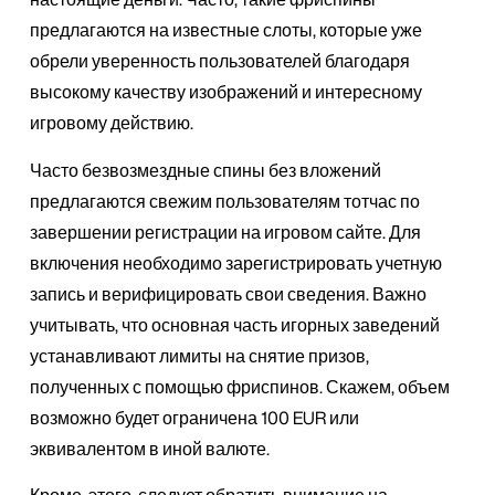
предлагаются на известные слоты, которые уже
обрели уверенность пользователей благодаря
высокому качеству изображений и интересному
игровому действию.
Часто безвозмездные спины без вложений
предлагаются свежим пользователям тотчас по
завершении регистрации на игровом сайте. Для
включения необходимо зарегистрировать учетную
запись и верифицировать свои сведения. Важно
учитывать, что основная часть игорных заведений
устанавливают лимиты на снятие призов,
полученных с помощью фриспинов. Скажем, объем
возможно будет ограничена 100 EUR или
эквивалентом в иной валюте.