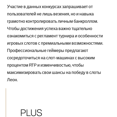
Участие в данных конкурсах запрашивает от
пользователей не лишь везения, но и навыка
грамотно контролировать личным банкроллом.
Чтобы достижения успеха важно тщательно
ознакомиться с регламент турнира и особенности
игровых слотов с премиальными возможностями.
Профессиональные геймеры предлагают
сосредоточиться на слот-машинах с высоким
процентом RTP и изменчивостью, чтобы
максимизировать свои шансы на победу в слоты
Леон.
PLUS