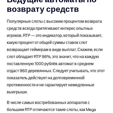
возврату средств
Популярные слоты с высоким процентом возврата
средств всегда притягивают интерес опытных
игроков. RTP — это индикатор, который показывает,
какую процент от общей суммы ставок слот
возвращает геймерам в виде выплат. Скажем, если
слот обладает RTP 96%, это значит, что на каждую
поставленную 1000 рублёв автомат в среднем
отдаст 960 деревянных. Следует учитывать, что этот
показатель действует на долговременной
протяженности и не гарантирует немедленные
выигрыши.
В числе самых востребованных аппаратов с
большим RTP отличаются такие слоты, как Mega