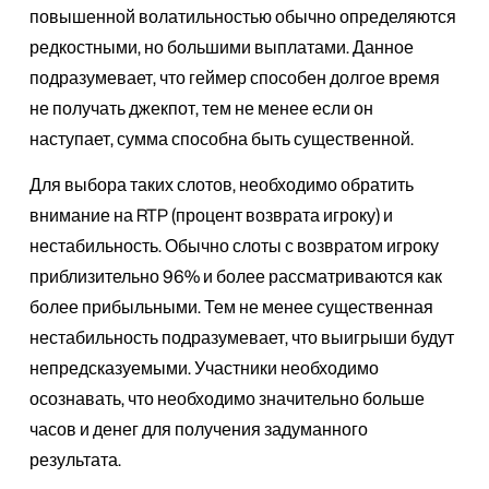
повышенной волатильностью обычно определяются
редкостными, но большими выплатами. Данное
подразумевает, что геймер способен долгое время
не получать джекпот, тем не менее если он
наступает, сумма способна быть существенной.
Для выбора таких слотов, необходимо обратить
внимание на RTP (процент возврата игроку) и
нестабильность. Обычно слоты с возвратом игроку
приблизительно 96% и более рассматриваются как
более прибыльными. Тем не менее существенная
нестабильность подразумевает, что выигрыши будут
непредсказуемыми. Участники необходимо
осознавать, что необходимо значительно больше
часов и денег для получения задуманного
результата.