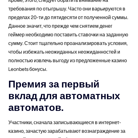
Кроме, этого, следует обратить внимание на
требования по отыгрышу. Часто они варьируются в
пределах 20-ти до пятидесяти от полученной суммы.
Данное значит, что прежде чем снятием денег
геймер необходимо поставить ставочки на заданную
сумму. Стоит тщательно проанализировать условия,
чтобы избежать неожиданных неожиданностей и
полностью извлечь выгоду из предложенные казино
Leonbets бонусы.
Премия за первый
вклад для автоматных
автоматов.
Участники, сначала записывающиеся в интернет-
казино, зачастую зарабатывают вознаграждение за