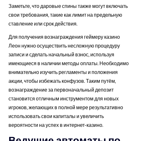
Заметьте, что даровые спины также могут включать
свои требования, такие как лимит на предельную
ставление или срок действия.
Для получения вознаграждения геймеру казино
Леон нужно осуществить несложную процедуру
записи и сделать начальный взнос, используя
имеющиеся в наличии методы оплаты. Необходимо
внимательно изучить регламенты и положения
акции, чтобы избежать конфузов. Таким путём,
вознаграждение за первоначальный депозит
становится отличным инструментом для новых
игроков, желающих в полной мере результативно
использовать свои капиталы и увеличить
вероятности на успех в интернет-казино.
Ведущие автоматы по