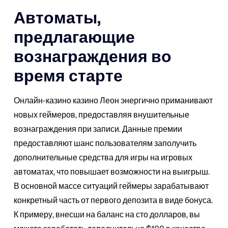
Автоматы,
предлагающие
вознаграждения во
время старте
Онлайн-казино казино Леон энергично приманивают
новых геймеров, предоставляя внушительные
вознаграждения при записи. Данные премии
предоставляют шанс пользователям заполучить
дополнительные средства для игры на игровых
автоматах, что повышает возможности на выигрыш.
В основной массе ситуаций геймеры зарабатывают
конкретный часть от первого депозита в виде бонуса.
К примеру, внесши на баланс на сто долларов, вы