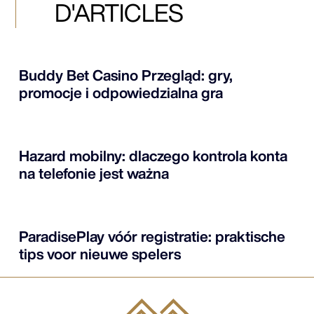
D'ARTICLES
Buddy Bet Casino Przegląd: gry,
promocje i odpowiedzialna gra
Hazard mobilny: dlaczego kontrola konta
na telefonie jest ważna
ParadisePlay vóór registratie: praktische
tips voor nieuwe spelers