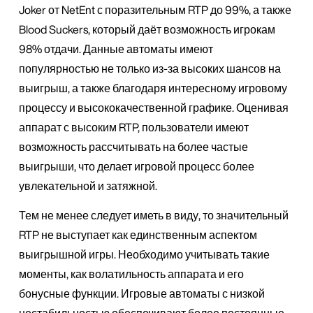
Joker от NetEnt с поразительным RTP до 99%, а также
Blood Suckers, который даёт возможность игрокам
98% отдачи. Данные автоматы имеют
популярностью не только из-за высоких шансов на
выигрыш, а также благодаря интересному игровому
процессу и высококачественной графике. Оценивая
аппарат с высоким RTP, пользователи имеют
возможность рассчитывать на более частые
выигрыши, что делает игровой процесс более
увлекательной и затяжной.
Тем не менее следует иметь в виду, то значительный
RTP не выступает как единственным аспектом
выигрышной игры. Необходимо учитывать такие
моменты, как волатильность аппарата и его
бонусные функции. Игровые автоматы с низкой