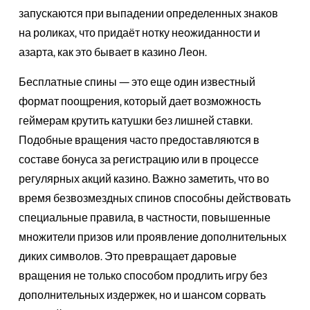
запускаются при выпадении определенных знаков
на роликах, что придаёт нотку неожиданности и
азарта, как это бывает в казино Леон.
Бесплатные спины — это еще один известный
формат поощрения, который дает возможность
геймерам крутить катушки без лишней ставки.
Подобные вращения часто предоставляются в
составе бонуса за регистрацию или в процессе
регулярных акций казино. Важно заметить, что во
время безвозмездных спинов способны действовать
специальные правила, в частности, повышенные
множители призов или проявление дополнительных
диких символов. Это превращает даровые
вращения не только способом продлить игру без
дополнительных издержек, но и шансом сорвать