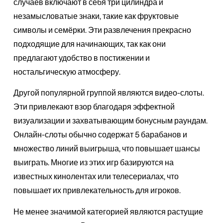
случаев включают в себя три цилиндра и
незамысловатые знаки, такие как фруктовые
символы и семёрки. Эти развлечения прекрасно
подходящие для начинающих, так как они
предлагают удобство в постижении и
ностальгическую атмосферу.
Другой популярной группой являются видео-слоты.
Эти привлекают взор благодаря эффектной
визуализации и захватывающим бонусным раундам.
Онлайн-слоты обычно содержат 5 барабанов и
множество линий выигрыша, что повышает шансы
выиграть. Многие из этих игр базируются на
известных кинолентах или телесериалах, что
повышает их привлекательность для игроков.
Не менее значимой категорией являются растущие