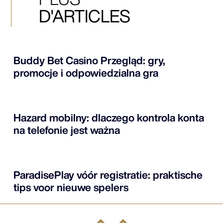
D'ARTICLES
Buddy Bet Casino Przegląd: gry,
promocje i odpowiedzialna gra
Hazard mobilny: dlaczego kontrola konta
na telefonie jest ważna
ParadisePlay vóór registratie: praktische
tips voor nieuwe spelers