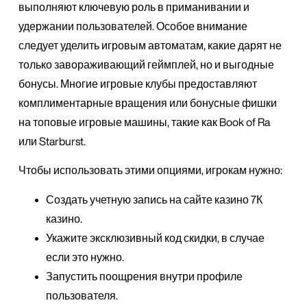
выполняют ключевую роль в приманивании и
удержании пользователей. Особое внимание
следует уделить игровым автоматам, какие дарят не
только завораживающий геймплей, но и выгодные
бонусы. Многие игровые клубы предоставляют
комплиментарные вращения или бонусные фишки
на топовые игровые машины, такие как Book of Ra
или Starburst.
Чтобы использовать этими опциями, игрокам нужно:
Создать учетную запись на сайте казино 7К
казино.
Укажите эксклюзивный код скидки, в случае
если это нужно.
Запустить поощрения внутри профиле
пользователя.