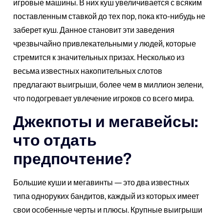
игровые машины. В них куш увеличивается с всяким
поставленным ставкой до тех пор, пока кто-нибудь не
заберет куш. Данное становит эти заведения
чрезвычайно привлекательными у людей, которые
стремится к значительных призах. Несколько из
весьма известных накопительных слотов
предлагают выигрыши, более чем в миллион зелени,
что подогревает увлечение игроков со всего мира.
Джекпоты и мегавейсы:
что отдать
предпочтение?
Большие куши и мегавинты — это два известных
типа одноруких бандитов, каждый из которых имеет
свои особенные черты и плюсы. Крупные выигрыши