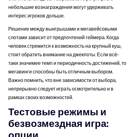
небольшие вознаграждения могут удерживать
интерес игроков дольше.
Решение между выигрышами и мегавейсовыми
слотами зависит от предпочтений геймера. Когда
человек стремится к возможность на крупный куш,
стоит обратить внимание на джекпоты. Если всё-
таки значимее темп и периодичность достижений, то
мегавинги способны быть отличным выбором.
Важно помнить, что вне зависимости от выбора,
непрерывно следует играть осмотрительно и в
рамках своих возможностей.
Тестовые режимы и
безвозмездная игра:
опции