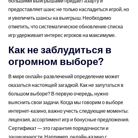
большими выигрышами придаёт азарту и
предоставляет шанс не только насладиться игрой, но
и увеличить шансы на выигрыш. Необходимо
отметить, что систематическое обновление списка
игр удерживает интерес игроков на максимуме.
Как не заблудиться в
огромном выборе?
В мире онлайн-развлечений определение может
оказаться настоящей загадкой. Как не запутаться в
большом выборе? В первую очередь, нужно
выяснить свои задачи. Когда мы говорим о выборе
интернет-казино, важно учесть следующие моменты:
лицензия, ассортимент игр и бонусные предложения.
Сертификат — это гарантия порядочности и
защищенности. Например, онлайн-казино с