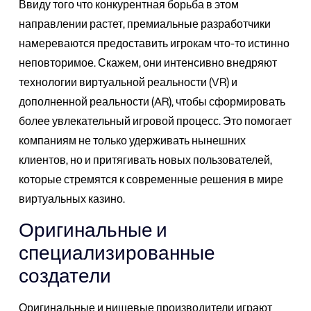
Ввиду того что конкурентная борьба в этом
направлении растет, премиальные разработчики
намереваются предоставить игрокам что-то истинно
неповторимое. Скажем, они интенсивно внедряют
технологии виртуальной реальности (VR) и
дополненной реальности (AR), чтобы сформировать
более увлекательный игровой процесс. Это помогает
компаниям не только удерживать нынешних
клиентов, но и притягивать новых пользователей,
которые стремятся к современные решения в мире
виртуальных казино.
Оригинальные и
специализированные
создатели
Оригинальные и нишевые производители играют