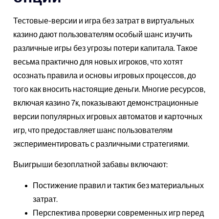
Тестовые-версии и игра без затрат в виртуальных
казино дают пользователям особый шанс изучить
различные игры без угрозы потери капитала. Такое
весьма практично для новых игроков, что хотят
осознать правила и основы игровых процессов, до
того как вносить настоящие деньги. Многие ресурсов,
включая казино 7к, показывают демонстрационные
версии популярных игровых автоматов и карточных
игр, что предоставляет шанс пользователям
экспериментировать с различными стратегиями.
Выигрыши безоплатной забавы включают:
Постижение правил и тактик без материальных
затрат.
Перспектива проверки современных игр перед