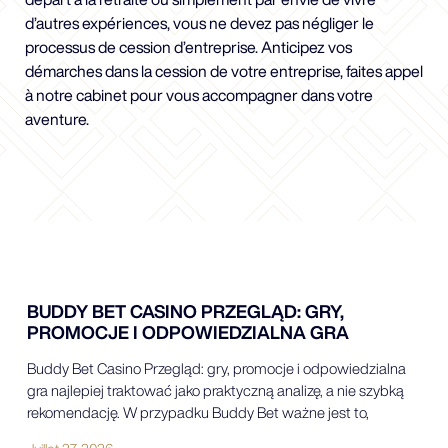
d’autres expériences, vous ne devez pas négliger le
processus de cession d’entreprise. Anticipez vos
démarches dans la cession de votre entreprise, faites appel
à notre cabinet pour vous accompagner dans votre
aventure.
BUDDY BET CASINO PRZEGLĄD: GRY,
PROMOCJE I ODPOWIEDZIALNA GRA
Buddy Bet Casino Przegląd: gry, promocje i odpowiedzialna
gra najlepiej traktować jako praktyczną analizę, a nie szybką
rekomendację. W przypadku Buddy Bet ważne jest to,