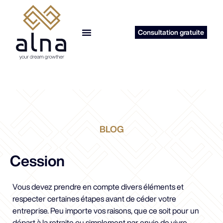
Consultation gratuite
reprise d’entreprise
BLOG
Cession
Vous devez prendre en compte divers éléments et
respecter certaines étapes avant de céder votre
entreprise. Peu importe vos raisons, que ce soit pour un
départ à la retraite ou simplement par envie de vivre