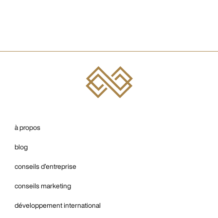
à propos
blog
conseils d’entreprise
conseils marketing
développement international