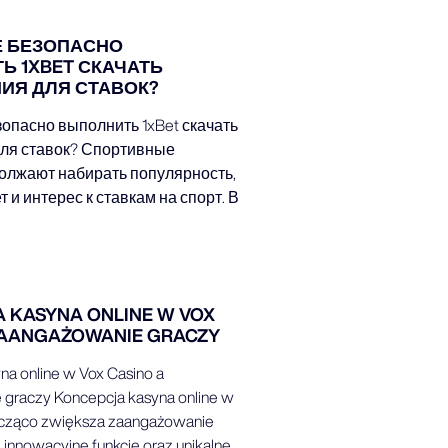
Е БЕЗОПАСНО
Ь 1XBET СКАЧАТЬ
ИЯ ДЛЯ СТАВОК?
зопасно выполнить 1xBet скачать
ля ставок? Спортивные
олжают набирать популярность,
т и интерес к ставкам на спорт. В
 KASYNA ONLINE W VOX
ZAANGAŻOWANIE GRACZY
na online w Vox Casino a
graczy Koncepcja kasyna online w
acząco zwiększa zaangażowanie
 innowacyjne funkcje oraz unikalne