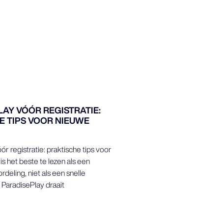
AY VÓÓR REGISTRATIE:
E TIPS VOOR NIEUWE
r registratie: praktische tips voor
is het beste te lezen als een
deling, niet als een snelle
j ParadisePlay draait