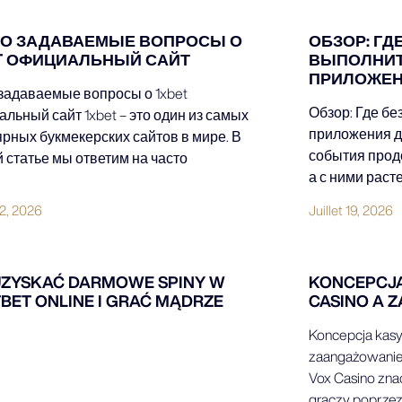
О ЗАДАВАЕМЫЕ ВОПРОСЫ О
ОБЗОР: ГД
T ОФИЦИАЛЬНЫЙ САЙТ
ВЫПОЛНИТ
ПРИЛОЖЕН
задаваемые вопросы о 1xbet
Обзор: Где бе
льный сайт 1xbet – это один из самых
приложения д
рных букмекерских сайтов в мире. В
события прод
 статье мы ответим на часто
а с ними расте
22, 2026
Juillet 19, 2026
UZYSKAĆ DARMOWE SPINY W
KONCEPCJA
BET ONLINE I GRAĆ MĄDRZE
CASINO A 
Koncepcja kasy
zaangażowanie 
Vox Casino zn
graczy poprzez