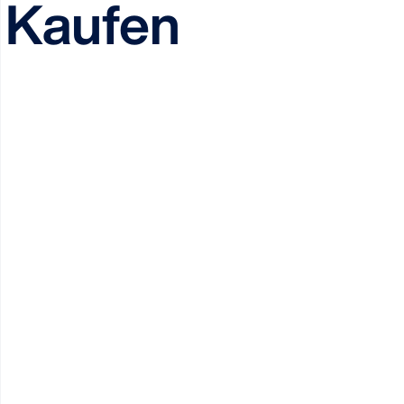
Kaufen