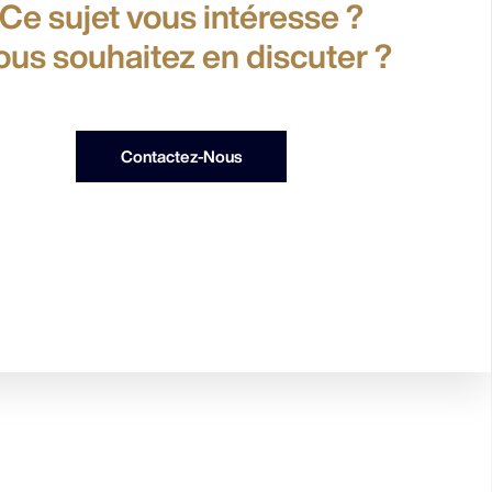
Ce sujet vous intéresse ?
ous souhaitez en discuter ?
Contactez-Nous