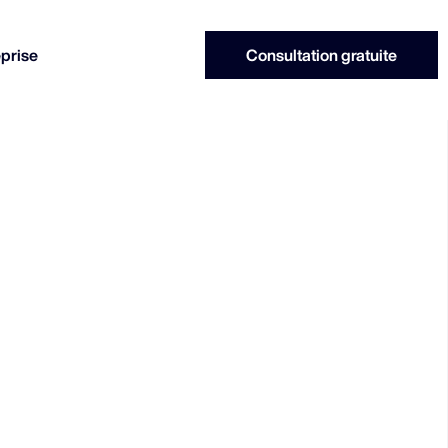
eprise
Consultation gratuite