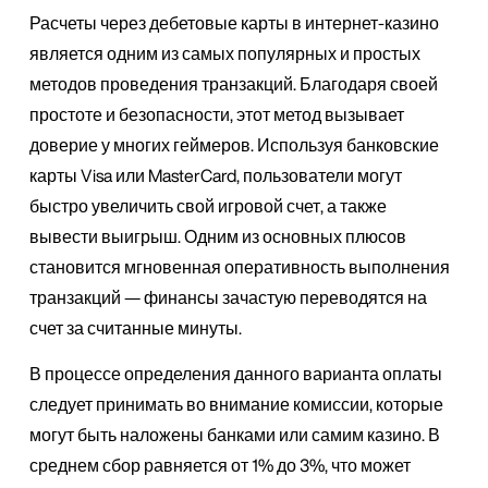
Расчеты через дебетовые карты в интернет-казино
является одним из самых популярных и простых
методов проведения транзакций. Благодаря своей
простоте и безопасности, этот метод вызывает
доверие у многих геймеров. Используя банковские
карты Visa или MasterCard, пользователи могут
быстро увеличить свой игровой счет, а также
вывести выигрыш. Одним из основных плюсов
становится мгновенная оперативность выполнения
транзакций — финансы зачастую переводятся на
счет за считанные минуты.
В процессе определения данного варианта оплаты
следует принимать во внимание комиссии, которые
могут быть наложены банками или самим казино. В
среднем сбор равняется от 1% до 3%, что может