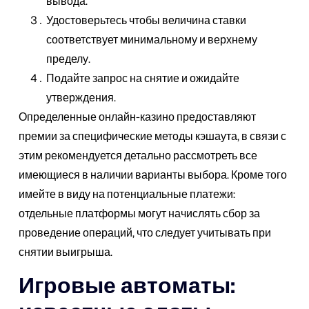
вывода.
Удостоверьтесь чтобы величина ставки
соответствует минимальному и верхнему
пределу.
Подайте запрос на снятие и ожидайте
утверждения.
Определенные онлайн-казино предоставляют
премии за специфические методы кэшаута, в связи с
этим рекомендуется детально рассмотреть все
имеющиеся в наличии варианты выбора. Кроме того
имейте в виду на потенциальные платежи:
отдельные платформы могут начислять сбор за
проведение операций, что следует учитывать при
снятии выигрыша.
Игровые автоматы: