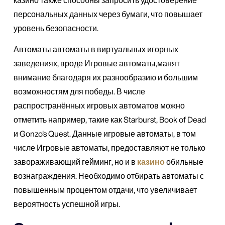
персональных данных через бумаги, что повышает
уровень безопасности.
Автоматы автоматы в виртуальных игорных
заведениях, вроде Игровые автоматы,манят
внимание благодаря их разнообразию и большим
возможностям для победы. В числе
распространённых игровых автоматов можно
отметить например, такие как Starburst, Book of Dead
и Gonzo's Quest. Данные игровые автоматы, в том
числе Игровые автоматы, предоставляют не только
завораживающий гейминг, но и в
казино
обильные
вознаграждения. Необходимо отбирать автоматы с
повышенным процентом отдачи, что увеличивает
вероятность успешной игры.