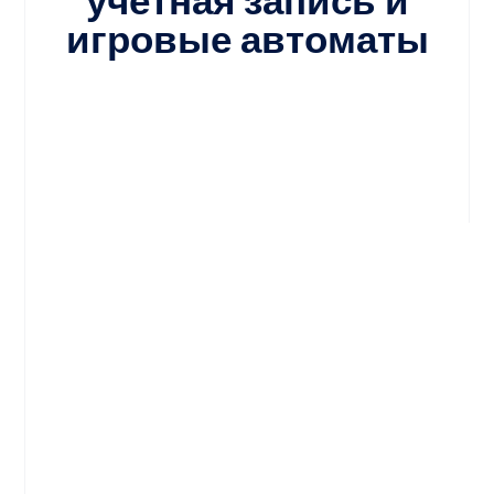
игровые автоматы