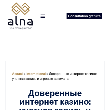
Consultation gratuite
reprise d’entreprise
Accueil
»
International
»
Доверенные интернет казино:
учетная запись и игровые автоматы
Доверенные
интернет казино:
учетная запись и