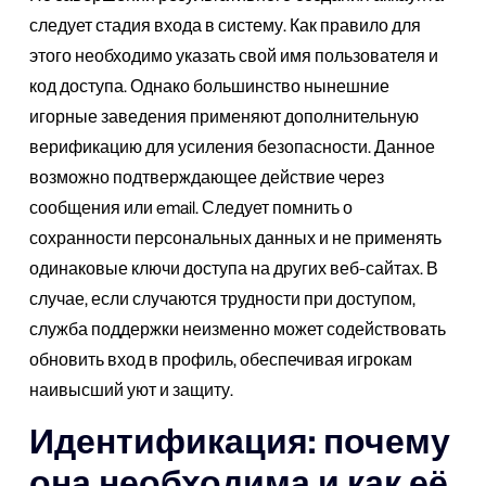
следует стадия входа в систему. Как правило для
этого необходимо указать свой имя пользователя и
код доступа. Однако большинство нынешние
игорные заведения применяют дополнительную
верификацию для усиления безопасности. Данное
возможно подтверждающее действие через
сообщения или email. Следует помнить о
сохранности персональных данных и не применять
одинаковые ключи доступа на других веб-сайтах. В
случае, если случаются трудности при доступом,
служба поддержки неизменно может содействовать
обновить вход в профиль, обеспечивая игрокам
наивысший уют и защиту.
Идентификация: почему
она необходима и как её