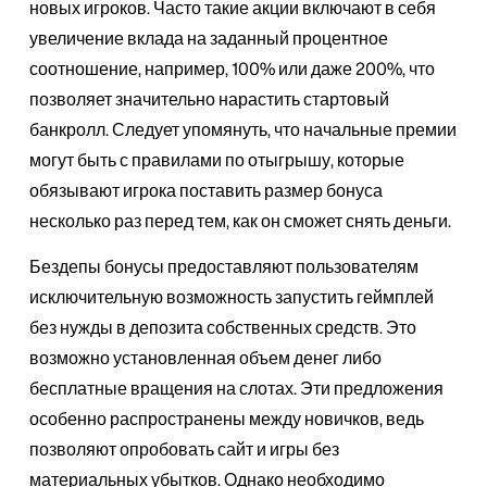
новых игроков. Часто такие акции включают в себя
увеличение вклада на заданный процентное
соотношение, например, 100% или даже 200%, что
позволяет значительно нарастить стартовый
банкролл. Следует упомянуть, что начальные премии
могут быть с правилами по отыгрышу, которые
обязывают игрока поставить размер бонуса
несколько раз перед тем, как он сможет снять деньги.
Бездепы бонусы предоставляют пользователям
исключительную возможность запустить геймплей
без нужды в депозита собственных средств. Это
возможно установленная объем денег либо
бесплатные вращения на слотах. Эти предложения
особенно распространены между новичков, ведь
позволяют опробовать сайт и игры без
материальных убытков. Однако необходимо