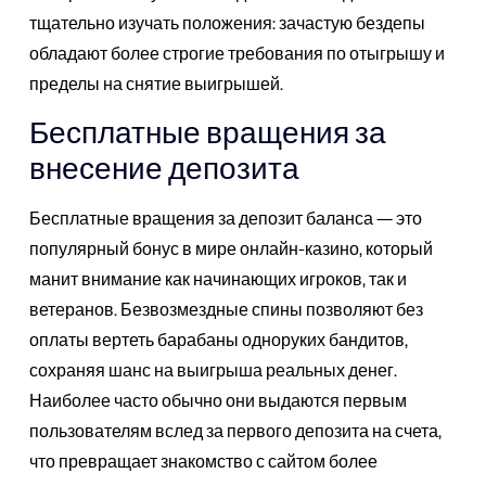
тщательно изучать положения: зачастую бездепы
обладают более строгие требования по отыгрышу и
пределы на снятие выигрышей.
Бесплатные вращения за
внесение депозита
Бесплатные вращения за депозит баланса — это
популярный бонус в мире онлайн-казино, который
манит внимание как начинающих игроков, так и
ветеранов. Безвозмездные спины позволяют без
оплаты вертеть барабаны одноруких бандитов,
сохраняя шанс на выигрыша реальных денег.
Наиболее часто обычно они выдаются первым
пользователям вслед за первого депозита на счета,
что превращает знакомство с сайтом более