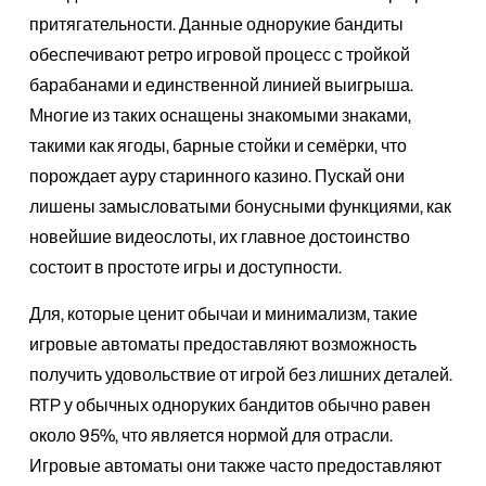
притягательности. Данные однорукие бандиты
обеспечивают ретро игровой процесс с тройкой
барабанами и единственной линией выигрыша.
Многие из таких оснащены знакомыми знаками,
такими как ягоды, барные стойки и семёрки, что
порождает ауру старинного казино. Пускай они
лишены замысловатыми бонусными функциями, как
новейшие видеослоты, их главное достоинство
состоит в простоте игры и доступности.
Для, которые ценит обычаи и минимализм, такие
игровые автоматы предоставляют возможность
получить удовольствие от игрой без лишних деталей.
RTP у обычных одноруких бандитов обычно равен
около 95%, что является нормой для отрасли.
Игровые автоматы они также часто предоставляют