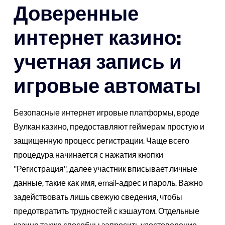
Доверенные
интернет казино:
учетная запись и
игровые автоматы
Безопасные интернет игровые платформы, вроде
Вулкан казино, предоставляют геймерам простую и
защищенную процесс регистрации. Чаще всего
процедура начинается с нажатия кнопки
"Регистрация", далее участник вписывает личные
данные, такие как имя, email-адрес и пароль. Важно
задействовать лишь свежую сведения, чтобы
предотвратить трудностей с кэшаутом. Отдельные
казино также способны запросить удостоверение