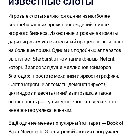
известные слоты
Игровые слоты являются одним из наиболее
востребованных времяпровождений в мире
игорного бизнеса. Известные игровые автоматы
дарят игрокам увлекательный процесс игры и шанс
на большие призы. Одним из подобных аппаратов
выступает Starburst от компании фирмы NetEnt,
который завоевал души миллионов геймеров
благодаря простоте механики и яркости графики.
Слот в Игровые автоматы демонстрирует 5
цилиндров и десять линий выигрыша, а также
особенность растущих джокеров, что делает его
невероятно увлекательным.
Ещё один не менее популярный аппарат — Book of
Ra от Novomatic. Этот игровой автомат погружает