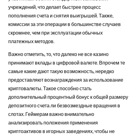
учреждений, что делает быстрее процесс
пополнения счета и снятия выигрышей. Также,
комиссии за эти операции в большинстве случаев
скромнее, чем при эксплуатации обычных
платежных методов.
Важно отметить, то, что далеко не все казино
принимают вклады в цифровой валюте. Впрочем те
самые какие дают такую возможность, нередко
предоставляют вознаграждения за использование
криптовалюты. Такое способно стать
дополнительный процентный бонус к общей размеру
депозитного счета ли безвозмездные вращения в
слотах. Геймерам важно внимательно
анализировать положения применения
криптоактивов в игорных заведениях, чтобы не