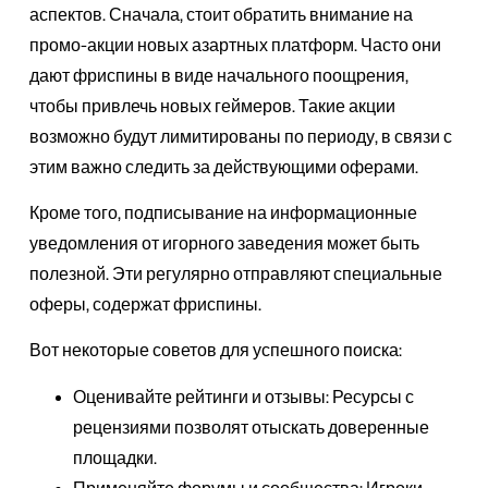
аспектов. Сначала, стоит обратить внимание на
промо-акции новых азартных платформ. Часто они
дают фриспины в виде начального поощрения,
чтобы привлечь новых геймеров. Такие акции
возможно будут лимитированы по периоду, в связи с
этим важно следить за действующими оферами.
Кроме того, подписывание на информационные
уведомления от игорного заведения может быть
полезной. Эти регулярно отправляют специальные
оферы, содержат фриспины.
Вот некоторые советов для успешного поиска:
Оценивайте рейтинги и отзывы: Ресурсы с
рецензиями позволят отыскать доверенные
площадки.
Применяйте форумы и сообщества: Игроки