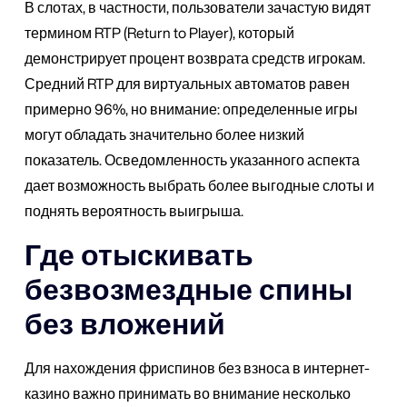
В слотах, в частности, пользователи зачастую видят
термином RTP (Return to Player), который
демонстрирует процент возврата средств игрокам.
Средний RTP для виртуальных автоматов равен
примерно 96%, но внимание: определенные игры
могут обладать значительно более низкий
показатель. Осведомленность указанного аспекта
дает возможность выбрать более выгодные слоты и
поднять вероятность выигрыша.
Где отыскивать
безвозмездные спины
без вложений
Для нахождения фриспинов без взноса в интернет-
казино важно принимать во внимание несколько