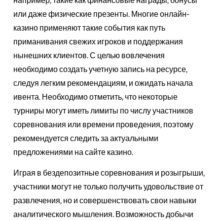
или даже физические презенты. Многие онлайн-
казино применяют такие события как путь
приманивания свежих игроков и поддержания
нынешних клиентов. С целью вовлечения
необходимо создать учетную запись на ресурсе,
следуя легким рекомендациям, и ожидать начала
ивента. Необходимо отметить, что некоторые
турниры могут иметь лимиты по числу участников
соревнования или времени проведения, поэтому
рекомендуется следить за актуальными
предложениями на сайте казино.
Играя в бездепозитные соревнования и розыгрыши,
участники могут не только получить удовольствие от
развлечения, но и совершенствовать свои навыки
аналитического мышления. Возможность добычи