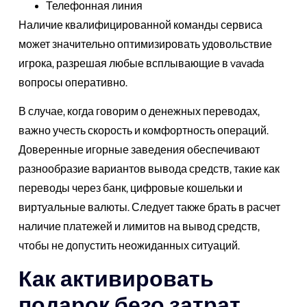
Телефонная линия
Наличие квалифицированной команды сервиса
может значительно оптимизировать удовольствие
игрока, разрешая любые всплывающие в vavada
вопросы оперативно.
В случае, когда говорим о денежных переводах,
важно учесть скорость и комфортность операций.
Доверенные игорные заведения обеспечивают
разнообразие вариантов вывода средств, такие как
переводы через банк, цифровые кошельки и
виртуальные валюты. Следует также брать в расчет
наличие платежей и лимитов на вывод средств,
чтобы не допустить неожиданных ситуаций.
Как активировать
подарок безо затрат