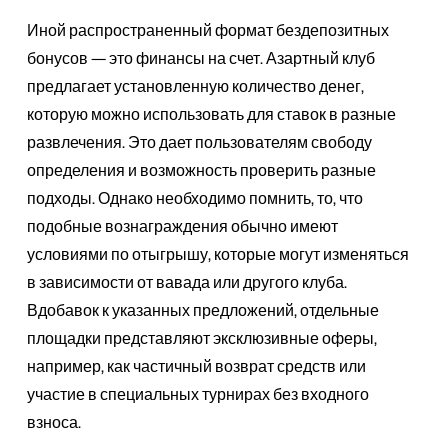
Иной распространенный формат бездепозитных
бонусов — это финансы на счет. Азартный клуб
предлагает установленную количество денег,
которую можно использовать для ставок в разные
развлечения. Это дает пользователям свободу
определения и возможность проверить разные
подходы. Однако необходимо помнить, то, что
подобные вознаграждения обычно имеют
условиями по отыгрышу, которые могут изменяться
в зависимости от вавада или другого клуба.
Вдобавок к указанных предложений, отдельные
площадки представляют эксклюзивные оферы,
например, как частичный возврат средств или
участие в специальных турнирах без входного
взноса.