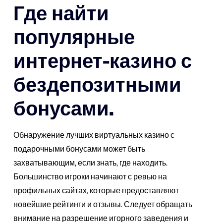
Где найти
популярные
интернет-казино с
бездепозитными
бонусами.
Обнаружение лучших виртуальных казино с
подарочными бонусами может быть
захватывающим, если знать, где находить.
Большинство игроки начинают с ревью на
профильных сайтах, которые предоставляют
новейшие рейтинги и отзывы. Следует обращать
внимание на разрешение игорного заведения и