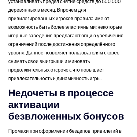
устанавливать предел снятие средств до 500 000
деревянных в месяц. Впрочем для
привилегированных игроков правила имеют
возможность быть более эластичными: некоторые
игорные заведения предлагают опцию увеличения
ограничений после достижения определённого
уровня. Данное позволяет пользователям скорее
снимать свои выигрыши и миновать
продолжительных отсрочек, что повышает
привлекательность и динамичность игры.
Недочеты в процессе
активации
безвложенных бонусов
Промахи при оформлении бездепов привилегий в