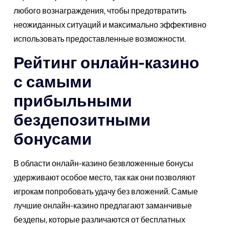
любого вознаграждения, чтобы предотвратить
неожиданных ситуаций и максимально эффективно
использовать предоставленные возможности.
Рейтинг онлайн-казино
с самыми
прибыльными
бездепозитными
бонусами
В области онлайн-казино безвложенные бонусы
удерживают особое место, так как они позволяют
игрокам попробовать удачу без вложений. Самые
лучшие онлайн-казино предлагают заманчивые
бездепы, которые различаются от бесплатных