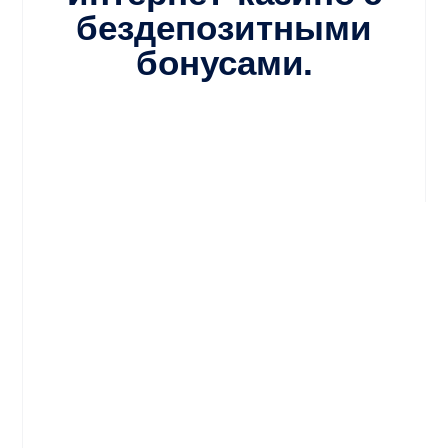
бездепозитными
бонусами.