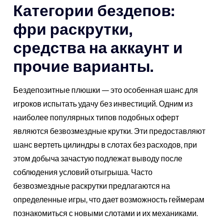
Категории бездепов:
фри раскрутки,
средства на аккаунт и
прочие варианты.
Бездепозитные плюшки — это особенная шанс для
игроков испытать удачу без инвестиций. Одним из
наиболее популярных типов подобных оферт
являются безвозмездные крутки. Эти предоставляют
шанс вертеть цилиндры в слотах без расходов, при
этом добыча зачастую подлежат выводу после
соблюдения условий отыгрыша. Часто
безвозмездные раскрутки предлагаются на
определенные игры, что дает возможность геймерам
познакомиться с новыми слотами и их механиками.