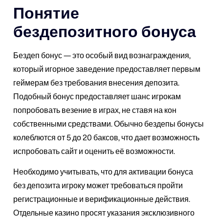
Понятие
бездепозитного бонуса
Бездеп бонус — это особый вид вознаграждения,
который игорное заведение предоставляет первым
геймерам без требования внесения депозита.
Подобный бонус предоставляет шанс игрокам
попробовать везение в играх, не ставя на кон
собственными средствами. Обычно бездепы бонусы
колеблются от 5 до 20 баксов, что дает возможность
испробовать сайт и оценить её возможности.
Необходимо учитывать, что для активации бонуса
без депозита игроку может требоваться пройти
регистрационные и верификационные действия.
Отдельные казино просят указания эксклюзивного