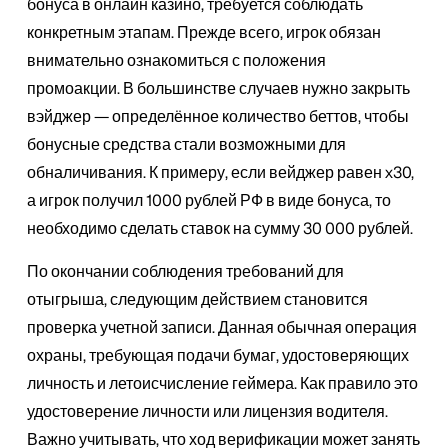
бонуса в онлайн казино, требуется соблюдать
конкретным этапам. Прежде всего, игрок обязан
внимательно ознакомиться с положения
промоакции. В большинстве случаев нужно закрыть
вэйджер — определённое количество беттов, чтобы
бонусные средства стали возможными для
обналичивания. К примеру, если вейджер равен x30,
а игрок получил 1000 рублей РФ в виде бонуса, то
необходимо сделать ставок на сумму 30 000 рублей.
По окончании соблюдения требований для
отыгрыша, следующим действием становится
проверка учетной записи. Данная обычная операция
охраны, требующая подачи бумаг, удостоверяющих
личность и летоисчисление геймера. Как правило это
удостоверение личности или лицензия водителя.
Важно учитывать, что ход верификации может занять