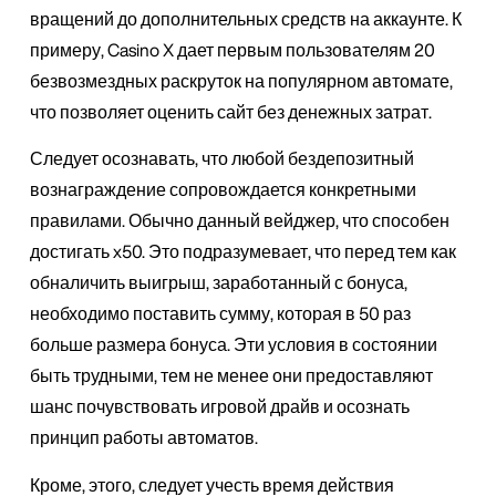
вращений до дополнительных средств на аккаунте. К
примеру, Casino X дает первым пользователям 20
безвозмездных раскруток на популярном автомате,
что позволяет оценить сайт без денежных затрат.
Следует осознавать, что любой бездепозитный
вознаграждение сопровождается конкретными
правилами. Обычно данный вейджер, что способен
достигать x50. Это подразумевает, что перед тем как
обналичить выигрыш, заработанный с бонуса,
необходимо поставить сумму, которая в 50 раз
больше размера бонуса. Эти условия в состоянии
быть трудными, тем не менее они предоставляют
шанс почувствовать игровой драйв и осознать
принцип работы автоматов.
Кроме, этого, следует учесть время действия