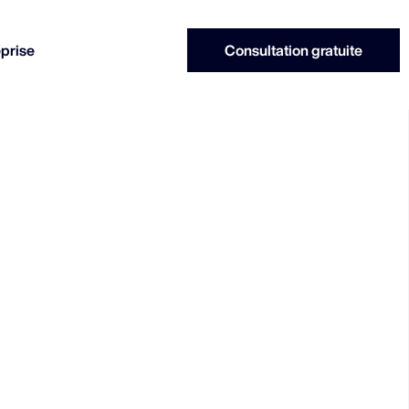
eprise
Consultation gratuite