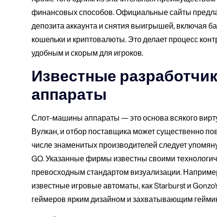
финансовых способов. Официальные сайты предл
депозита аккаунта и снятия выигрышей, включая ба
кошельки и криптовалюты. Это делает процесс кон
удобным и скорым для игроков.
Известные разработчик
аппараты
Слот-машины аппараты — это основа всякого вирту
Вулкан, и отбор поставщика может существенно пов
числе знаменитых производителей следует упомянуть
GO. Указанные фирмы известны своими технологи
превосходным стандартом визуализации. Например,
известные игровые автоматы, как Starburst и Gonzo
геймеров ярким дизайном и захватывающим гейми