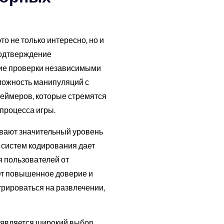
о не только интересно, но и
подтверждение
кие проверки независимыми
можность манипуляций с
 геймеров, которые стремятся
процесса игры.
ивают значительный уровень
систем кодирования дает
 пользователей от
т повышенное доверие и
трироваться на развлечении,
 является широкий выбор