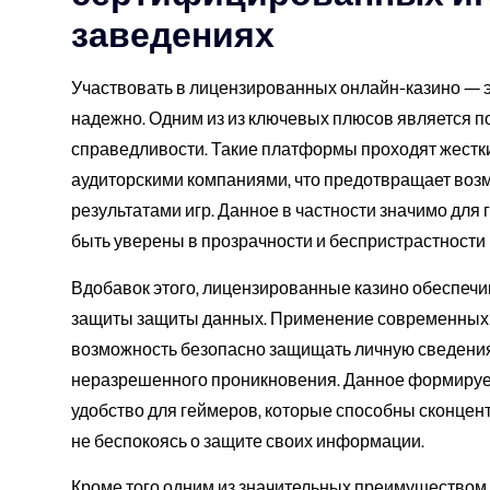
заведениях
Участвовать в лицензированных онлайн-казино — эт
надежно. Одним из из ключевых плюсов является 
справедливости. Такие платформы проходят жест
аудиторскими компаниями, что предотвращает воз
результатами игр. Данное в частности значимо для
быть уверены в прозрачности и беспристрастности 
Вдобавок этого, лицензированные казино обеспеч
защиты защиты данных. Применение современных 
возможность безопасно защищать личную сведения
неразрешенного проникновения. Данное формируе
удобство для геймеров, которые способны сконцен
не беспокоясь о защите своих информации.
Кроме того одним из значительных преимуществом