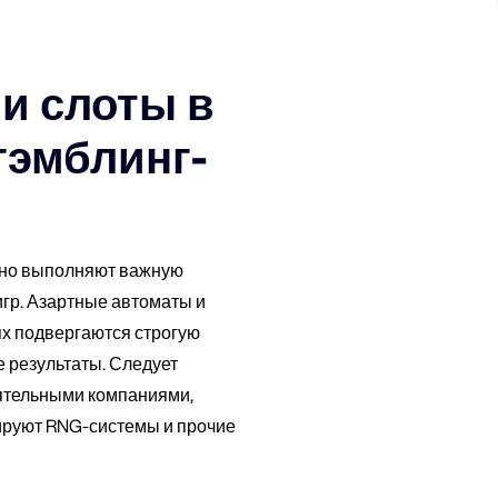
и слоты в
гэмблинг-
ино выполняют важную
игр. Азартные автоматы и
ях подвергаются строгую
 результаты. Следует
оятельными компаниями,
тируют RNG-системы и прочие