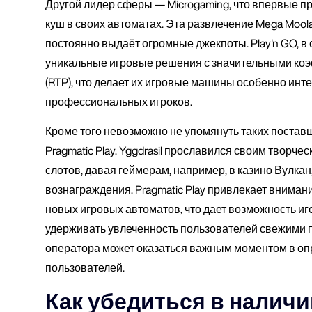
Другой лидер сферы — Microgaming, что впервые 
куш в своих автоматах. Эта развлечение Mega Moola
постоянно выдаёт огромные джекпоты. Play'n GO, в 
уникальные игровые решения с значительными ко
(RTP), что делает их игровые машины особенно ин
профессиональных игроков.
Кроме того невозможно не упомянуть таких поставщи
Pragmatic Play. Yggdrasil прославился своим творче
слотов, давая геймерам, например, в казино Вулка
вознаграждения. Pragmatic Play привлекает внима
новых игровых автоматов, что дает возможность и
удерживать увлеченность пользователей свежими
оператора может оказаться важным моментом в оп
пользователей.
Как убедиться в наличи