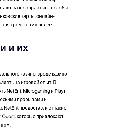
агают разнообразные способы
нковские карты, онлайн-
троля средствами более
и и их
ального казино, вроде казино
лиять на игровой опыт. В
 NetEnt, Microgaming и Play'n
ческими прорывами и
 NetEnt предоставляет такие
's Quest, которые привлекают
нгом.