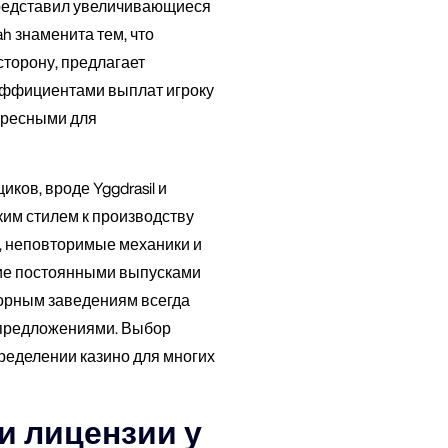
представил увеличивающиеся
h знаменита тем, что
сторону, предлагает
эффициентами выплат игроку
тересными для
ков, вроде Yggdrasil и
ским стилем к производству
н, неповторимые механики и
ние постоянными выпусками
горным заведениям всегда
 предложениями. Выбор
ределении казино для многих
и лицензии у