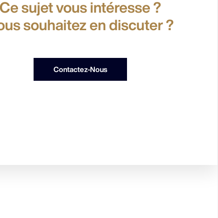
Ce sujet vous intéresse ?
ous souhaitez en discuter ?
Contactez-Nous