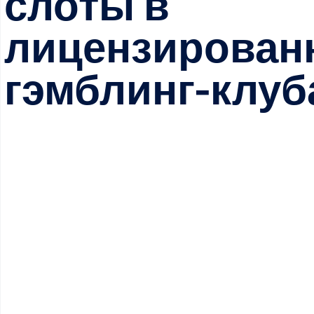
слоты в
лицензирован
гэмблинг-клуб