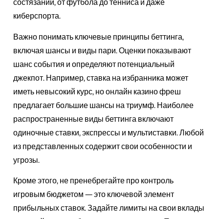
состязаний, от футбола до тенниса и даже
киберспорта.
Важно понимать ключевые принципы беттинга,
включая шансы и виды пари. Оценки показывают
шанс события и определяют потенциальный
джекпот. Например, ставка на избранника может
иметь невысокий курс, но онлайн казино фреш
предлагает большие шансы на триумф. Наиболее
распространенные виды беттинга включают
одиночные ставки, экспрессы и мультиставки. Любой
из представленных содержит свои особенности и
угрозы.
Кроме этого, не пренебрегайте про контроль
игровым бюджетом — это ключевой элемент
прибыльных ставок. Задайте лимиты на свои вклады