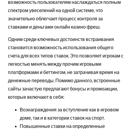
возможность пользователям наслаждаться полным
спектром увеселений на одной системе, что
значительно облегчает процесс контроля за
ставками и деньгами онлайн казино фреш.
Одним среди ключевых достоинств встраивания
становится возможность использования общего
счета для всех типов ставок. Это позволяет игрокам с
легкостью менять между прочим игровыми
платформами и беттингом, не затрачивая время на
денежные переводы. Помимо данного, встроенные
сайты зачастую предлагают бонусы и промоакции,
которые включают в себя:
Вознаграждения за вступление как в игровом
доме, так и в категории ставок на спорт.
Повышенные ставки на определенные