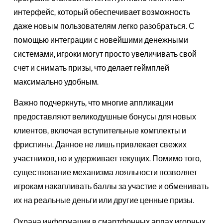
интерфейс, который обеспечивает возможность
даже новым пользователям легко разобраться. С
помощью интеграции с новейшими денежными
системами, игроки могут просто увеличивать свой
счет и снимать призы, что делает геймплей
максимально удобным.
Важно подчеркнуть, что многие аппликации
предоставляют великодушные бонусы для новых
клиентов, включая вступительные комплекты и
фриспины. Данное не лишь привлекает свежих
участников, но и удерживает текущих. Помимо того,
существование механизма лояльности позволяет
игрокам накапливать баллы за участие и обменивать
их на реальные деньги или другие ценные призы.
Охрана информации в смартфонных аппах игорных