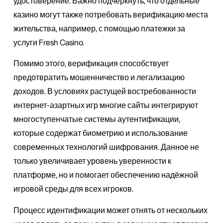
удостоверение. Важно подчеркнуть, что отдельные
казино могут также потребовать верификацию места
жительства, например, с помощью платежки за
услуги Fresh Casino.
Помимо этого, верификация способствует
предотвратить мошенничество и легализацию
доходов. В условиях растущей востребованности
интернет-азартных игр многие сайты интегрируют
многоступенчатые системы аутентификации,
которые содержат биометрию и использование
современных технологий шифрования. Данное не
только увеличивает уровень уверенности к
платформе, но и помогает обеспечению надёжной
игровой среды для всех игроков.
Процесс идентификации может отнять от нескольких