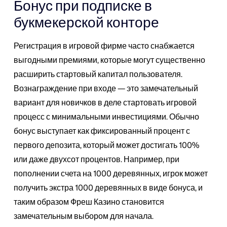
Бонус при подписке в
букмекерской конторе
Регистрация в игровой фирме часто снабжается
выгодными премиями, которые могут существенно
расширить стартовый капитал пользователя.
Вознаграждение при входе — это замечательный
вариант для новичков в деле стартовать игровой
процесс с минимальными инвестициями. Обычно
бонус выступает как фиксированный процент с
первого депозита, который может достигать 100%
или даже двухсот процентов. Например, при
пополнении счета на 1000 деревянных, игрок может
получить экстра 1000 деревянных в виде бонуса, и
таким образом Фреш Казино становится
замечательным выбором для начала.