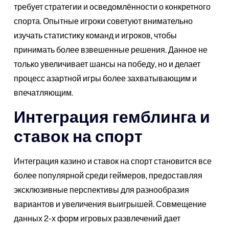
требует стратегии и осведомлённости о конкретного
спорта. Опытные игроки советуют внимательно
изучать статистику команд и игроков, чтобы
принимать более взвешенные решения. Данное не
только увеличивает шансы на победу, но и делает
процесс азартной игры более захватывающим и
впечатляющим.
Интеграция гемблинга и
ставок на спорт
Интеграция казино и ставок на спорт становится все
более популярной среди геймеров, предоставляя
эксклюзивные перспективы для разнообразия
вариантов и увеличения выигрышей. Совмещение
данных 2-х форм игровых развлечений дает