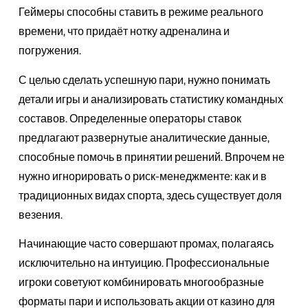
Геймеры способны ставить в режиме реального
времени, что придаёт нотку адреналина и
погружения.
С целью сделать успешную пари, нужно понимать
детали игры и анализировать статистику командных
составов. Определенные операторы ставок
предлагают развернутые аналитические данные,
способные помочь в принятии решений. Впрочем не
нужно игнорировать о риск-менеджменте: как и в
традиционных видах спорта, здесь существует доля
везения.
Начинающие часто совершают промах, полагаясь
исключительно на интуицию. Профессиональные
игроки советуют комбинировать многообразные
форматы пари и использовать акции от казино для