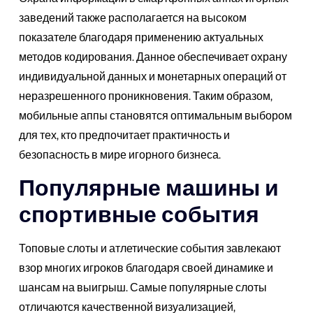
заведений также располагается на высоком
показателе благодаря применению актуальных
методов кодирования. Данное обеспечивает охрану
индивидуальной данных и монетарных операций от
неразрешенного проникновения. Таким образом,
мобильные аппы становятся оптимальным выбором
для тех, кто предпочитает практичность и
безопасность в мире игорного бизнеса.
Популярные машины и
спортивные события
Топовые слоты и атлетические события завлекают
взор многих игроков благодаря своей динамике и
шансам на выигрыш. Самые популярные слоты
отличаются качественной визуализацией,