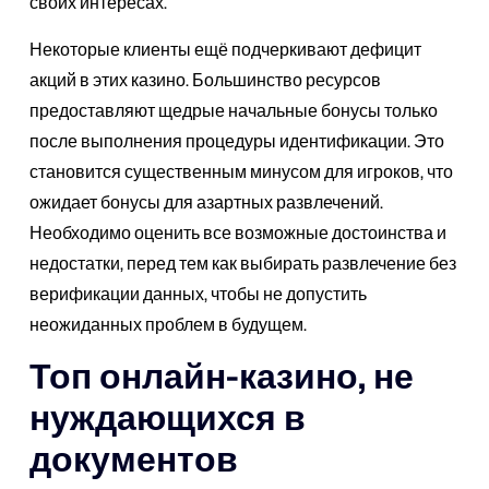
своих интересах.
Некоторые клиенты ещё подчеркивают дефицит
акций в этих казино. Большинство ресурсов
предоставляют щедрые начальные бонусы только
после выполнения процедуры идентификации. Это
становится существенным минусом для игроков, что
ожидает бонусы для азартных развлечений.
Необходимо оценить все возможные достоинства и
недостатки, перед тем как выбирать развлечение без
верификации данных, чтобы не допустить
неожиданных проблем в будущем.
Топ онлайн-казино, не
нуждающихся в
документов