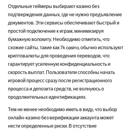
Отдельные геймеры выбирают казино без
подтверждения данных, где не нужно предъявление
документов. Эти сервисы обеспечивают быстрый и
простой подключение к играм, минимизируя
бумажную волокиту. Необходимо отметить, что
схожие сайты, такие как 7k casino, обычно используют
криптовалюты для проведения переводов, что
гарантирует усиленную конфиденциальность и
скорость выплат. Пользователи способны начать
игровой процесс сразу после регистрационного
процесса и депозита средств, не волнуюсь о
продолжительных идентификациях.
Тем не менее необходимо иметь в виду, что выбор
онлайн-казино без верификации аккаунта может
нести определенные риски. В отсутствие