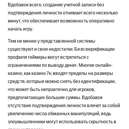
Вдобавок всего, создание учетной записи без
подтверждения личности отнимает всего несколько
минут, что обеспечивает возможность оперативно
начать игру.
Тем не менее у представленной системы
существуют и свои недостатки. Безо верификации
профиля геймеры могут встретиться с
ограничениями по выводу денег. Многие онлайн-
казино, как казино 7к, вводят пределы на размеры
средств, которые можно снять без идентификации,
что может быть непрактично для игроков,
предпочитающих большие суммы. Вдобавок
отсутствие подтверждения личности влечет за собой
увеличению числа обманных манипуляций, ведь
злоумышленники могут использовать скрытность в