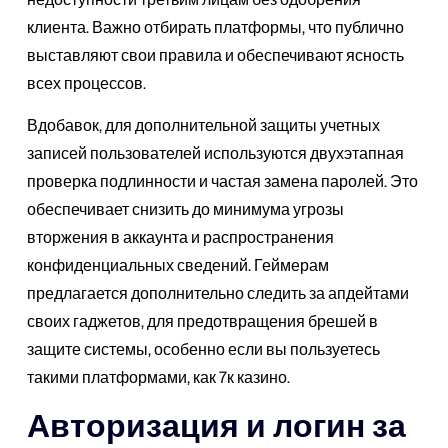
клиента. Важно отбирать платформы, что публично
выставляют свои правила и обеспечивают ясность
всех процессов.
Вдобавок, для дополнительной защиты учетных
записей пользователей используются двухэтапная
проверка подлинности и частая замена паролей. Это
обеспечивает снизить до минимума угрозы
вторжения в аккаунта и распространения
конфиденциальных сведений. Геймерам
предлагается дополнительно следить за апдейтами
своих гаджетов, для предотвращения брешей в
защите системы, особенно если вы пользуетесь
такими платформами, как 7к казино.
Авторизация и логин за