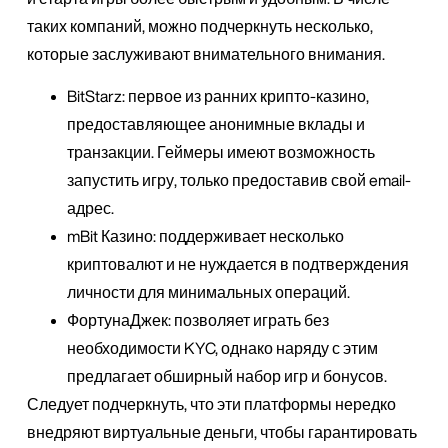
таких компаний, можно подчеркнуть несколько,
которые заслуживают внимательного внимания.
BitStarz: первое из ранних крипто-казино,
предоставляющее анонимные вклады и
транзакции. Геймеры имеют возможность
запустить игру, только предоставив свой email-
адрес.
mBit Казино: поддерживает несколько
криптовалют и не нуждается в подтверждения
личности для минимальных операций.
ФортунаДжек: позволяет играть без
необходимости KYC, однако наряду с этим
предлагает обширный набор игр и бонусов.
Следует подчеркнуть, что эти платформы нередко
внедряют виртуальные деньги, чтобы гарантировать