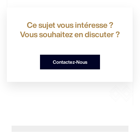
Ce sujet vous intéresse ?
Vous souhaitez en discuter ?
Contactez-Nous