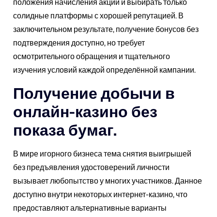
положения начисления акций и выбирать только
солидные платформы с хорошей репутацией. В
заключительном результате, получение бонусов без
подтверждения доступно, но требует
осмотрительного обращения и тщательного
изучения условий каждой определённой кампании.
Получение добычи в
онлайн-казино без
показа бумаг.
В мире игорного бизнеса тема снятия выигрышей
без предъявления удостоверений личности
вызывает любопытство у многих участников. Данное
доступно внутри некоторых интернет-казино, что
предоставляют альтернативные варианты