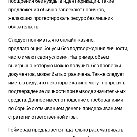
поощрения без нужды в идентификации. Такие
предложения обычно завлекают новичков,
желающих протестировать ресурс без лишних
обязательств.
Следует понимать, что онлайн-казино,
предлагающие бонусы без подтверждения личности,
часто имеют свои условия. Например, объём
выигрыша, которую можно получить без проверки
документов, может быть ограничена. Также следует
иметь в виду, что некоторые казино могут попросить
подтверждение личности при выводе значительных
средств. Данное имеет отношение с требованиями
по борьбе с отмыванием денег и придерживанием
стратегии ответственной игры.
Геймерам предлагается тщательно рассматривать