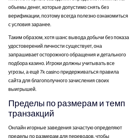
объемы денег, которые допустимо снять без
верификации, поэтому всегда полезно ознакомиться
с условия заранее.
Таким образом, хотя шанс вывода добычи без показа
удостоверений личности существует, она
запрашивает осторожного обращения и детального
подбора казино. Игроки должны учитывать все
угрозы, а ещё 7k casino придерживаться правила
сайта для благополучного зачисления своих
выигрышей.
Пределы по размерам и темп
транзакций
Онлайн игорные заведения зачастую определяют
пределы по размерам для переводов, чтобы