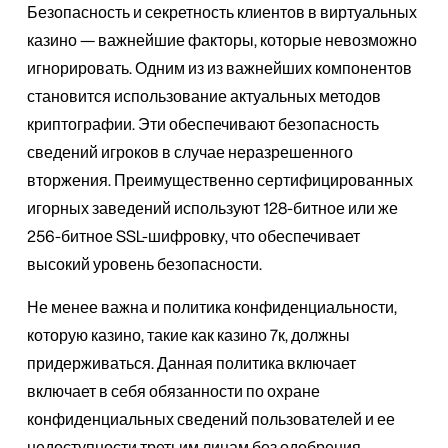
Безопасность и секретность клиентов в виртуальных
казино — важнейшие факторы, которые невозможно
игнорировать. Одним из из важнейших компонентов
становится использование актуальных методов
криптографии. Эти обеспечивают безопасность
сведений игроков в случае неразрешенного
вторжения. Преимущественно сертифицированных
игорных заведений используют 128-битное или же
256-битное SSL-шифровку, что обеспечивает
высокий уровень безопасности.
Не менее важна и политика конфиденциальности,
которую казино, такие как казино 7к, должны
придерживаться. Данная политика включает
включает в себя обязанности по охране
конфиденциальных сведений пользователей и ее
недоступности третьим лицам без одобрения