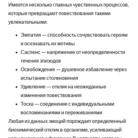
Имеется несколько главных чувственных процессов,
которые превращают повествования такими
увлекательными:
Эмпатия — способность сочувствовать героям
и осознавать их мотивы
Саспенс — напряжение от неопределенности
течения эпизодов
Освобождение — душевное избавление через
испытание столкновения
Удивление — отклик на неожиданные
изменения повествования
Тоска — соединение с индивидуальными
воспоминаниями и переживаниями
Любая из данных эмоций порождает определенный
биохимический отклик в организме, усиливающий