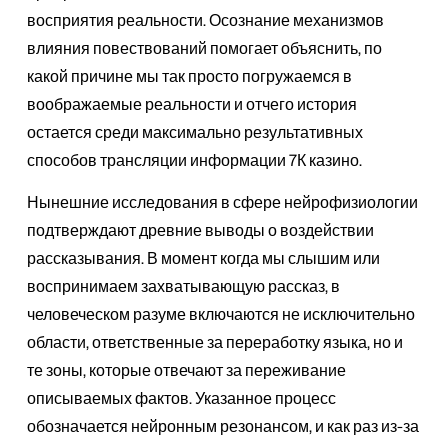
восприятия реальности. Осознание механизмов
влияния повествований помогает объяснить, по
какой причине мы так просто погружаемся в
воображаемые реальности и отчего история
остается среди максимально результативных
способов трансляции информации 7К казино.
Нынешние исследования в сфере нейрофизиологии
подтверждают древние выводы о воздействии
рассказывания. В момент когда мы слышим или
воспринимаем захватывающую рассказ, в
человеческом разуме включаются не исключительно
области, ответственные за переработку языка, но и
те зоны, которые отвечают за переживание
описываемых фактов. Указанное процесс
обозначается нейронным резонансом, и как раз из-за