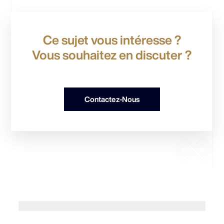
Ce sujet vous intéresse ?
Vous souhaitez en discuter ?
Contactez-Nous