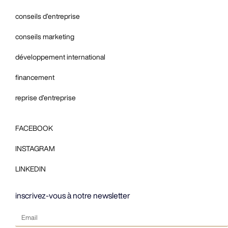
conseils d’entreprise
conseils marketing
développement international
financement
reprise d’entreprise
FACEBOOK
INSTAGRAM
LINKEDIN
inscrivez-vous à notre newsletter