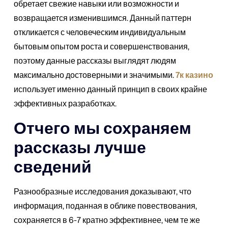
обретает свежие навыки или возможности и
возвращается изменившимся. Данный паттерн
откликается с человеческим индивидуальным
бытовым опытом роста и совершенствования,
поэтому данные рассказы выглядят людям
максимально достоверными и значимыми.
7к казино
использует именно данный принцип в своих крайне
эффективных разработках.
Отчего мы сохраняем
рассказы лучше
сведений
Разнообразные исследования доказывают, что
информация, поданная в облике повествования,
сохраняется в 6-7 кратно эффективнее, чем те же