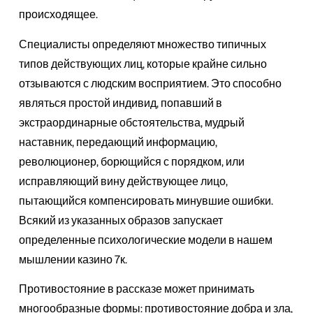
происходящее.
Специалисты определяют множество типичных
типов действующих лиц, которые крайне сильно
отзываются с людским восприятием. Это способно
являться простой индивид, попавший в
экстраординарные обстоятельства, мудрый
наставник, передающий информацию,
революционер, борющийся с порядком, или
исправляющий вину действующее лицо,
пытающийся компенсировать минувшие ошибки.
Всякий из указанных образов запускает
определенные психологические модели в нашем
мышлении казино 7к.
Противостояние в рассказе может принимать
многообразные формы: противостояние добра и зла,