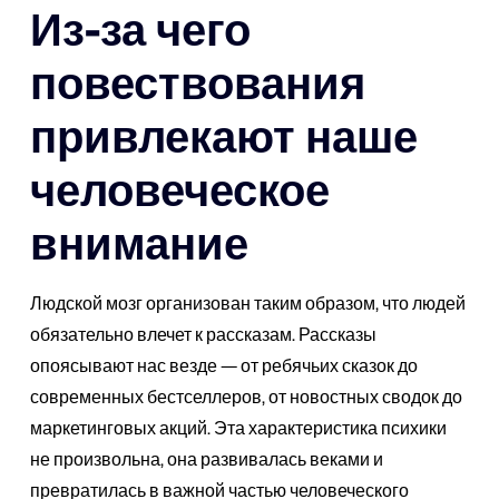
Из-за чего
повествования
привлекают наше
человеческое
внимание
Людской мозг организован таким образом, что людей
обязательно влечет к рассказам. Рассказы
опоясывают нас везде — от ребячьих сказок до
современных бестселлеров, от новостных сводок до
маркетинговых акций. Эта характеристика психики
не произвольна, она развивалась веками и
превратилась в важной частью человеческого