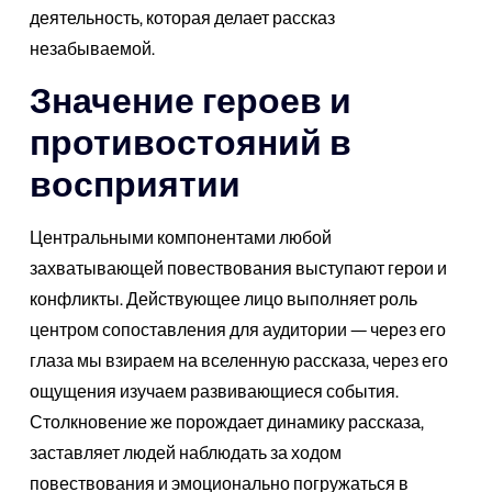
деятельность, которая делает рассказ
незабываемой.
Значение героев и
противостояний в
восприятии
Центральными компонентами любой
захватывающей повествования выступают герои и
конфликты. Действующее лицо выполняет роль
центром сопоставления для аудитории — через его
глаза мы взираем на вселенную рассказа, через его
ощущения изучаем развивающиеся события.
Столкновение же порождает динамику рассказа,
заставляет людей наблюдать за ходом
повествования и эмоционально погружаться в