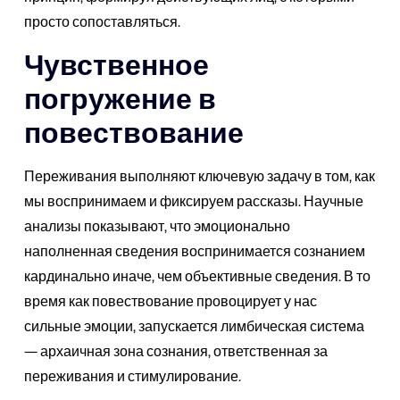
просто сопоставляться.
Чувственное
погружение в
повествование
Переживания выполняют ключевую задачу в том, как
мы воспринимаем и фиксируем рассказы. Научные
анализы показывают, что эмоционально
наполненная сведения воспринимается сознанием
кардинально иначе, чем объективные сведения. В то
время как повествование провоцирует у нас
сильные эмоции, запускается лимбическая система
— архаичная зона сознания, ответственная за
переживания и стимулирование.