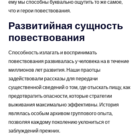
ему мы способны буквально ощутить то же самое,
что и герои повествования.
Развитийная сущность
повествования
Способность излагать и воспринимать
повествования развивалась у человека на в течение
миллионов лет развития. Наши праотцы
задействовали рассказы для передачи
существенной сведений о том, где отыскать пищу, как
предотвратить опасности, которые стратегии
выживания максимально эффективны. История
являлась особым архивом группового опыта,
позволяя каждому поколению уклониться от
заблуждений прежних.