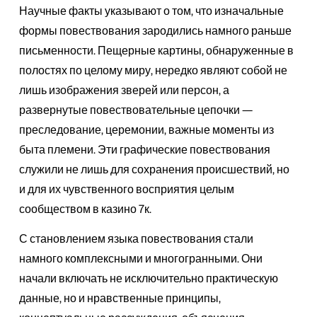
Научные факты указывают о том, что изначальные
формы повествования зародились намного раньше
письменности. Пещерные картины, обнаруженные в
полостях по целому миру, нередко являют собой не
лишь изображения зверей или персон, а
развернутые повествовательные цепочки —
преследование, церемонии, важные моменты из
быта племени. Эти графические повествования
служили не лишь для сохранения происшествий, но
и для их чувственного восприятия целым
сообществом в казино 7к.
С становлением языка повествования стали
намного комплексными и многогранными. Они
начали включать не исключительно практическую
данные, но и нравственные принципы,