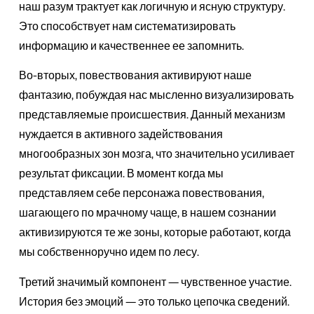
наш разум трактует как логичную и ясную структуру.
Это способствует нам систематизировать
информацию и качественнее ее запомнить.
Во-вторых, повествования активируют наше
фантазию, побуждая нас мысленно визуализировать
представляемые происшествия. Данный механизм
нуждается в активного задействования
многообразных зон мозга, что значительно усиливает
результат фиксации. В момент когда мы
представляем себе персонажа повествования,
шагающего по мрачному чаще, в нашем сознании
активизируются те же зоны, которые работают, когда
мы собственноручно идем по лесу.
Третий значимый компонент — чувственное участие.
История без эмоций — это только цепочка сведений.