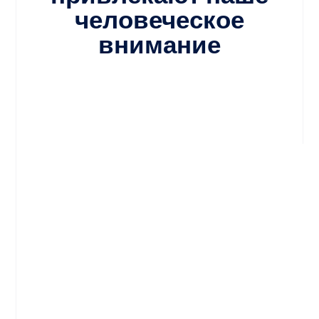
человеческое
внимание