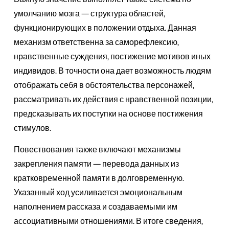
умолчанию мозга — структура областей,
функционирующих в положении отдыха. Данная
механизм ответственна за саморефлексию,
нравственные суждения, постижение мотивов иных
индивидов. В точности она дает возможность людям
отображать себя в обстоятельства персонажей,
рассматривать их действия с нравственной позиции,
предсказывать их поступки на основе постижения
стимулов.
Повествования также включают механизмы
закрепления памяти — перевода данных из
кратковременной памяти в долговременную.
Указанный ход усиливается эмоциональным
наполнением рассказа и создаваемыми им
ассоциативными отношениями. В итоге сведения,