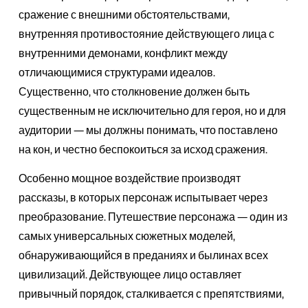
сражение с внешними обстоятельствами,
внутренняя противостояние действующего лица с
внутренними демонами, конфликт между
отличающимися структурами идеалов.
Существенно, что столкновение должен быть
существенным не исключительно для героя, но и для
аудитории — мы должны понимать, что поставлено
на кон, и честно беспокоиться за исход сражения.
Особенно мощное воздействие производят
рассказы, в которых персонаж испытывает через
преобразование. Путешествие персонажа — один из
самых универсальных сюжетных моделей,
обнаруживающийся в преданиях и былинах всех
цивилизаций. Действующее лицо оставляет
привычный порядок, сталкивается с препятствиями,