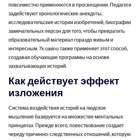
повсеместно применяются в просвещении. Педагоги
задействуют хронологические анекдоты,
исследовательские истории изобретений, биографии
замечательных персон для того, чтобы превратить
образовательный материал гораздо живым и
интересным. 7k casino также применяет этот способ,
создавая обучающие программы на основе
захватывающих историй.
Как действует эффект
изложения
Система воздействия историй на людское
мышление базируется на множестве ментальных
принципах. Прежде всего, повествование создает
череду причинно-следственных отношений, которую