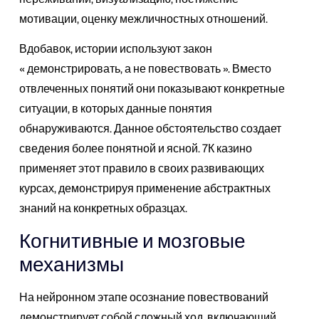
мотивации, оценку межличностных отношений.
Вдобавок, истории используют закон
« демонстрировать, а не повествовать ». Вместо
отвлеченных понятий они показывают конкретные
ситуации, в которых данные понятия
обнаруживаются. Данное обстоятельство создает
сведения более понятной и ясной. 7К казино
применяет этот правило в своих развивающих
курсах, демонстрируя применение абстрактных
знаний на конкретных образцах.
Когнитивные и мозговые
механизмы
На нейронном этапе осознание повествований
демонстрирует собой сложный ход, включающий