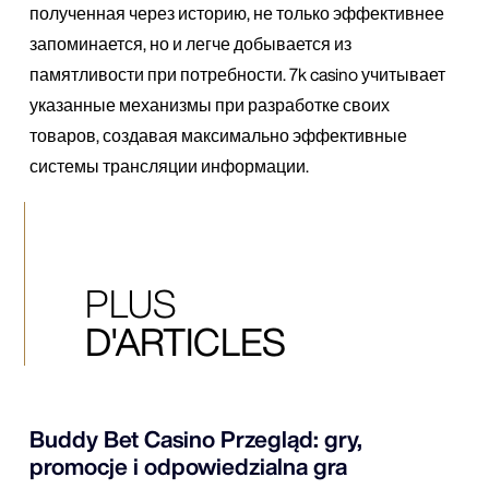
полученная через историю, не только эффективнее
запоминается, но и легче добывается из
памятливости при потребности. 7k casino учитывает
указанные механизмы при разработке своих
товаров, создавая максимально эффективные
системы трансляции информации.
PLUS
D'ARTICLES
Buddy Bet Casino Przegląd: gry,
promocje i odpowiedzialna gra