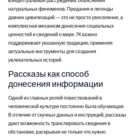
концептуальные рассуждения, объяснения
натуральных феноменов. Предания и легенды
давних цивилизаций — это не просто увеселение, а
комплексная механизм донесения социальных
ценностей и сведений о мире. 7К казино
поддерживает указанную традицию, применяя
актуальные инструменты для создания
увлекательных историй.
Рассказы как способ
донесения информации
Одной из главных ролей повествований в
человеческой культуре постоянно была обучающая.
В отличие от скучных данных и инструкций, рассказы
дают возможность транслировать сведения в
обстановке, раскрывая не только что нужно