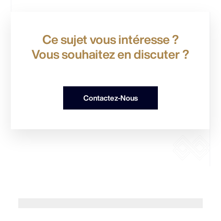
Ce sujet vous intéresse ?
Vous souhaitez en discuter ?
Contactez-Nous