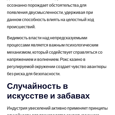
осознанно порождает обстоятельства для
появления двусмысленности, удерживая при
данном способность влиять на целостный ход
происшествий.
Видимость власти над непредсказуемыми
процессами является важным психологическим
механизмом, который содействует справляться со
напряжением и волнением. Рокс казино в
регулируемой окружении создает чувство авантюры
без риска для безопасности.
Случайность в
искусстве и забавах
Индустрия увеселений активно применяет принципы