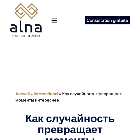
Consultation gratuite
reprise d’entreprise
Accueil
»
International
»
Как случайность превращает
моменты интереснее
Как случайность
превращает
моменты