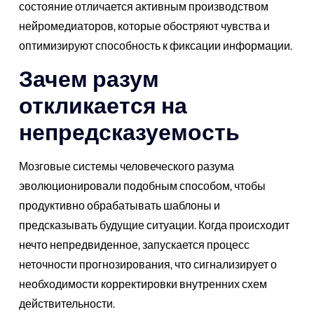
состояние отличается активным производством
нейромедиаторов, которые обостряют чувства и
оптимизируют способность к фиксации информации.
Зачем разум
откликается на
непредсказуемость
Мозговые системы человеческого разума
эволюционировали подобным способом, чтобы
продуктивно обрабатывать шаблоны и
предсказывать будущие ситуации. Когда происходит
нечто непредвиденное, запускается процесс
неточности прогнозирования, что сигнализирует о
необходимости корректировки внутренних схем
действительности.