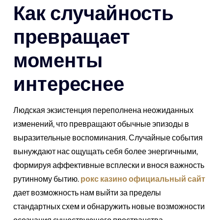
Как случайность
превращает
моменты
интереснее
Людская экзистенция переполнена неожиданных
изменений, что превращают обычные эпизоды в
выразительные воспоминания. Случайные события
вынуждают нас ощущать себя более энергичными,
формируя аффективные всплески и внося важность
рутинному бытию.
рокс казино официальный сайт
дает возможность нам выйти за пределы
стандартных схем и обнаружить новые возможности
осознания существующего пространства.