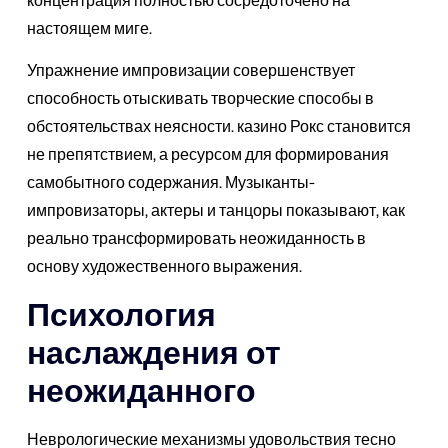
настоящем миге.
Упражнение импровизации совершенствует
способность отыскивать творческие способы в
обстоятельствах неясности. казино Рокс становится
не препятствием, а ресурсом для формирования
самобытного содержания. Музыканты-
импровизаторы, актеры и танцоры показывают, как
реально трансформировать неожиданность в
основу художественного выражения.
Психология
наслаждения от
неожиданного
Неврологические механизмы удовольствия тесно