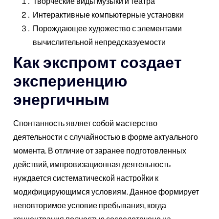
Творческие виды музыки и театра
Интерактивные компьютерные установки
Порождающее художество с элементами
вычислительной непредсказуемости
Как экспромт создает
экспериенцию
энергичным
Спонтанность являет собой мастерство
деятельности с случайностью в форме актуального
момента. В отличие от заранее подготовленных
действий, импровизационная деятельность
нуждается систематической настройки к
модифицирующимся условиям. Данное формирует
неповторимое условие пребывания, когда
концентрация полностью сосредоточено на