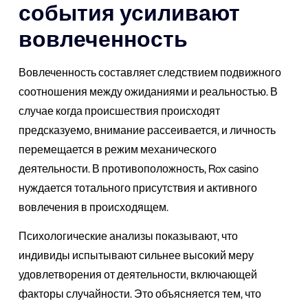
события усиливают
вовлеченность
Вовлеченность составляет следствием подвижного
соотношения между ожиданиями и реальностью. В
случае когда происшествия происходят
предсказуемо, внимание рассеивается, и личность
перемещается в режим механического
деятельности. В противоположность, Rox casino
нуждается тотального присутствия и активного
вовлечения в происходящем.
Психологические анализы показывают, что
индивиды испытывают сильнее высокий меру
удовлетворения от деятельности, включающей
факторы случайности. Это объясняется тем, что