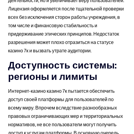
деятельности, но и увеличивает веру пользователей.
Лицензия оформляется после тщательной проверки
всех без исключения сторон работы учреждения, в
том числе и финансовую стабильность и
придерживание этических принципов. Недостаток
разрешения может плохо отразиться на статусе
казино 7к и вызвать утрате аудитории.
Доступность системы:
регионы и лимиты
Интернет-казино казино 7к пытается обеспечить
доступ своей платформы для пользователей по
всему миру. Впрочем вследствие разнообразных
правовых ограничивающих мер и территориальных
нормативов, не все пользователи могут получить
доступ к услугам платформы. В основную очередь,