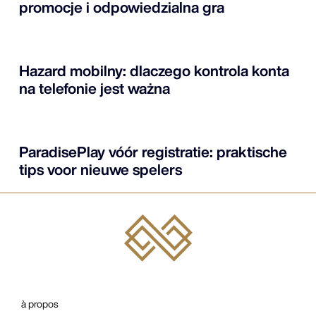
promocje i odpowiedzialna gra
Hazard mobilny: dlaczego kontrola konta
na telefonie jest ważna
ParadisePlay vóór registratie: praktische
tips voor nieuwe spelers
à propos