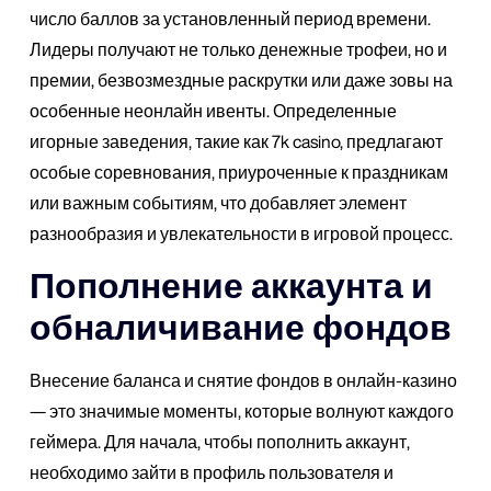
число баллов за установленный период времени.
Лидеры получают не только денежные трофеи, но и
премии, безвозмездные раскрутки или даже зовы на
особенные неонлайн ивенты. Определенные
игорные заведения, такие как 7k casino, предлагают
особые соревнования, приуроченные к праздникам
или важным событиям, что добавляет элемент
разнообразия и увлекательности в игровой процесс.
Пополнение аккаунта и
обналичивание фондов
Внесение баланса и снятие фондов в онлайн-казино
— это значимые моменты, которые волнуют каждого
геймера. Для начала, чтобы пополнить аккаунт,
необходимо зайти в профиль пользователя и