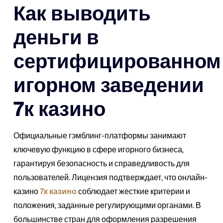
Как выводить
деньги в
сертифицированном
игорном заведении
7к казино
Официальные гэмблинг-платформы занимают
ключевую функцию в сфере игорного бизнеса,
гарантируя безопасность и справедливость для
пользователей. Лицензия подтверждает, что онлайн-
казино
7к казино
соблюдает жесткие критерии и
положения, заданные регулирующими органами. В
большинстве стран для оформления разрешения