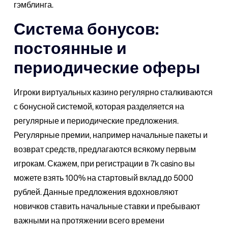
гэмблинга.
Система бонусов:
постоянные и
периодические оферы
Игроки виртуальных казино регулярно сталкиваются
с бонусной системой, которая разделяется на
регулярные и периодические предложения.
Регулярные премии, например начальные пакеты и
возврат средств, предлагаются всякому первым
игрокам. Скажем, при регистрации в 7k casino вы
можете взять 100% на стартовый вклад до 5000
рублей. Данные предложения вдохновляют
новичков ставить начальные ставки и пребывают
важными на протяжении всего времени