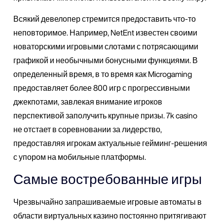
Всякий девелопер стремится предоставить что-то
неповторимое. Например, NetEnt известен своими
новаторскими игровыми слотами с потрясающими
графикой и необычными бонусными функциями. В
определенный время, в то время как Microgaming
предоставляет более 800 игр с прогрессивными
джекпотами, завлекая внимание игроков
перспективой заполучить крупные призы. 7k casino
не отстает в соревновании за лидерство,
предоставляя игрокам актуальные гейминг-решения
с упором на мобильные платформы.
Самые востребованные игры
Чрезвычайно запрашиваемые игровые автоматы в
области виртуальных казино постоянно притягивают