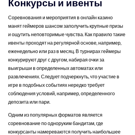
Конкурсы и ивенты
Соревнования и мероприятия в онлайн казино
манят геймеров шансом заполучить крупные призы
и ощутить неповторимые чувства. Как правило такие
ивенты проходят на регулярной основе, например,
еженедельно или раз в месяц. В турнирах геймеры
конкурируют друг с другом, набирая очки за
выигрыши в определенных автоматах или
развлечениях. Следует подчеркнуть, что участие в
игре в подобных событиях нередко требует
соблюдения условий, например, определенного
депозита или пари.
Одним из популярных форматов является
соревнование по одноруким бандитам, где
конкурсанты намереваются получить наибольшее