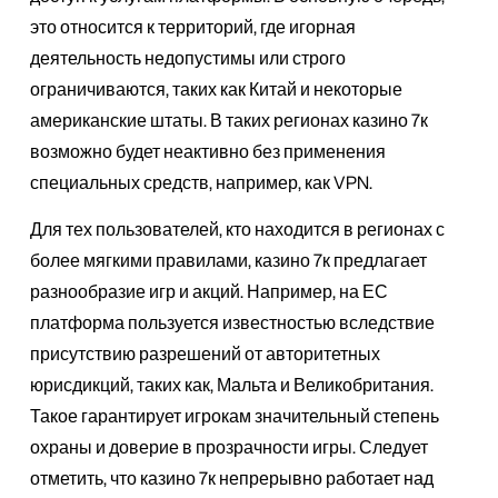
это относится к территорий, где игорная
деятельность недопустимы или строго
ограничиваются, таких как Китай и некоторые
американские штаты. В таких регионах казино 7к
возможно будет неактивно без применения
специальных средств, например, как VPN.
Для тех пользователей, кто находится в регионах с
более мягкими правилами, казино 7к предлагает
разнообразие игр и акций. Например, на ЕС
платформа пользуется известностью вследствие
присутствию разрешений от авторитетных
юрисдикций, таких как, Мальта и Великобритания.
Такое гарантирует игрокам значительный степень
охраны и доверие в прозрачности игры. Следует
отметить, что казино 7к непрерывно работает над