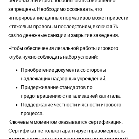
регионах эти игры способны быть совершенно
запрещены. Необходимо осознавать, что
игнорирование данных нормативов может привести
к тяжелым правовым последствиям, включая 7k
casino денежные санкции и закрытие заведения.
Чтобы обеспечения легальной работы игрового
клуба нужно соблюдать набор условий:
Приобретение документа со стороны
надлежащих надзорных учреждений.
Придерживание стандартов по
предотвращению с легализацией капитала.
Поддержание честности и ясности игрового
процесса.
Ключевым моментом оказывается сертификация.
Сертификат не только гарантирует правомерность