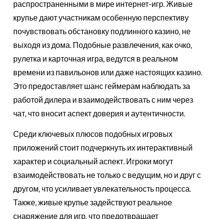
распространенными в мире интернет-игр. Живые
крупье дают участникам особенную перспективу
почувствовать обстановку подлинного казино, не
выходя из дома. Подобные развлечения, как очко,
рулетка и карточная игра, ведутся в реальном
времени из павильонов или даже настоящих казино.
Это предоставляет шанс геймерам наблюдать за
работой дилера и взаимодействовать с ним через
чат, что вносит аспект доверия и аутентичности.
Среди ключевых плюсов подобных игровых
приложений стоит подчеркнуть их интерактивный
характер и социальный аспект. Игроки могут
взаимодействовать не только с ведущим, но и друг с
другом, что усиливает увлекательность процесса.
Также, живые крупье задействуют реальное
снаряжение для игр, что предотвращает