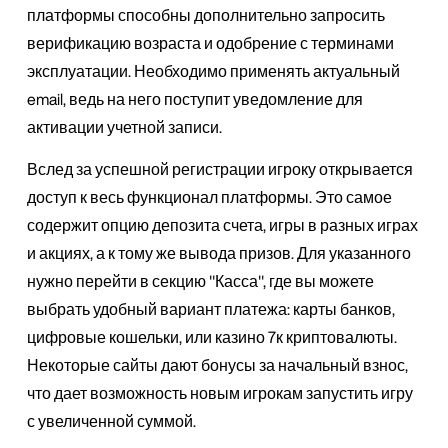
платформы способны дополнительно запросить
верификацию возраста и одобрение с терминами
эксплуатации. Необходимо применять актуальный
email, ведь на него поступит уведомление для
активации учетной записи.
Вслед за успешной регистрации игроку открывается
доступ к весь функционал платформы. Это самое
содержит опцию депозита счета, игры в разных играх
и акциях, а к тому же вывода призов. Для указанного
нужно перейти в секцию "Касса", где вы можете
выбрать удобный вариант платежа: карты банков,
цифровые кошельки, или казино 7к криптовалюты.
Некоторые сайты дают бонусы за начальный взнос,
что дает возможность новым игрокам запустить игру
с увеличенной суммой.