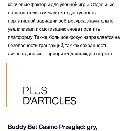
ключевые факторы для удобной игры. Отдельные
пользователи замечают, что доступность
портативной вариации веб-ресурса значительно
увеличивает их мотивацию снова посетить
платформу. Также, большое фокус направляется на
безопасности транзакций, так как сохранность
личных данных — приоритет для каждого игрока.
PLUS
D'ARTICLES
Buddy Bet Casino Przegląd: gry,