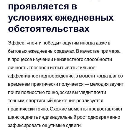
проявляется в
условиях ежедневных
обстоятельствах
Эффект «почти победы» ощутим иногда даже в
бытовых ежедневных задачах. В качестве примера,
в процессе изучении неизвестного способности
личность способен испытывать сильное
аффективное подтверждение, в момент когда шаг со
временем практически получается — мелодия звучит
почти полностью точно, эскиз выглядит почти
точным, спортивный движение реализуется
практически точно. Схожие моменты предоставляют
шанс оценить индивидуальный рост одновременно
зафиксировать ощутимые сдвиги.