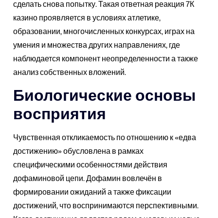
сделать снова попытку. Такая ответная реакция 7К
казино проявляется в условиях атлетике,
образовании, многочисленных конкурсах, играх на
умения и множества других направлениях, где
наблюдается компонент неопределенности а также
анализ собственных вложений.
Биологические основы
восприятия
Чувственная откликаемость по отношению к «едва
достижению» обусловлена в рамках
специфическими особенностями действия
дофаминовой цепи. Дофамин вовлечён в
формировании ожиданий а также фиксации
достижений, что воспринимаются перспективными.