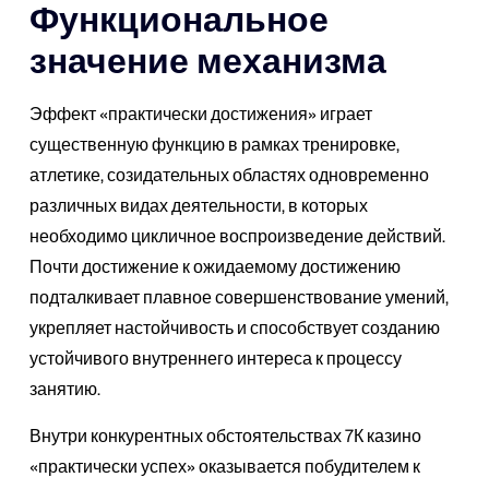
Функциональное
значение механизма
Эффект «практически достижения» играет
существенную функцию в рамках тренировке,
атлетике, созидательных областях одновременно
различных видах деятельности, в которых
необходимо цикличное воспроизведение действий.
Почти достижение к ожидаемому достижению
подталкивает плавное совершенствование умений,
укрепляет настойчивость и способствует созданию
устойчивого внутреннего интереса к процессу
занятию.
Внутри конкурентных обстоятельствах 7К казино
«практически успех» оказывается побудителем к