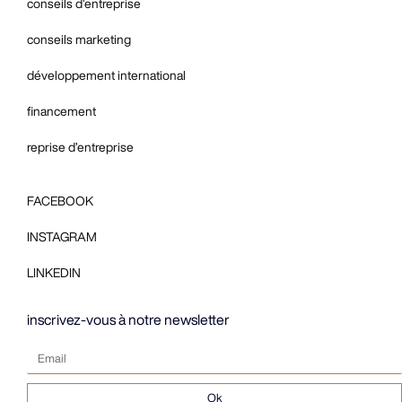
conseils d’entreprise
conseils marketing
développement international
financement
reprise d’entreprise
FACEBOOK
INSTAGRAM
LINKEDIN
inscrivez-vous à notre newsletter
Ok