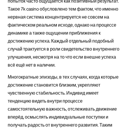
попыток часто ощущается как позитивный результат.
Такое 7k casino обусловлено тем фактом, что именно
нервная система концентрируется не совсем на
фактическом реальном исходе, однако на процессе
динамике а также ощущении приближения к
достижению успеха. Каждый отдельный подобный
случай трактуется в роли свидетельство внутреннего
улучшения, несмотря на то что если внешне успеха
всё ещё нет в наличии.
Многократные эпизоды, в тех случаях, когда которые
достижение становится близким, укрепляют
чувственную стабильность. Индивид имеет
тенденцию видеть внутри процессе
самостоятельную важность, отслеживать движение
вперёд, осмыслять индивидуальные поступки и
получать радость от внутреннего развития. Таким