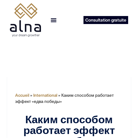
Consultation gratuite
reprise d’entreprise
Accueil
»
International
»
Каким способом работает
эффект «едва победы»
Каким способом
работает эффект