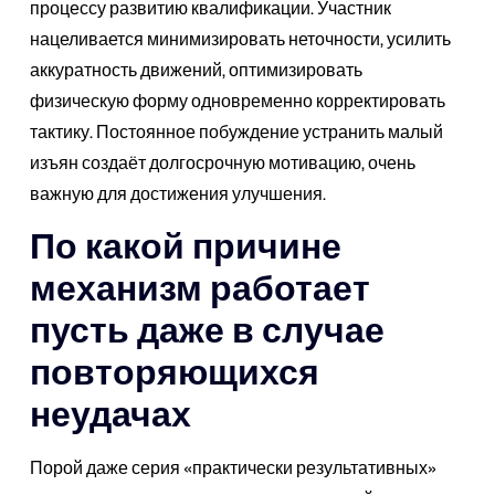
процессу развитию квалификации. Участник
нацеливается минимизировать неточности, усилить
аккуратность движений, оптимизировать
физическую форму одновременно корректировать
тактику. Постоянное побуждение устранить малый
изъян создаёт долгосрочную мотивацию, очень
важную для достижения улучшения.
По какой причине
механизм работает
пусть даже в случае
повторяющихся
неудачах
Порой даже серия «практически результативных»