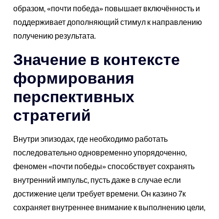
образом, «почти победа» повышает включённость и
поддерживает дополняющий стимул к направлению
получению результата.
Значение в контексте
формирования
перспективных
стратегий
Внутри эпизодах, где необходимо работать
последовательно одновременно упорядоченно,
феномен «почти победы» способствует сохранять
внутренний импульс, пусть даже в случае если
достижение цели требует времени. Он казино 7к
сохраняет внутреннее внимание к выполнению цели,