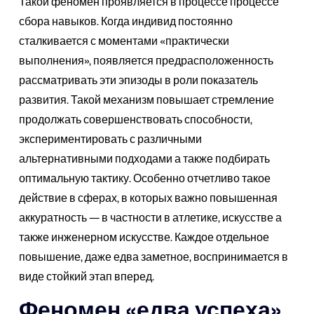
Такой феномен проявляется в процессе процессе
сбора навыков. Когда индивид постоянно
сталкивается с моментами «практически
выполнения», появляется предрасположенность
рассматривать эти эпизоды в роли показатель
развития. Такой механизм повышает стремление
продолжать совершенствовать способности,
экспериментировать с различными
альтернативными подходами а также подбирать
оптимальную тактику. Особенно отчетливо такое
действие в сферах, в которых важно повышенная
аккуратность — в частности в атлетике, искусстве а
также инженерном искусстве. Каждое отдельное
повышение, даже едва заметное, воспринимается в
виде стойкий этап вперед.
Феномен «едва успеха»