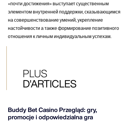
«почти достижения» выступает существенным
элементом внутренней поддержки, сказывающимся
на совершенствование умений, укрепление
настойчивости а также формирование позитивного
отношения к личным индивидуальным успехам.
PLUS
D'ARTICLES
Buddy Bet Casino Przegląd: gry,
promocje i odpowiedzialna gra