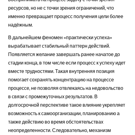
ресурсов, но не с точки зрения ограничений, что
именно превращает процесс получения цели более
надёжным.
В дальнейшем феномен «практически успеха»
вырабатывает стабильный паттерн действий.
Появляется желание завершать ранее начатое до
стадии конца, в том числе если процесс к успеху идет
вместе трудностями. Такая внутренняя позиция
помогает сохранять концентрацию на процессе
процессе, не позволяя отвлекаясь на недовольство
в связи с промежуточных результатов. В
долгосрочной перспективе такое влияние укрепляет
возможность к самоорганизации, планированию а
также действию во время обстоятельствах
неопределенности. Следовательно, механизм