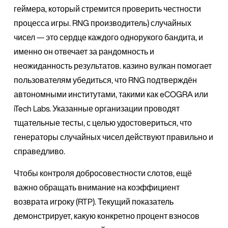
геймера, который стремится проверить честности
процесса игры. RNG производитель) случайных
чисел — это сердце каждого однорукого бандита, и
именно он отвечает за рандомность и
неожиданность результатов. казино вулкан помогает
пользователям убедиться, что RNG подтверждён
автономными институтами, такими как eCOGRA или
iTech Labs. Указанные организации проводят
тщательные тесты, с целью удостовериться, что
генераторы случайных чисел действуют правильно и
справедливо.
Чтобы контроля добросовестности слотов, ещё
важно обращать внимание на коэффициент
возврата игроку (RTP). Текущий показатель
демонстрирует, какую конкретно процент взносов