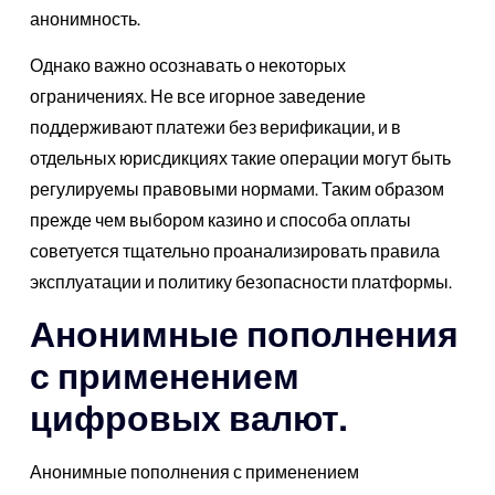
анонимность.
Однако важно осознавать о некоторых
ограничениях. Не все игорное заведение
поддерживают платежи без верификации, и в
отдельных юрисдикциях такие операции могут быть
регулируемы правовыми нормами. Таким образом
прежде чем выбором казино и способа оплаты
советуется тщательно проанализировать правила
эксплуатации и политику безопасности платформы.
Анонимные пополнения
с применением
цифровых валют.
Анонимные пополнения с применением