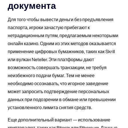
документа
Для того чтобы вывести деньги без предъявления
паспорта, игроки зачастую прибегают к
нетрадиционным путям, предлагаемым некоторыми
онлайн казино. Одним из этих методов оказывается
применение цифровых бумажников, таких как Skrill
или вулкан Neteller. Эти платформы дают
возможность совершать транзакции, не требуя
неизбежного подачи бумаг. Тем не менее
необходимо осознавать, что игорное заведение
может запросить подтверждение персональных
данных при подозрении в обмане или превышении
установленного лимита снятия средств.
Еще дополнительный вариант — использование
криптовалют, таких как Bitcoin или Ethereum. Данные