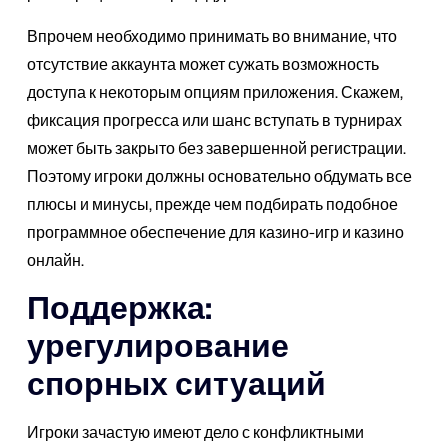
Впрочем необходимо принимать во внимание, что
отсутствие аккаунта может сужать возможность
доступа к некоторым опциям приложения. Скажем,
фиксация прогресса или шанс вступать в турнирах
может быть закрыто без завершенной регистрации.
Поэтому игроки должны основательно обдумать все
плюсы и минусы, прежде чем подбирать подобное
программное обеспечение для казино-игр и казино
онлайн.
Поддержка:
урегулирование
спорных ситуаций
Игроки зачастую имеют дело с конфликтными