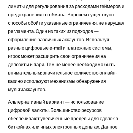
лимиты для регулирования за расходами геймеров и
предохранения от обмана. Впрочем существуют
способы обойти указанные ограничения, не нарушая
регламента. Один из таких из подходов —
оформление различных аккаунтов. Используя
разные цифровые e-mail и платежные системы,
игрок может расширить свои ограничения на
депозиты и пари. Тем не менее необходимо быть
внимательным: значительное количество онлайн-
казино используют механизмы обнаружения
мультиаккаунтов.
Альтернативный вариант — использование
цифровой валюты. Большинство ресурсов
обеспечивают увеличенные пределы для сделок в
биткойнах или иных электронных деньгах. Данное