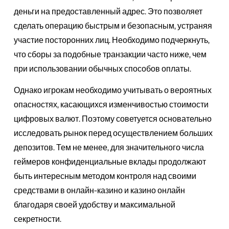
деньги на предоставленный адрес. Это позволяет
сделать операцию быстрым и безопасным, устраняя
участие посторонних лиц. Необходимо подчеркнуть,
что сборы за подобные транзакции часто ниже, чем
при использовании обычных способов оплаты.
Однако игрокам необходимо учитывать о вероятных
опасностях, касающихся изменчивостью стоимости
цифровых валют. Поэтому советуется основательно
исследовать рынок перед осуществлением больших
депозитов. Тем не менее, для значительного числа
геймеров конфиденциальные вклады продолжают
быть интересным методом контроля над своими
средствами в онлайн-казино и казино онлайн
благодаря своей удобству и максимальной
секретности.