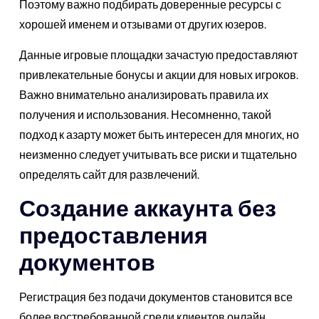
Поэтому важно подбирать доверенные ресурсы с
хорошей именем и отзывами от других юзеров.
Данные игровые площадки зачастую предоставляют
привлекательные бонусы и акции для новых игроков.
Важно внимательно анализировать правила их
получения и использования. Несомненно, такой
подход к азарту может быть интересен для многих, но
неизменно следует учитывать все риски и тщательно
определять сайт для развлечений.
Создание аккаунта без
предоставления
документов
Регистрация без подачи документов становится все
более востребованной среди клиентов онлайн