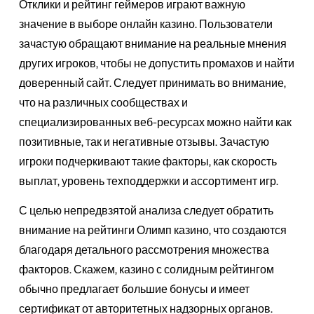
Отклики и рейтинг геймеров играют важную
значение в выборе онлайн казино. Пользователи
зачастую обращают внимание на реальные мнения
других игроков, чтобы не допустить промахов и найти
доверенный сайт. Следует принимать во внимание,
что на различных сообществах и
специализированных веб-ресурсах можно найти как
позитивные, так и негативные отзывы. Зачастую
игроки подчеркивают такие факторы, как скорость
выплат, уровень техподдержки и ассортимент игр.
С целью непредвзятой анализа следует обратить
внимание на рейтинги Олимп казино, что создаются
благодаря детального рассмотрения множества
факторов. Скажем, казино с солидным рейтингом
обычно предлагает большие бонусы и имеет
сертификат от авторитетных надзорных органов.