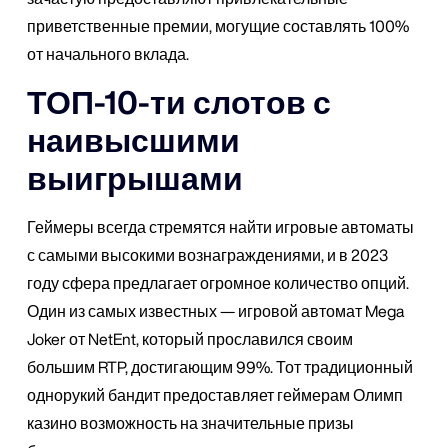
приветственные премии, могущие составлять 100%
от начального вклада.
ТОП-10-ти слотов с
наивысшими
выигрышами
Геймеры всегда стремятся найти игровые автоматы
с самыми высокими вознаграждениями, и в 2023
году сфера предлагает огромное количество опций.
Один из самых известных — игровой автомат Mega
Joker от NetEnt, который прославился своим
большим RTP, достигающим 99%. Тот традиционный
однорукий бандит предоставляет геймерам Олимп
казино возможность на значительные призы