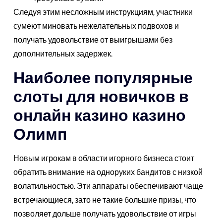
Следуя этим несложным инструкциям, участники
сумеют миновать нежелательных подвохов и
получать удовольствие от выигрышами без
дополнительных задержек.
Наиболее популярные
слоты для новичков в
онлайн казино казино
Олимп
Новым игрокам в области игорного бизнеса стоит
обратить внимание на одноруких бандитов с низкой
волатильностью. Эти аппараты обеспечивают чаще
встречающиеся, зато не такие большие призы, что
позволяет дольше получать удовольствие от игры