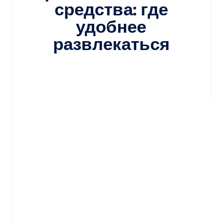
средства: где
удобнее
развлекаться