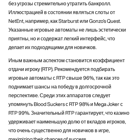
без угрозы стремительно утратить банкролл.
Иллюстрацией в состоянии являться слоты от
NetEnt, например, как Starburst или Gonzo’s Quest.
Указанные игровые автоматы не лишь эстетически
приятны, но и содержат легкий интерфейс, что
делает их подходящими для новичков.
Иным важным аспектом становится коэффициент
отдачи игроку (RTP). Рекомендуется подбирать
игровые автоматы с RTP свыше 96%, так как это
поднимает шансы на победу в долгосрочной
перспективе. Среди этих аппаратов следует
упомянуть Blood Suckers с RTP 98% и Mega Joker с
RTP 99%. Значительный RTP гарантирует, что казино
удерживает наименьшую долю от вкладов игроков,
что очень существенно для новичков в игре,
maximizing their chances of success.