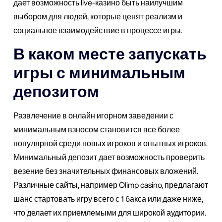
дает возможность live-казино быть наилучшим
выбором для людей, которые ценят реализм и
социальное взаимодействие в процессе игры.
В каком месте запускать
игры с минимальным
депозитом
Развлечение в онлайн игорном заведении с
минимальным взносом становится все более
популярной среди новых игроков и опытных игроков.
Минимальный депозит дает возможность проверить
везение без значительных финансовых вложений.
Различные сайты, например Olimp casino, предлагают
шанс стартовать игру всего с 1 бакса или даже ниже,
что делает их приемлемыми для широкой аудитории.