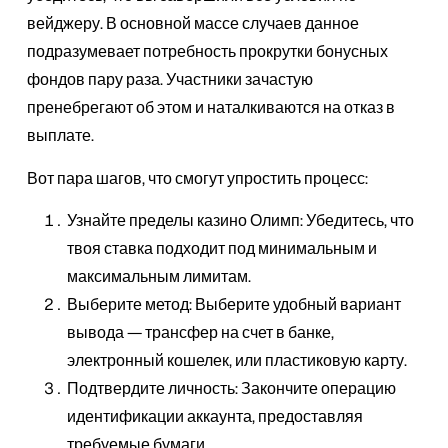
вейджеру. В основной массе случаев данное
подразумевает потребность прокрутки бонусных
фондов пару раза. Участники зачастую
пренебрегают об этом и наталкиваются на отказ в
выплате.
Вот пара шагов, что смогут упростить процесс:
Узнайте пределы казино Олимп: Убедитесь, что
твоя ставка подходит под минимальным и
максимальным лимитам.
Выберите метод: Выберите удобный вариант
вывода — трансфер на счет в банке,
электронный кошелек, или пластиковую карту.
Подтвердите личность: Закончите операцию
идентификации аккаунта, предоставляя
требуемые бумаги.