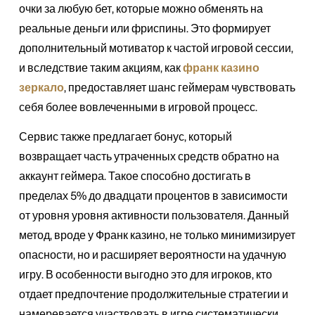
очки за любую бет, которые можно обменять на
реальные деньги или фриспины. Это формирует
дополнительный мотиватор к частой игровой сессии,
и вследствие таким акциям, как
франк казино
зеркало
, предоставляет шанс геймерам чувствовать
себя более вовлеченными в игровой процесс.
Сервис также предлагает бонус, который
возвращает часть утраченных средств обратно на
аккаунт геймера. Такое способно достигать в
пределах 5% до двадцати процентов в зависимости
от уровня уровня активности пользователя. Данный
метод, вроде у Франк казино, не только минимизирует
опасности, но и расширяет вероятности на удачную
игру. В особенности выгодно это для игроков, кто
отдает предпочтение продолжительные стратегии и
намеревается участвовать в игре систематически.