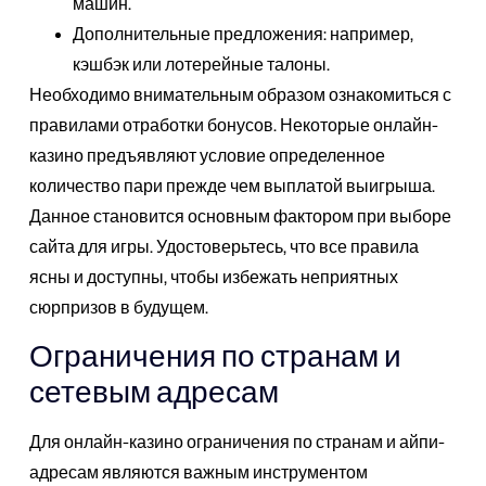
машин.
Дополнительные предложения: например,
кэшбэк или лотерейные талоны.
Необходимо внимательным образом ознакомиться с
правилами отработки бонусов. Некоторые онлайн-
казино предъявляют условие определенное
количество пари прежде чем выплатой выигрыша.
Данное становится основным фактором при выборе
сайта для игры. Удостоверьтесь, что все правила
ясны и доступны, чтобы избежать неприятных
сюрпризов в будущем.
Ограничения по странам и
сетевым адресам
Для онлайн-казино ограничения по странам и айпи-
адресам являются важным инструментом