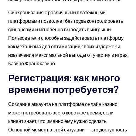
Синхронизация с различными платежными
платформами позволяет без труда контролировать
финансами и мгновенно выводить выигрыши.
Пользователи способны задействовать платформу
как механизма для оптимизации своих издержек и
извлечения максимальной выгоды от участия в играх
Казино Франк казино.
Регистрация: как много
времени потребуется?
Создание аккаунта на платформе онлайн казино
может потребовать всего короткое время, если
клиент знает, что именно ему нужно сделать.
Основной момент в этой ситуации — это доступность