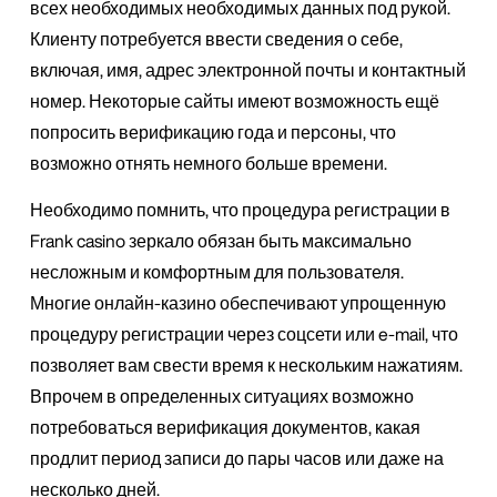
всех необходимых необходимых данных под рукой.
Клиенту потребуется ввести сведения о себе,
включая, имя, адрес электронной почты и контактный
номер. Некоторые сайты имеют возможность ещё
попросить верификацию года и персоны, что
возможно отнять немного больше времени.
Необходимо помнить, что процедура регистрации в
Frank casino зеркало обязан быть максимально
несложным и комфортным для пользователя.
Многие онлайн-казино обеспечивают упрощенную
процедуру регистрации через соцсети или e-mail, что
позволяет вам свести время к нескольким нажатиям.
Впрочем в определенных ситуациях возможно
потребоваться верификация документов, какая
продлит период записи до пары часов или даже на
несколько дней.