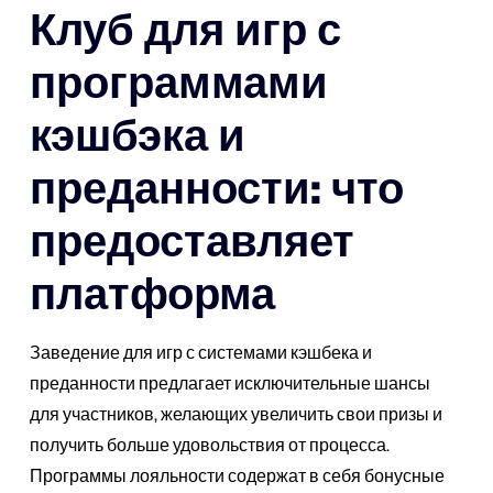
Клуб для игр с
программами
кэшбэка и
преданности: что
предоставляет
платформа
Заведение для игр с системами кэшбека и
преданности предлагает исключительные шансы
для участников, желающих увеличить свои призы и
получить больше удовольствия от процесса.
Программы лояльности содержат в себя бонусные