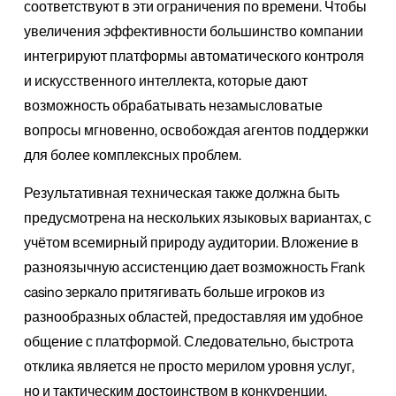
соответствуют в эти ограничения по времени. Чтобы
увеличения эффективности большинство компании
интегрируют платформы автоматического контроля
и искусственного интеллекта, которые дают
возможность обрабатывать незамысловатые
вопросы мгновенно, освобождая агентов поддержки
для более комплексных проблем.
Результативная техническая также должна быть
предусмотрена на нескольких языковых вариантах, с
учётом всемирный природу аудитории. Вложение в
разноязычную ассистенцию дает возможность Frank
casino зеркало притягивать больше игроков из
разнообразных областей, предоставляя им удобное
общение с платформой. Следовательно, быстрота
отклика является не просто мерилом уровня услуг,
но и тактическим достоинством в конкуренции.