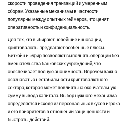
скорости проведения транзакций и умеренным
сборам. Указанные механизмы в частности
популярны между опытных геймеров, что ценят
оперативность и конфиденциальность.
Для тех, кто выбирают новейшие инновации,
криптовалюты предлагают особенные плюсы.
Биткойн и Эфир позволяют выполнять операции без
вмешательства банковских учреждений, что
обеспечивает полную анонимность. Впрочем важно
осознавать о нестабильности криптовалютного
сектора, которая может повлиять на окончательную
сумму вывода капитала. Выбор нужного механизма
определяется исходя из персональных вкусов игрока
и его приоритетов в отношении защищенности и
быстроты действий.