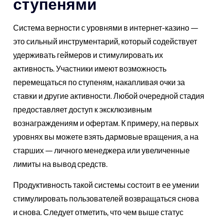
ступенями
Система верности с уровнями в интернет-казино —
это сильный инструментарий, который содействует
удерживать геймеров и стимулировать их
активность. Участники имеют возможность
перемещаться по ступеням, накапливая очки за
ставки и другие активности. Любой очередной стадия
предоставляет доступ к эксклюзивным
вознаграждениям и офертам. К примеру, на первых
уровнях вы можете взять дармовые вращения, а на
старших — личного менеджера или увеличенные
лимиты на вывод средств.
Продуктивность такой системы состоит в ее умении
стимулировать пользователей возвращаться снова
и снова. Следует отметить, что чем выше статус