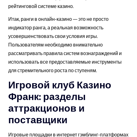
рейтинговой системе казино.
Итак, ранги в онлайн-казино — это не просто
индикатор ранга, а реальная возможность
усовершенствовать свои условия игры.
Пользователям необходимо внимательно
рассматривать правила систем вознаграждений и
использовать все предоставляемые инструменты
для стремительного роста по ступеням.
Игровой клуб Казино
Франк: разделы
аттракционов и
поставщики
Игровые площадки в интернет гэмблинг-платформах