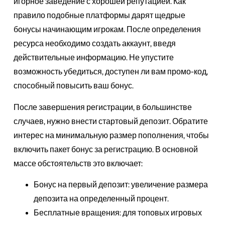
игорное заведение с хорошей репутацией. Как
правило подобные платформы дарят щедрые
бонусы начинающим игрокам. После определения
ресурса необходимо создать аккаунт, введя
действительные информацию. Не упустите
возможность убедиться, доступен ли вам промо-код,
способный повысить ваш бонус.
После завершения регистрации, в большинстве
случаев, нужно внести стартовый депозит. Обратите
интерес на минимальную размер пополнения, чтобы
включить пакет бонус за регистрацию. В основной
массе обстоятельств это включает:
Бонус на первый депозит: увеличение размера
депозита на определенный процент.
Бесплатные вращения: для топовых игровых