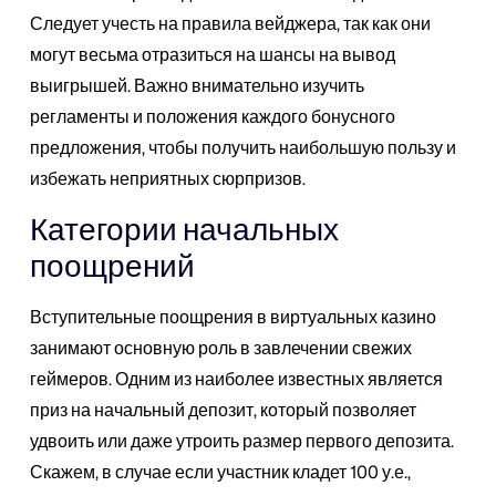
Следует учесть на правила вейджера, так как они
могут весьма отразиться на шансы на вывод
выигрышей. Важно внимательно изучить
регламенты и положения каждого бонусного
предложения, чтобы получить наибольшую пользу и
избежать неприятных сюрпризов.
Категории начальных
поощрений
Вступительные поощрения в виртуальных казино
занимают основную роль в завлечении свежих
геймеров. Одним из наиболее известных является
приз на начальный депозит, который позволяет
удвоить или даже утроить размер первого депозита.
Скажем, в случае если участник кладет 100 у.е.,