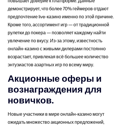
повышает доверие к платформе. Данные
демонстрирует, что более 70% геймеров отдают
предпочтение live-казино именно по этой причине.
Кроме того, ассортимент игр — от традиционной
рулетки до покера — позволяет каждому найти
увлечение по вкусу. Из-за этому, известность
онлайн-казино с живыми дилерами постоянно
возрастает, привлекая всё большее количество
энтузиастов азартных игр по всему миру.
Акционные оферы и
вознаграждения для
новичков.
Новые участники в мире онлайн-казино могут
ожидать множество акционных предложений,