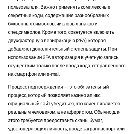
пользователя. Важно применять комплексные
секретные коды, содержащие разнообразных
буквенных символов, числовых знаков и
спецсимволов. Кроме того, советуется включить
двухфакторную верификацию (2FA), которая
добавляет дополнительный степень защиты. При
использовании 2FA авторизация в учетную запись
осуществим только после ввода кода, отправленного
на смартфон или e-mail.
Процесс подтверждения — это обязательный
процесс, который позволяет казино ап икс
официальный сайт убедиться, что клиент является
реальным человеком, а не аферистом. Обычно для
этого требуется предоставить сканы бумаг,
удостоверяющих личность, вроде загранпаспорт или