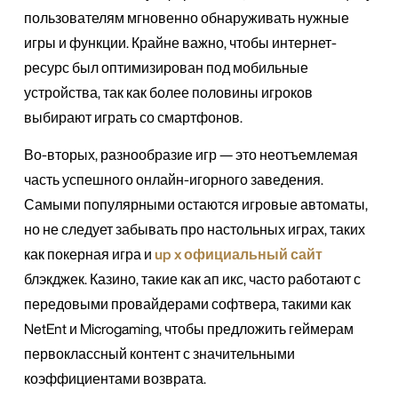
пользователям мгновенно обнаруживать нужные
игры и функции. Крайне важно, чтобы интернет-
ресурс был оптимизирован под мобильные
устройства, так как более половины игроков
выбирают играть со смартфонов.
Во-вторых, разнообразие игр — это неотъемлемая
часть успешного онлайн-игорного заведения.
Самыми популярными остаются игровые автоматы,
но не следует забывать про настольных играх, таких
как покерная игра и
up x официальный сайт
блэкджек. Казино, такие как ап икс, часто работают с
передовыми провайдерами софтвера, такими как
NetEnt и Microgaming, чтобы предложить геймерам
первоклассный контент с значительными
коэффициентами возврата.