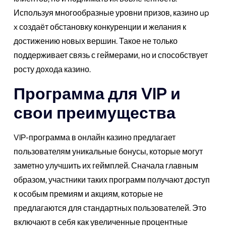
Используя многообразные уровни призов, казино up
x создаёт обстановку конкуренции и желания к
достижению новых вершин. Такое не только
поддерживает связь с геймерами, но и способствует
росту дохода казино.
Программа для VIP и
свои преимущества
VIP-программа в онлайн казино предлагает
пользователям уникальные бонусы, которые могут
заметно улучшить их геймплей. Сначала главным
образом, участники таких программ получают доступ
к особым премиям и акциям, которые не
предлагаются для стандартных пользователей. Это
включают в себя как увеличенные процентные