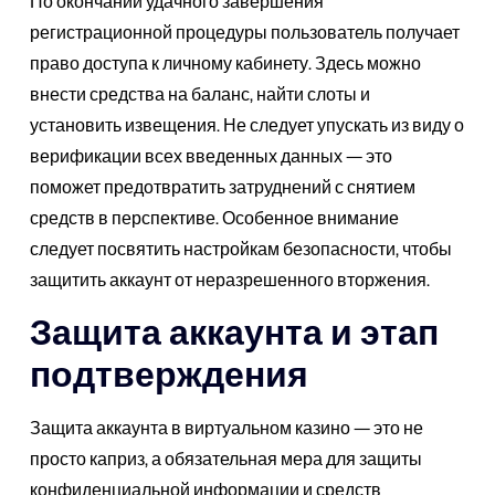
По окончании удачного завершения
регистрационной процедуры пользователь получает
право доступа к личному кабинету. Здесь можно
внести средства на баланс, найти слоты и
установить извещения. Не следует упускать из виду о
верификации всех введенных данных — это
поможет предотвратить затруднений с снятием
средств в перспективе. Особенное внимание
следует посвятить настройкам безопасности, чтобы
защитить аккаунт от неразрешенного вторжения.
Защита аккаунта и этап
подтверждения
Защита аккаунта в виртуальном казино — это не
просто каприз, а обязательная мера для защиты
конфиденциальной информации и средств