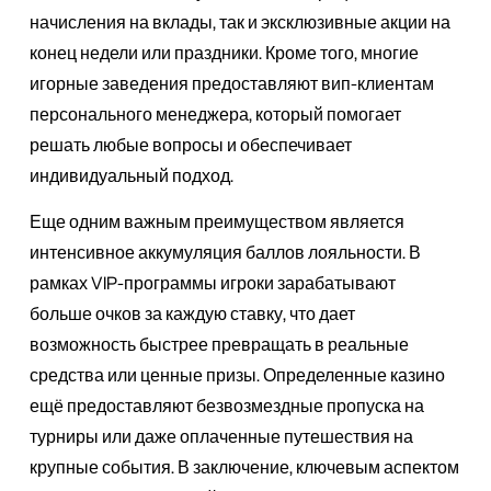
начисления на вклады, так и эксклюзивные акции на
конец недели или праздники. Кроме того, многие
игорные заведения предоставляют вип-клиентам
персонального менеджера, который помогает
решать любые вопросы и обеспечивает
индивидуальный подход.
Еще одним важным преимуществом является
интенсивное аккумуляция баллов лояльности. В
рамках VIP-программы игроки зарабатывают
больше очков за каждую ставку, что дает
возможность быстрее превращать в реальные
средства или ценные призы. Определенные казино
ещё предоставляют безвозмездные пропуска на
турниры или даже оплаченные путешествия на
крупные события. В заключение, ключевым аспектом