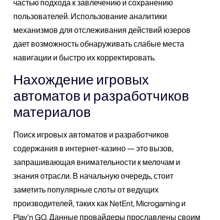
частью подхода к завлечению и сохранению
пользователей. Использование аналитики
механизмов для отслеживания действий юзеров
дает возможность обнаруживать слабые места
навигации и быстро их корректировать.
Нахождение игровых
автоматов и разработчиков
материалов
Поиск игровых автоматов и разработчиков
содержания в интернет-казино — это вызов,
запрашивающая внимательности к мелочам и
знания отрасли. В начальную очередь, стоит
заметить популярные слоты от ведущих
производителей, таких как NetEnt, Microgaming и
Play’n GO. Данные провайдеры прославлены своим