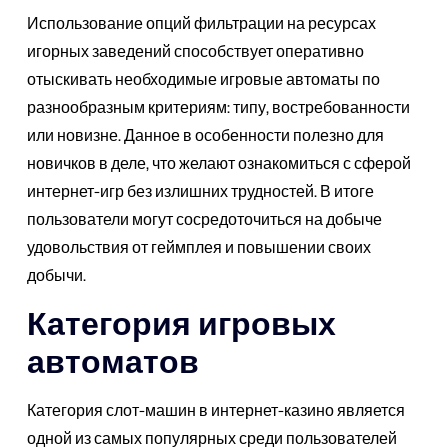
Использование опций фильтрации на ресурсах
игорных заведений способствует оперативно
отыскивать необходимые игровые автоматы по
разнообразным критериям: типу, востребованности
или новизне. Данное в особенности полезно для
новичков в деле, что желают ознакомиться с сферой
интернет-игр без излишних трудностей. В итоге
пользователи могут сосредоточиться на добыче
удовольствия от геймплея и повышении своих
добычи.
Категория игровых
автоматов
Категория слот-машин в интернет-казино является
одной из самых популярных среди пользователей