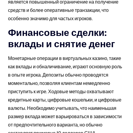
является повышенный ограничение на получение
средств и более оперативные транзакции, что
особенно значимо для частых игроков.
Финансовые сделки:
вклады и снятие денег
Монетарные операции в виртуальных казино, такие
как вклады и обналичивание, играют основную роль
в опыте игрока. Депозиты обычно проводятся
моментально, позволяя клиентам немедленно
приступить к игре. Ходовые методы охватывают
кредитные карты, цифровые кошельки, и цифровые
валюты. Необходимо учитывать, что наименьшая
размер вклада может варьироваться в зависимости
от предпочтительного варианта, но обычно