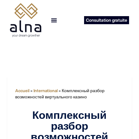
Consultation gratuite
reprise d’entreprise
Accueil
»
International
»
Комплексный разбор
возможностей виртуального казино
Комплексный
разбор
возможностей