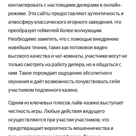
контактировать с настоящими дилерами в онлайн-
режиме. Эти сайты предоставляют аутентичность и
атмосферу классического игорного заведения, что
преобразует геймплей более волнующим.
Необходимо заметить, что с помощью внедрению
новейших техник, таких как потоковое видео
высокого качества и чат-комнаты, участники могут не
только смотреть на работу дилера, но и общаться с
ним. Такое порождает ощущение абсолютного
окунания и даёт возможность почувствовать себя
участником подлинного казино.
Одним из ключевых плюсов лайв-казино выступает
честность игры. Любые действия ведущего
осуществляются при участии участников, что
предотвращает вероятность мошенничества и