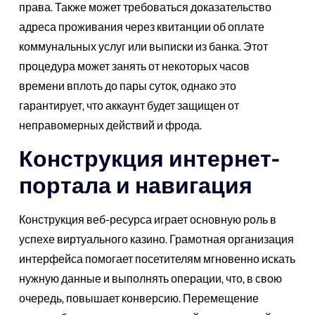
права. Также может требоваться доказательство
адреса проживания через квитанции об оплате
коммунальных услуг или выписки из банка. Этот
процедура может занять от некоторых часов
времени вплоть до пары суток, однако это
гарантирует, что аккаунт будет защищен от
неправомерных действий и фрода.
Конструкция интернет-
портала и навигация
Конструкция веб-ресурса играет основную роль в
успехе виртуального казино. Грамотная организация
интерфейса помогает посетителям мгновенно искать
нужную данные и выполнять операции, что, в свою
очередь, повышает конверсию. Перемещение