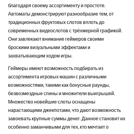
благодаря своему ассортименту и простоте.
Автоматы демонстрируют разнообразие тем, от
традиционных фруктовых слотов вплоть до
современных видеослотов с трёхмерной графикой.
Они завлекают внимание геймеров своими
броскими визуальными эффектами и
захватывающим ходом игры.
Геймеры имеют возможность подбирать из
ассортимента игровых машин с различными
возможностями, такими как бонусные раунды,
безвозмездные спины и множители выигрышей.
Множество новейшие слоты оснащены
нарастающими джекпотами, что дают возможность
завоевать крупные суммы денег. Данное становит их
особенно заманчивыми для тех, кто мечтает о