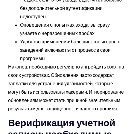
без дополнительной аутентификации
недоступен.
Оповещения о попытках входа: вы сразу
узнаете о неразрешенных пробах.
Удобство применения: большинство игорных
заведений включают этот процесс в свои
программы.
Наконец, необходимо регулярно апгрейдить софт на
своих устройствах. Обновления часто содержат
заплатки для устранения уязвимостей, которые
могут быть использованы хакерами. Игнорирование
обновлениям может стать причиной значительным
результатам для защищенности вашего профиля.
Верификация учетной
записи: необходимые