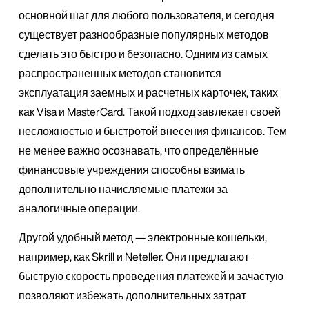
основной шаг для любого пользователя, и сегодня
существует разнообразные популярных методов
сделать это быстро и безопасно. Одним из самых
распространенных методов становится
эксплуатация заемных и расчетных карточек, таких
как Visa и MasterCard. Такой подход завлекает своей
несложностью и быстротой внесения финансов. Тем
не менее важно осознавать, что определённые
финансовые учреждения способны взимать
дополнительно начисляемые платежи за
аналогичные операции.
Другой удобный метод — электронные кошельки,
например, как Skrill и Neteller. Они предлагают
быструю скорость проведения платежей и зачастую
позволяют избежать дополнительных затрат