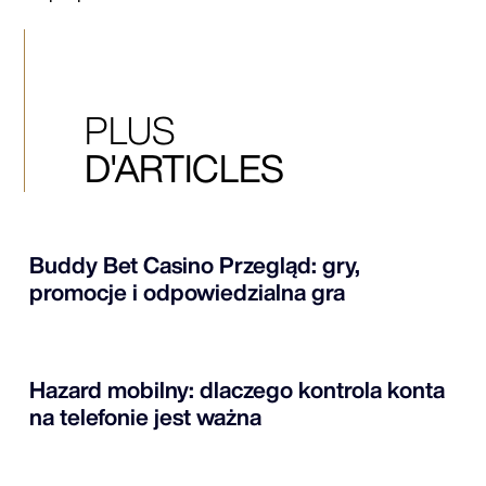
PLUS
D'ARTICLES
Buddy Bet Casino Przegląd: gry,
promocje i odpowiedzialna gra
Hazard mobilny: dlaczego kontrola konta
na telefonie jest ważna