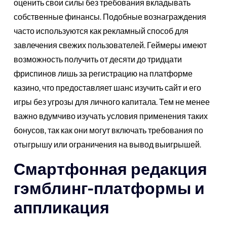
оценить свои силы без требования вкладывать
собственные финансы. Подобные вознаграждения
часто используются как рекламный способ для
завлечения свежих пользователей. Геймеры имеют
возможность получить от десяти до тридцати
фриспинов лишь за регистрацию на платформе
казино, что предоставляет шанс изучить сайт и его
игры без угрозы для личного капитала. Тем не менее
важно вдумчиво изучать условия применения таких
бонусов, так как они могут включать требования по
отыгрышу или ограничения на вывод выигрышей.
Смартфонная редакция
гэмблинг-платформы и
аппликация