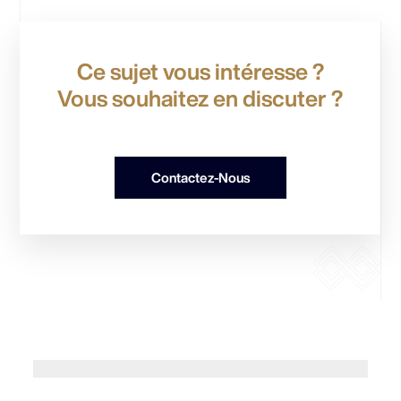
Ce sujet vous intéresse ?
Vous souhaitez en discuter ?
Contactez-Nous