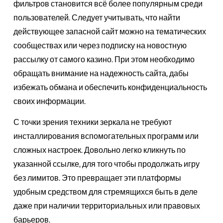
фильтров становится всё более популярным среди
пользователей. Следует учитывать, что найти
действующее запасной сайт можно на тематических
сообществах или через подписку на новостную
рассылку от самого казино. При этом необходимо
обращать внимание на надежность сайта, дабы
избежать обмана и обеспечить конфиденциальность
своих информации.
С точки зрения техники зеркала не требуют
инсталлирования вспомогательных программ или
сложных настроек. Довольно легко кликнуть по
указанной ссылке, для того чтобы продолжать игру
без лимитов. Это превращает эти платформы
удобным средством для стремящихся быть в деле
даже при наличии территориальных или правовых
барьеров.