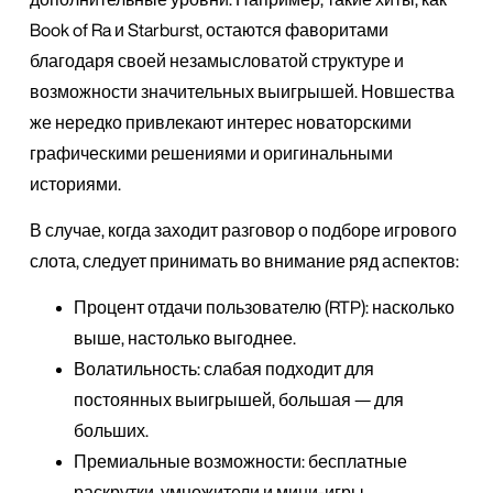
Book of Ra и Starburst, остаются фаворитами
благодаря своей незамысловатой структуре и
возможности значительных выигрышей. Новшества
же нередко привлекают интерес новаторскими
графическими решениями и оригинальными
историями.
В случае, когда заходит разговор о подборе игрового
слота, следует принимать во внимание ряд аспектов:
Процент отдачи пользователю (RTP): насколько
выше, настолько выгоднее.
Волатильность: слабая подходит для
постоянных выигрышей, большая — для
больших.
Премиальные возможности: бесплатные
раскрутки, умножители и мини-игры.