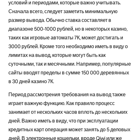
условий и периодами, которые важно учитывать.
Сначала всего, следует заметить минимальную
размер вывода. Обычно ставка составляет в
диапазоне 500-1000 рублей, но в некоторых казино,
таких как игровые автоматы 7К, может достигать и
3000 рублей. Кроме того необходимо иметь в виду о
лимитах на вывод, которые могут быть как
суточными, так и месячными. Например, популярные
сайты вводят пределы в сумме 150 000 деревянных
в 30 дней казино 7К.
Период рассмотрения требования на вывод также
играет важную функцию. Как правило процесс
занимает от нескольких часов вплоть до нескольких
дней. Важно иметь в виду, что при эксплуатации
кредитных карт операция может занять до 5 деловых
дней. В электронные кошельки, вроде Qiwi или же