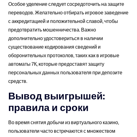
Особое уделение следует сосредоточить на защите
переводов. Желательно отбирать игровое заведение
с аккредитацией и положительной славой, чтобы
предотвратить мошенничества. Важно
дополнительно удостовериться в наличии
существование кодирования сведений и
оборонительных протоколов, таких как в игровые
автоматы 7К, которые предоставят защиту
персональных данных пользователя при депозите
средств.
Вывод выигрышей:
правила и сроки
Во время снятия добычи из виртуального казино,
пользователи часто встречаются с множеством