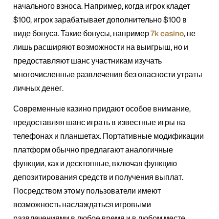
начального взноса. Например, когда игрок кладет
$100, игрок зарабатывает дополнительно $100 в
виде бонуса. Такие бонусы, например
7k casino
, не
лишь расширяют возможности на выигрыш, но и
предоставляют шанс участникам изучать
многочисленные развлечения без опасности утраты
личных денег.
Современные казино придают особое внимание,
предоставляя шанс играть в известные игры на
телефонах и планшетах. Портативные модификации
платформ обычно предлагают аналогичные
функции, как и десктопные, включая функцию
депозитирования средств и получения выплат.
Посредством этому пользователи имеют
возможность наслаждаться игровыми
развлечениями в любое время и в любом месте.