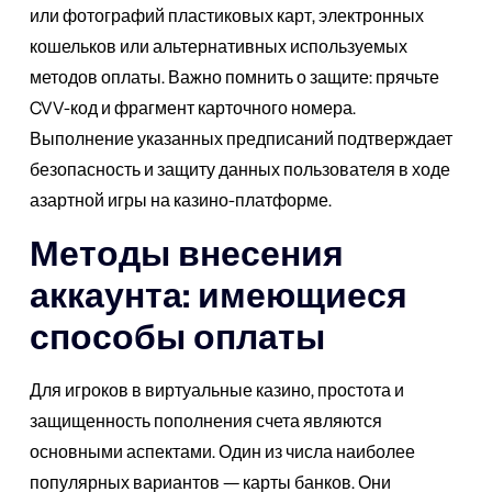
или фотографий пластиковых карт, электронных
кошельков или альтернативных используемых
методов оплаты. Важно помнить о защите: прячьте
CVV-код и фрагмент карточного номера.
Выполнение указанных предписаний подтверждает
безопасность и защиту данных пользователя в ходе
азартной игры на казино-платформе.
Методы внесения
аккаунта: имеющиеся
способы оплаты
Для игроков в виртуальные казино, простота и
защищенность пополнения счета являются
основными аспектами. Один из числа наиболее
популярных вариантов — карты банков. Они