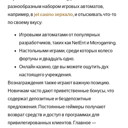
разнообразным набором игровых автоматов,
например, в
jet casino зеркало
, и отыскивать что-то
по своему вкусу:
Игровыми автоматами от популярных
разработчиков, таких как NetEnt и Microgaming.
Настольными играми, среди которых колесо
фортуны и двадцать одно.
Онлайн казино, где вы можете ощутить дух
настоящего учреждения.
Вознаграждения также играют важную позицию.
Новичкам часто дают приветственные бонусы, что
содержат депозитные и бездепозитные
предложения. Постоянные геймеры получают
возврат средств и доступ в программах для
привилегированных клиентов. Главное —