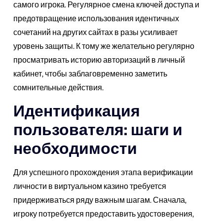
самого игрока. Регулярное смена ключей доступа и
предотвращение использования идентичных
сочетаний на других сайтах в разы усиливает
уровень защиты. К тому же желательно регулярно
просматривать историю авторизаций в личный
кабинет, чтобы заблаговременно заметить
сомнительные действия.
Идентификация
пользователя: шаги и
необходимости
Для успешного прохождения этапа верификации
личности в виртуальном казино требуется
придерживаться ряду важным шагам. Сначала,
игроку потребуется предоставить удостоверения,