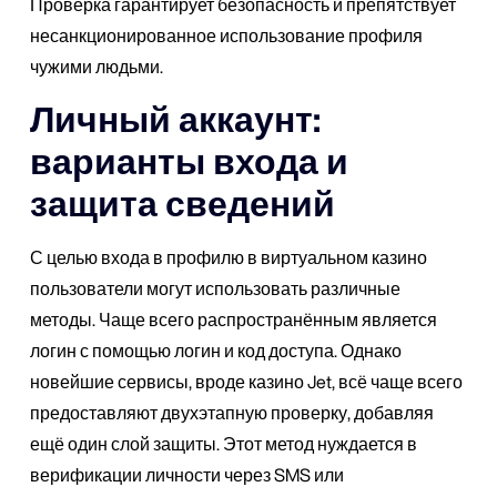
Проверка гарантирует безопасность и препятствует
несанкционированное использование профиля
чужими людьми.
Личный аккаунт:
варианты входа и
защита сведений
С целью входа в профилю в виртуальном казино
пользователи могут использовать различные
методы. Чаще всего распространённым является
логин с помощью логин и код доступа. Однако
новейшие сервисы, вроде казино Jet, всё чаще всего
предоставляют двухэтапную проверку, добавляя
ещё один слой защиты. Этот метод нуждается в
верификации личности через SMS или