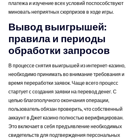
платежа и изучение всех условий поспособствуют
миновать неприятных сюрпризов в ходе игры.
Вывод выигрышей:
правила и периоды
обработки запросов
В процессе снятия выигрышей из интернет-казино,
необходимо принимать во внимание требования и
время переработки заявок. Чаще всего процесс
стартует с создания заявки на перевод денег. С
целью благополучного окончания операции,
пользователь обязан проверить, что собственный
аккаунт в Джет казино полностью верифицирован.
Это включает в себя предъявление необходимых
свидетельств для подтверждения персональных