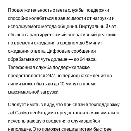
Продолжительность ответа службы поддержки
способно колебаться в зависимости от нагрузки и
используемого метода общения. Виртуальный чат
обычно гарантирует самый оперативный реакцию —
по времени ожидания в среднем до 5 минут
ожидания ответа. Цифровые сообщения
обрабатывают чуть дольше — до 24 часа.
Телефонная служба поддержки также
предоставляется 24/7, но период нахождения на
линии может быть до до 10 минут в время
максимальной загрузки.
Следует иметь в виду, что при связи в техподдержку
Jet Casino необходимо предоставлять максимально
исчерпывающую сведения о случившейся
неполадке. Это поможет специалистам быстрее