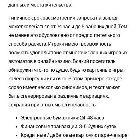
данных и места жительства.
Типичное срок рассмотрения запроса на вывод
может колебаться от 24 часы до 5 рабочих дней. Тем
не менее это обусловлено от предпочтительного
способа расчета. Игроки имеют возможность
получать удовольствие от многочисленных игровых
автоматов в онлайн казино. Всякий посетитель
обнаружит что-то по душе, будь то карточные игры,
колесо фортуны или очко. В этом примере каждое
слово имеет несколько синонимов, и текст может
быть сгенерирован в различных вариациях,
сохраняя при этом смысл и плавность.
Электронные бумажники: 24-48 часа
Финансовые транзакции: 3-5 будних суток
Кредитные / дебетовые карточки: пара-четыре