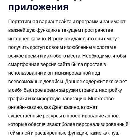
приложения
Портативная вариант сайта и программы занимают
важнейшую функцию в текущем пространстве
интернет-казино. Игроки ожидают, что они смогут
получить доступ к своим излюбленным слотам в
всякое время и из любого места. Необходимо, чтобы
смартфонная версия сайта была простая в
использовании и оптимизированной под
всевозможные девайсы. Данное содержит включает
в себя быстрое время загрузки страниц, настройку
графики и комфортную навигацию. Множество
онлайн-казино, как Джет казино, вложат
существенные ресурсы в проектирование аппов,
которые обеспечивают более персонализированный
геймплей и расширенные функции, такие как пуш-