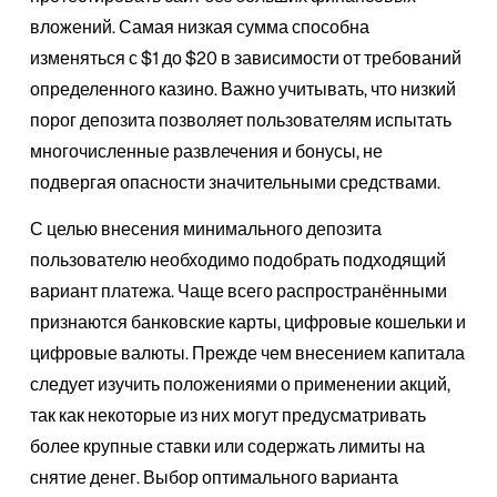
вложений. Самая низкая сумма способна
изменяться с $1 до $20 в зависимости от требований
определенного казино. Важно учитывать, что низкий
порог депозита позволяет пользователям испытать
многочисленные развлечения и бонусы, не
подвергая опасности значительными средствами.
С целью внесения минимального депозита
пользователю необходимо подобрать подходящий
вариант платежа. Чаще всего распространёнными
признаются банковские карты, цифровые кошельки и
цифровые валюты. Прежде чем внесением капитала
следует изучить положениями о применении акций,
так как некоторые из них могут предусматривать
более крупные ставки или содержать лимиты на
снятие денег. Выбор оптимального варианта