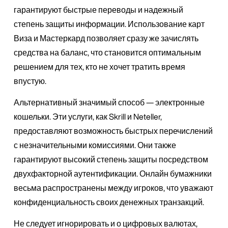
гарантируют быстрые переводы и надежный
степень защиты информации. Использование карт
Виза и Мастеркард позволяет сразу же зачислять
средства на баланс, что становится оптимальным
решением для тех, кто не хочет тратить время
впустую.
Альтернативный значимый способ — электронные
кошельки. Эти услуги, как Skrill и Neteller,
предоставляют возможность быстрых перечислений
с незначительными комиссиями. Они также
гарантируют высокий степень защиты посредством
двухфакторной аутентификации. Онлайн бумажники
весьма распространены между игроков, что уважают
конфиденциальность своих денежных транзакций.
Не следует игнорировать и о цифровых валютах,