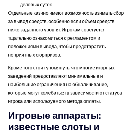
деловых суток.
Отдельные казино имеют возможность взимать сбор
за вывод средств, особенно если объем средств
ниже заданного уровня. Игрокам советуется
тщательно ознакомиться с регламентом и
положениями вывода, чтобы предотвратить
неприятных сюрпризов.
Кроме того стоит упомянуть, что многие игорных
заведений предоставляют минимальные и
наибольшие ограничения на обналичивание,
которые могут колебаться в зависимости от статуса
игрока или используемого метода оплаты.
Игровые аппараты:
известные слоты и