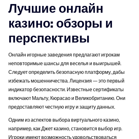
Лучшие онлайн
казино: обзоры и
перспективы
Онлайн игорные заведения предлагают игрокам
неповторимые шансы для веселья и выигрышей.
Следует определить безопасную платформу, дабы
избежать мошенничества. Лицензия — это первый
индикатор безопасности. Известные сертификаты
включают Мальту, Кюрасао и Великобританию. Они
предоставляют честную игру и защиту данных.
Одним из аспектов выбора виртуального казино,
например, как Джет казино, становится выбор игр.
Игроки имеют возможность удовольствоваться