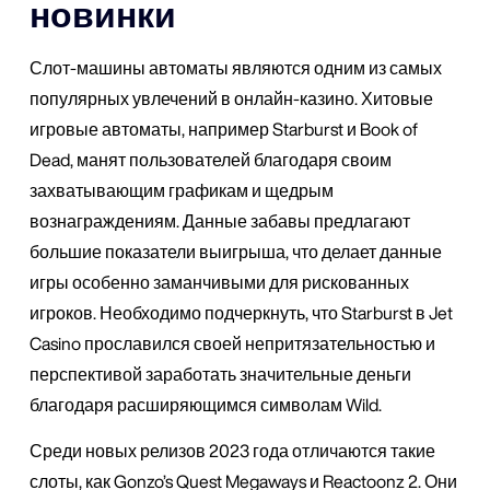
новинки
Слот-машины автоматы являются одним из самых
популярных увлечений в онлайн-казино. Хитовые
игровые автоматы, например Starburst и Book of
Dead, манят пользователей благодаря своим
захватывающим графикам и щедрым
вознаграждениям. Данные забавы предлагают
большие показатели выигрыша, что делает данные
игры особенно заманчивыми для рискованных
игроков. Необходимо подчеркнуть, что Starburst в Jet
Casino прославился своей непритязательностью и
перспективой заработать значительные деньги
благодаря расширяющимся символам Wild.
Среди новых релизов 2023 года отличаются такие
слоты, как Gonzo’s Quest Megaways и Reactoonz 2. Они