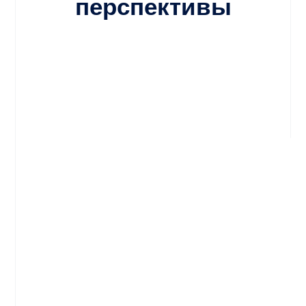
перспективы