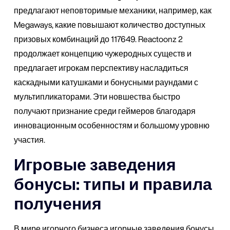
предлагают неповторимые механики, например, как
Megaways, какие повышают количество доступных
призовых комбинаций до 117649. Reactoonz 2
продолжает концепцию чужеродных существ и
предлагает игрокам перспективу насладиться
каскадными катушками и бонусными раундами с
мультипликаторами. Эти новшества быстро
получают признание среди геймеров благодаря
инновационным особенностям и большому уровню
участия.
Игровые заведения
бонусы: типы и правила
получения
В мире игорного бизнеса игорные заведения бонусы