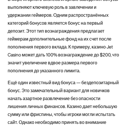
выполняют ключевую роль в завлечении и
удержании геймеров. Одним распространённых
категорий бонусов является бонус на первый
депозит. Этот тип вознаграждения предлагает
геймерам дополнительные фонд на их счет после
пополнения первого вклада. К примеру, казино Jet
Casino может дать 100% вознаграждение до $200, что
значит увеличение вдвое размера первого
пополнения до указанного лимита.
Ещё один известный вид бонуса — бездепозитарный
бонус. Это замечательный вариант для новичков
начать азартное развлечение без опасности
лишения личных финансов. Казино дает небольшую
сумму или фриспины, чтобы игроки могли испытать
сайт. Однако необходимо принять во внимание