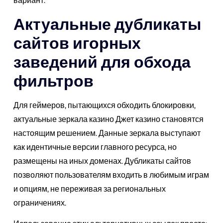
вариант.
Актуальные дубликаты
сайтов игорных
заведений для обхода
фильтров
Для геймеров, пытающихся обходить блокировки,
актуальные зеркала казино Джет казино становятся
настоящим решением. Данные зеркала выступают
как идентичные версии главного ресурса, но
размещены на иных доменах. Дубликаты сайтов
позволяют пользователям входить в любимым играм
и опциям, не переживая за региональных
ограничениях.