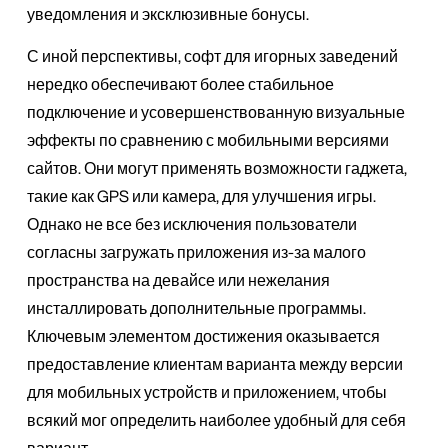
уведомления и эксклюзивные бонусы.
С иной перспективы, софт для игорных заведений
нередко обеспечивают более стабильное
подключение и усовершенствованную визуальные
эффекты по сравнению с мобильными версиями
сайтов. Они могут применять возможности гаджета,
такие как GPS или камера, для улучшения игры.
Однако не все без исключения пользователи
согласны загружать приложения из-за малого
пространства на девайсе или нежелания
инсталлировать дополнительные программы.
Ключевым элементом достижения оказывается
предоставление клиентам варианта между версии
для мобильных устройств и приложением, чтобы
всякий мог определить наиболее удобный для себя