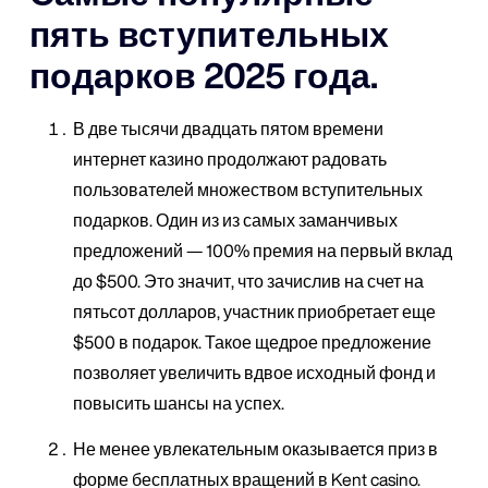
пять вступительных
подарков 2025 года.
В две тысячи двадцать пятом времени
интернет казино продолжают радовать
пользователей множеством вступительных
подарков. Один из из самых заманчивых
предложений — 100% премия на первый вклад
до $500. Это значит, что зачислив на счет на
пятьсот долларов, участник приобретает еще
$500 в подарок. Такое щедрое предложение
позволяет увеличить вдвое исходный фонд и
повысить шансы на успех.
Не менее увлекательным оказывается приз в
форме бесплатных вращений в Kent casino.