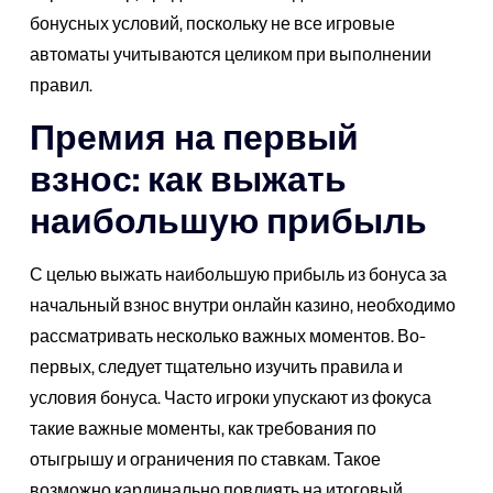
бонусных условий, поскольку не все игровые
автоматы учитываются целиком при выполнении
правил.
Премия на первый
взнос: как выжать
наибольшую прибыль
С целью выжать наибольшую прибыль из бонуса за
начальный взнос внутри онлайн казино, необходимо
рассматривать несколько важных моментов. Во-
первых, следует тщательно изучить правила и
условия бонуса. Часто игроки упускают из фокуса
такие важные моменты, как требования по
отыгрышу и ограничения по ставкам. Такое
возможно кардинально повлиять на итоговый