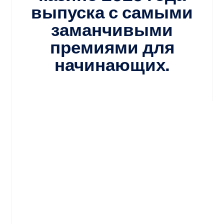
выпуска с самыми
заманчивыми
премиями для
начинающих.