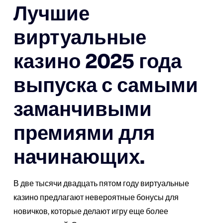
Лучшие
виртуальные
казино 2025 года
выпуска с самыми
заманчивыми
премиями для
начинающих.
В две тысячи двадцать пятом году виртуальные
казино предлагают невероятные бонусы для
новичков, которые делают игру еще более