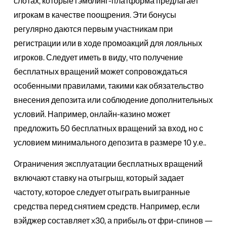
слотах, которые гэмблинг-платформа предлагает
игрокам в качестве поощрения. Эти бонусы
регулярно даются первым участникам при
регистрации или в ходе промоакций для лояльных
игроков. Следует иметь в виду, что получение
бесплатных вращений может сопровождаться
особенными правилами, такими как обязательство
внесения депозита или соблюдение дополнительных
условий. Например, онлайн-казино может
предложить 50 бесплатных вращений за вход, но с
условием минимального депозита в размере 10 у.е..
Ограничения эксплуатации бесплатных вращений
включают ставку на отыгрыш, который задает
частоту, которое следует отыграть выигранные
средства перед снятием средств. Например, если
вэйджер составляет x30, а прибыль от фри-спинов —