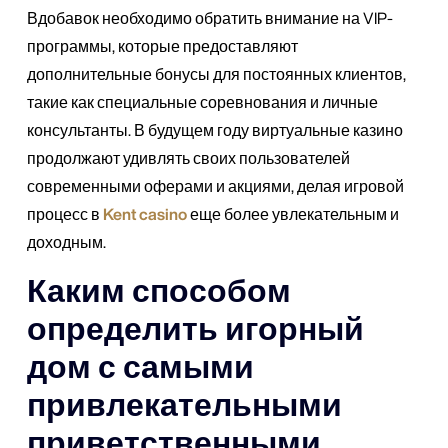
Вдобавок необходимо обратить внимание на VIP-
программы, которые предоставляют
дополнительные бонусы для постоянных клиентов,
такие как специальные соревнования и личные
консультанты. В будущем году виртуальные казино
продолжают удивлять своих пользователей
современными оферами и акциями, делая игровой
процесс в
Kent casino
еще более увлекательным и
доходным.
Каким способом
определить игорный
дом с самыми
привлекательными
приветственными