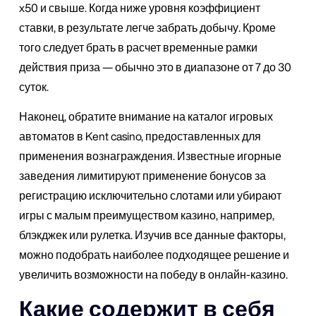
x50 и свыше. Когда ниже уровня коэффициент
ставки, в результате легче забрать добычу. Кроме
того следует брать в расчет временные рамки
действия приза — обычно это в диапазоне от 7 до 30
суток.
Наконец, обратите внимание на каталог игровых
автоматов в Kent casino, предоставленных для
применения вознаграждения. Известные игорные
заведения лимитируют применение бонусов за
регистрацию исключительно слотами или убирают
игры с малым преимуществом казино, например,
блэкджек или рулетка. Изучив все данные факторы,
можно подобрать наиболее подходящее решение и
увеличить возможности на победу в онлайн-казино.
Какие содержит в себя