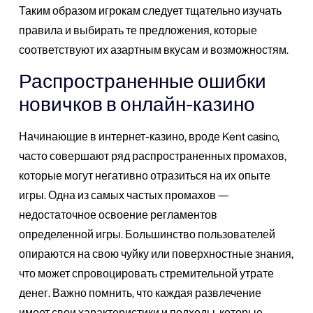
Таким образом игрокам следует тщательно изучать
правила и выбирать те предложения, которые
соответствуют их азартным вкусам и возможностям.
Распространенные ошибки
новичков в онлайн-казино
Начинающие в интернет-казино, вроде Kent casino,
часто совершают ряд распространенных промахов,
которые могут негативно отразиться на их опыте
игры. Одна из самых частых промахов —
недостаточное освоение регламентов
определенной игры. Большинство пользователей
опираются на свою чуйку или поверхностные знания,
что может спровоцировать стремительной утрате
денег. Важно помнить, что каждая развлечение
имеет свои характеристики и подходы, которые