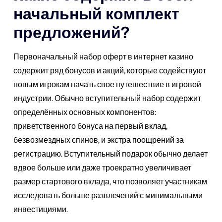
начальный комплект
предложений?
Первоначальный набор оферт в интернет казино
содержит ряд бонусов и акций, которые содействуют
новым игрокам начать свое путешествие в игровой
индустрии. Обычно вступительный набор содержит
определённых основных компонентов:
приветственного бонуса на первый вклад,
безвозмездных спинов, и экстра поощрений за
регистрацию. Вступительный подарок обычно делает
вдвое больше или даже троекратно увеличивает
размер стартового вклада, что позволяет участникам
исследовать больше развлечений с минимальными
инвестициями.