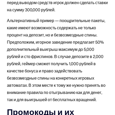
перед выводом средств игрок должен сделать ставки
на сумму 300,000 рублей.
Альтернативный пример — поощрительные пакеты,
какие имеют возможность содержать не только
процент на депозит, но и безвозмездные спины.
Предположим, игорное заведение предлагает 50%
дополнительный выигрыш максимум до 5,000
рублей и сто фриспинов. В случае депозите в 2,000
рублей, геймер сможет получить 1,000 рублей в
качестве бонуса и право задействовать
безвозмездные спины на конкретных игровых
автоматах. В этом месте к тому же нужно принять во
внимание правила по отыгрыванию как для денег,
так и для выигрышей от бесплатных вращений.
Промокоды и их