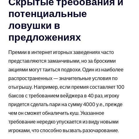
Скрытые требования и
потенциальные
ловушки в
предложениях
Премии в интернет игорных заведениях часто
представляются заманчивыми, но за броскими
акциями могут таиться подвохи. Один из наиболее
распространенных — значительные условия по
отыгрышу. Например, если премия составляет 100
баксов с требованием вейджера в 40 раз, игроку
придется сделать пари на сумму 4000 у.е., прежде
чем он сможет обналичить куш. Указанное
требование нередко упускается из виду новыми
игроками, что способно вызвать разочарование.