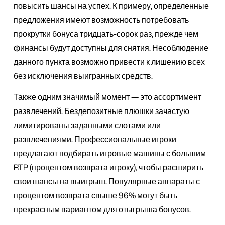
повысить шансы на успех. К примеру, определенные
предложения имеют возможность потребовать
прокрутки бонуса тридцать-сорок раз, прежде чем
финансы будут доступны для снятия. Несоблюдение
данного пункта возможно привести к лишению всех
без исключения выигранных средств.
Также одним значимый момент — это ассортимент
развлечений. Бездепозитные плюшки зачастую
лимитированы заданными слотами или
развлечениями. Профессиональные игроки
предлагают подбирать игровые машины с большим
RTP (процентом возврата игроку), чтобы расширить
свои шансы на выигрыш. Популярные аппараты с
процентом возврата свыше 96% могут быть
прекрасным вариантом для отыгрыша бонусов.