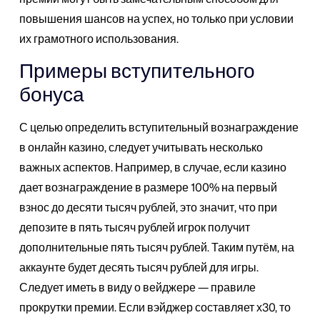
повышения шансов на успех, но только при условии
их грамотного использования.
Примеры вступительного
бонуса
С целью определить вступительный вознаграждение
в онлайн казино, следует учитывать несколько
важных аспектов. Например, в случае, если казино
дает вознаграждение в размере 100% на первый
взнос до десяти тысяч рублей, это значит, что при
депозите в пять тысяч рублей игрок получит
дополнительные пять тысяч рублей. Таким путём, на
аккаунте будет десять тысяч рублей для игры.
Следует иметь в виду о вейджере — правиле
прокрутки премии. Если вэйджер составляет х30, то