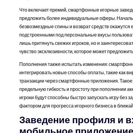
Что включает премий, смартфонные игорные завед
предложить более индивидуальные оферы. Началь
безвозмездные спины и возврат средств окажутся
подстроенными под персональные вкусы пользоват
лишь притянуть свежих игроков, но и заинтересоват
чувство эксклюзивности, которое может предложит
Пополнения также испытать изменения: смартфонн
интегрировать новые способы оплаты, такие как в
транзакции через смартфонные приложения. Такое
предельную гибкость и простоту при пополнении а
игроки будут способны быстро запускать игру без з
фактором для прогресса игорного бизнеса в ближа
Заведение профиля и в
мобильное приложение