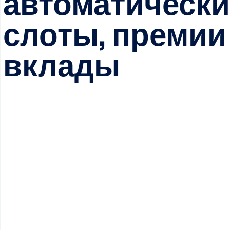
автоматически
слоты, премии
вклады