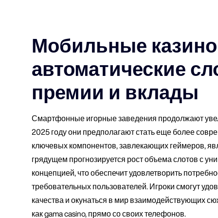
Мобильные казино
автоматические сл
премии и вклады
Смартфонные игорные заведения продолжают увели
2025 году они предполагают стать еще более совр
ключевых компонентов, завлекающих геймеров, яв
грядущем прогнозируется рост объема слотов с у
концепцией, что обеспечит удовлетворить потребн
требовательных пользователей. Игроки смогут удо
качества и окунаться в мир взаимодействующих сю
как gama casino, прямо со своих телефонов.