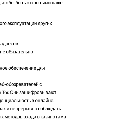
, чтобы быть открытыми даже
го эксплуатации других
 адресов.
 не обязательно
ное обеспечение для
еб-обозревателей с
к Tor. Они зашифровывают
енциальность в онлайне.
зах и непрерывно соблюдать
 методов входа в казино гама