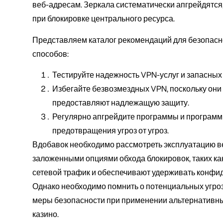
веб-адресам. Зеркала систематически апгрейдятся
при блокировке центрального ресурса.
Представляем каталог рекомендаций для безопасно
способов:
Тестируйте надежность VPN-услуг и запасных
Избегайте безвозмездных VPN, поскольку они
предоставляют надлежащую защиту.
Регулярно апгрейдите программы и программ
предотвращения угроз от угроз.
Вдобавок необходимо рассмотреть эксплуатацию в
заложенными опциями обхода блокировок, таких ка
сетевой трафик и обеспечивают удерживать конфид
Однако необходимо помнить о потенциальных угро
меры безопасности при применении альтернативных
казино.