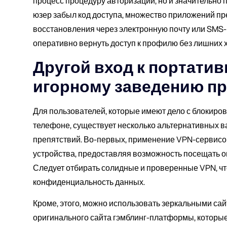
процесс процедуру авторизации, но и значительно 
юзер забыл код доступа, множество приложений пр
восстановления через электронную почту или SMS-к
оперативно вернуть доступ к профилю без лишних х
Другой вход к портати
игорному заведению пр
Для пользователей, которые имеют дело с блокировк
телефоне, существует несколько альтернативных 
препятствий. Во-первых, применение VPN-сервисов
устройства, предоставляя возможность посещать 
Следует отбирать солидные и проверенные VPN, ч
конфиденциальность данных.
Кроме, этого, можно использовать зеркальными сай
оригинального сайта гэмблинг-платформы, которые