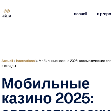
accueil
à propo
Accueil
»
International
»
Мобильные казино 2025: автоматические сл
и вклады
Мобильные
казино 2025: