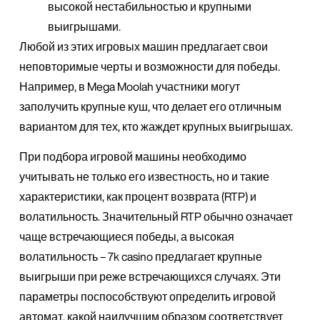
высокой нестабильностью и крупными
выигрышами.
Любой из этих игровых машин предлагает свои
неповторимые черты и возможности для победы.
Например, в Mega Moolah участники могут
заполучить крупные куш, что делает его отличным
вариантом для тех, кто жаждет крупных выигрышах.
При подбора игровой машины необходимо
учитывать не только его известность, но и такие
характеристики, как процент возврата (RTP) и
волатильность. Значительный RTP обычно означает
чаще встречающиеся победы, а высокая
волатильность – 7k casino предлагает крупные
выигрыши при реже встречающихся случаях. Эти
параметры поспособствуют определить игровой
автомат, какой наилучшим образом соответствует