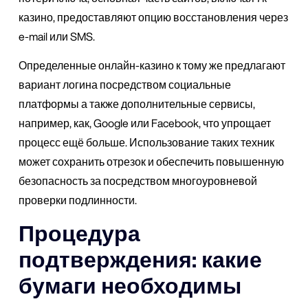
казино, предоставляют опцию восстановления через
e-mail или SMS.
Определенные онлайн-казино к тому же предлагают
вариант логина посредством социальные
платформы а также дополнительные сервисы,
например, как, Google или Facebook, что упрощает
процесс ещё больше. Использование таких техник
может сохранить отрезок и обеспечить повышенную
безопасность за посредством многоуровневой
проверки подлинности.
Процедура
подтверждения: какие
бумаги необходимы