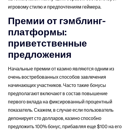
игровому стилю и предпочтениям геймера.
Премии от гэмблинг-
платформы:
приветственные
предложения
Начальные премии от казино являются одним из
очень востребованных способов завлечения
начинающих участников. Часто такие бонусы
предполагают включают в состав повышение
первого вклада на фиксированный процентный
показатель. Скажем, в случае если пользователь
депонирует сто долларов, казино способно
предложить 100% бонус, прибавляя еще $100 на его