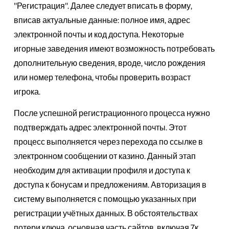
"Регистрация". Далее следует вписать в форму,
вписав актуальные данные: полное имя, адрес
электронной почты и код доступа. Некоторые
игорные заведения имеют возможность потребовать
дополнительную сведения, вроде, число рождения
или номер телефона, чтобы проверить возраст
игрока.
После успешной регистрационного процесса нужно
подтверждать адрес электронной почты. Этот
процесс выполняется через перехода по ссылке в
электронном сообщении от казино. Данный этап
необходим для активации профиля и доступа к
доступа к бонусам и предложениям. Авторизация в
систему выполняется с помощью указанных при
регистрации учётных данных. В обстоятельствах
потери ключа, основная часть сайтов, включая 7к