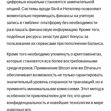
цифровые кошельки становятся замечательной
опцией. Системы вроде Skrill и Нетеллер позволяют
моментально перемещать финансы на учетную
запись в гэмблинг-платформу без необходимости
разглашать финансовую информацию. Кроме того,
подобные ресурсы зачастую дают бонусы за
пользование их сервисами при пополнении баланса.
Кроме того необходимо упомянуть о криптомонетах,
которые становятся все более востребованными
среди игроков. Применение Bitcoin или же Ethereum
обеспечивает возможность не только гарантировать
значительный уровень сохранности транзакций, но и
применять минимальными комиссиями. Этот метод в
особенности привлекателен для тех, кто ценит
конфиденциальность и новейшие технологии в мире
азартных игр.