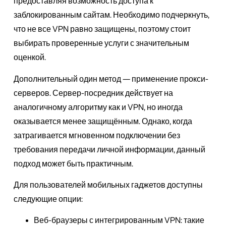
предоставляя возможность доступа к
заблокированным сайтам. Необходимо подчеркнуть,
что не все VPN равно защищены, поэтому стоит
выбирать проверенные услуги с значительным
оценкой.
Дополнительный один метод — применение прокси-
серверов. Сервер-посредник действует на
аналогичному алгоритму как и VPN, но иногда
оказывается менее защищённым. Однако, когда
затрагивается мгновенном подключении без
требования передачи личной информации, данный
подход может быть практичным.
Для пользователей мобильных гаджетов доступны
следующие опции:
Веб-браузеры с интегрированным VPN: такие