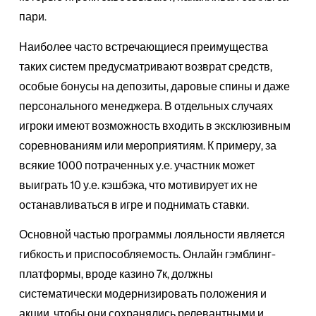
пари.
Наиболее часто встречающиеся преимущества
таких систем предусматривают возврат средств,
особые бонусы на депозиты, даровые спины и даже
персонального менеджера. В отдельных случаях
игроки имеют возможность входить в эксклюзивным
соревнованиям или мероприятиям. К примеру, за
всякие 1000 потраченных у.е. участник может
выиграть 10 у.е. кэшбэка, что мотивирует их не
останавливаться в игре и поднимать ставки.
Основной частью программы лояльности является
гибкость и приспособляемость. Онлайн гэмблинг-
платформы, вроде казино 7к, должны
систематически модернизировать положения и
акции, чтобы они сохранялись релевантными и