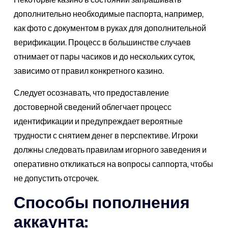
дополнительно необходимые паспорта, например,
как фото с документом в руках для дополнительной
верификации. Процесс в большинстве случаев
отнимает от пары часиков и до нескольких суток,
зависимо от правил конкретного казино.
Следует осознавать, что предоставление
достоверной сведений облегчает процесс
идентификации и предупреждает вероятные
трудности с снятием денег в перспективе. Игроки
должны следовать правилам игорного заведения и
оперативно откликаться на вопросы саппорта, чтобы
не допустить отсрочек.
Способы пополнения
аккаунта: