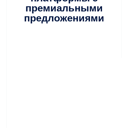
премиальными
предложениями