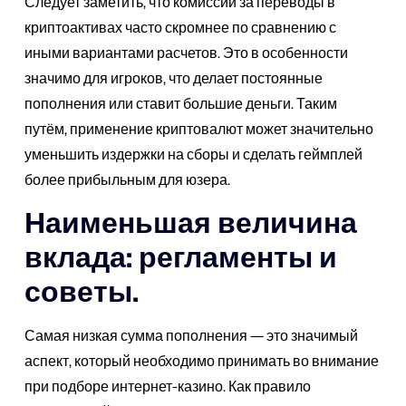
Следует заметить, что комиссии за переводы в
криптоактивах часто скромнее по сравнению с
иными вариантами расчетов. Это в особенности
значимо для игроков, что делает постоянные
пополнения или ставит большие деньги. Таким
путём, применение криптовалют может значительно
уменьшить издержки на сборы и сделать геймплей
более прибыльным для юзера.
Наименьшая величина
вклада: регламенты и
советы.
Самая низкая сумма пополнения — это значимый
аспект, который необходимо принимать во внимание
при подборе интернет-казино. Как правило