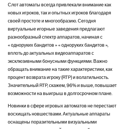
Слот автоматы всегда привлекали внимание как
новых игроков, так и опытных игроков благодаря
своей простоте и многообразию. Сегодня
виртуальные игорные заведения предлагают
разнообразный спектр аппаратов, начиная с
« одноруких бандитов » « одноруких бандитов »,
вплоть до актуальных видеоаппаратов с
эксклюзивными бонусными функциями. Важно
обращать внимание на такие характеристики, как
процент возврата игроку (RTP) и волатильность.
Значительный RTP, скажем, 96% и выше, повышает
возможности на выигрыш в долгосрочном плане.
Новинки в сфере игровых автоматов не перестают
восхищать новшествами. Актуальные аппараты
оснащены поразительными визуальными