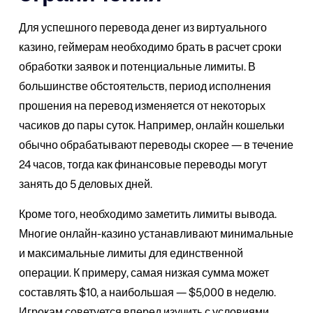
Для успешного перевода денег из виртуального
казино, геймерам необходимо брать в расчет сроки
обработки заявок и потенциальные лимиты. В
большинстве обстоятельств, период исполнения
прошения на перевод изменяется от некоторых
часиков до пары суток. Например, онлайн кошельки
обычно обрабатывают переводы скорее — в течение
24 часов, тогда как финансовые переводы могут
занять до 5 деловых дней.
Кроме того, необходимо заметить лимиты вывода.
Многие онлайн-казино устанавливают минимальные
и максимальные лимиты для единственной
операции. К примеру, самая низкая сумма может
составлять $10, а наибольшая — $5,000 в неделю.
Игрокам советуется вперед изучить с условиями