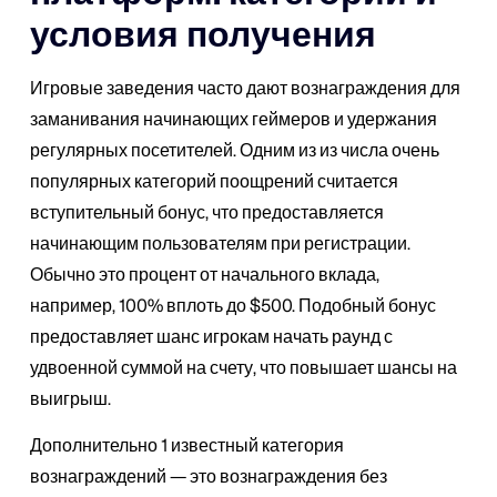
условия получения
Игровые заведения часто дают вознаграждения для
заманивания начинающих геймеров и удержания
регулярных посетителей. Одним из из числа очень
популярных категорий поощрений считается
вступительный бонус, что предоставляется
начинающим пользователям при регистрации.
Обычно это процент от начального вклада,
например, 100% вплоть до $500. Подобный бонус
предоставляет шанс игрокам начать раунд с
удвоенной суммой на счету, что повышает шансы на
выигрыш.
Дополнительно 1 известный категория
вознаграждений — это вознаграждения без