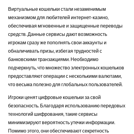
Виртуальные кошельки стали незаменимым
механизмом для любителей интернет-казино,
обеспечивая мгновенные и защищенные переводы
средств. Данные сервисы дают возможность
игрокам сразу же пополнять свои аккаунты и
обналичивать призы, избегая трудностей с
банковскими транзакциями. Необходимо
подчеркнуть, что множество электронных кошельков
предоставляют операции с несколькими валютами,
что весьма полезно для глобальных пользователей.
Игроки ценят цифровые кошельки за свой
безопасность. Благодаря использованию передовых
технологий шифрования, такие сервисы
минимизируют вероятность утечки информации.
Помимо этого, они обеспечивают секретность