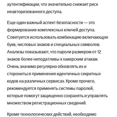
аутентификации, что значительно снижает риск
неавторизованного доступа.
Еще один важный аспект безопасности — это
формирование комплексных ключей доступа.
Советуется использовать комбинацию включающую
букв, числовых знаков и специальных символов.
Анализы показывают, что пароли размером от 12
знаков более неподатливы к хакерским атакам.
Очень значимо регулярно обновлять их и
сторониться применения идентичных секретных
кодов на различных сервисах. Кроме прочего,
рекомендуется применять системы паролей,
которые помогут защищенно сохранять и управлять
множеством регистрационных сведений.
Кроме технологических действий, необходимо