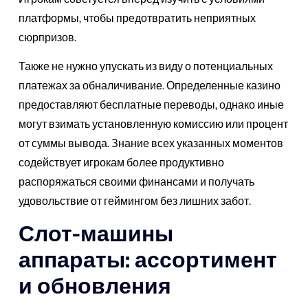
платформы, чтобы предотвратить неприятных
сюрпризов.
Также не нужно упускать из виду о потенциальных
платежах за обналичивание. Определенные казино
предоставляют бесплатные переводы, однако иные
могут взимать установленную комиссию или процент
от суммы вывода. Знание всех указанных моментов
содействует игрокам более продуктивно
распоряжаться своими финансами и получать
удовольствие от геймингом без лишних забот.
Слот-машины
аппараты: ассортимент
и обновления