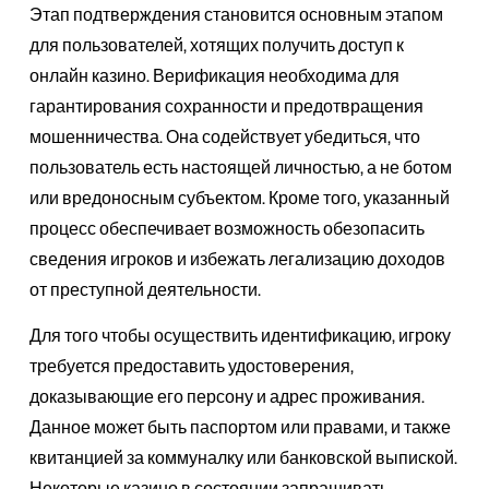
Этап подтверждения становится основным этапом
для пользователей, хотящих получить доступ к
онлайн казино. Верификация необходима для
гарантирования сохранности и предотвращения
мошенничества. Она содействует убедиться, что
пользователь есть настоящей личностью, а не ботом
или вредоносным субъектом. Кроме того, указанный
процесс обеспечивает возможность обезопасить
сведения игроков и избежать легализацию доходов
от преступной деятельности.
Для того чтобы осуществить идентификацию, игроку
требуется предоставить удостоверения,
доказывающие его персону и адрес проживания.
Данное может быть паспортом или правами, и также
квитанцией за коммуналку или банковской выпиской.
Некоторые казино в состоянии запрашивать