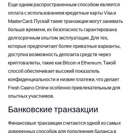
Еще одним распространенным способом является
оплата с использованием кредитные карты Visa и
MasterCard. Пускай такие транзакции могут занимать
больше времени, их безопасность гарантирована
долгосрочным опытом эксплуатации. Для тех,
которые предпочитает более приватные варианты,
доступна возможность депозита средств через
криптовалюты, такие как Bitcoin и Ethereum. Такой
способ обеспечивает высокий показатель
конфиденциальности и низкие платежи, что делает
Fresh Casino Online особенно привлекательным для
опытных участников.
Банковские транзакции
Финансовые транзакции считаются одной из самых
доверенных способов для пополнения баланса в