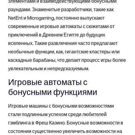
элементами и взаимодействующими бонусными
раундами. Знаменитые разработчики, такие как
NetEnt и Microgaming, постоянно выпускают
современные игровые автоматы с сюжетами от
приключений в Древнем Египте до будущих
вселенных. Такие развлечения часто предлагают
необычные функции, как, гигантские кластеры или
каскадные барабаны, что делает процесс игры более
увлекательным и непредсказуемым.
Игровые автоматы с
бонусными функциями
Игровые машины с бонусными возможностями
стали подлинным успехом среди любителей
гэмблинга в Фреш Казино. Бонусные возможности в
состоянии существенно увеличить возможности на