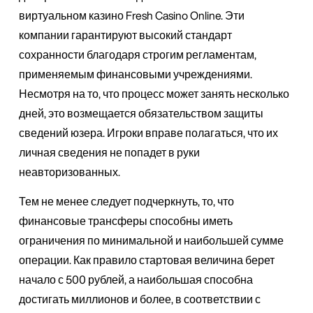
виртуальном казино Fresh Casino Online. Эти
компании гарантируют высокий стандарт
сохранности благодаря строгим регламентам,
применяемым финансовыми учреждениями.
Несмотря на то, что процесс может занять несколько
дней, это возмещается обязательством защиты
сведений юзера. Игроки вправе полагаться, что их
личная сведения не попадет в руки
неавторизованных.
Тем не менее следует подчеркнуть, то, что
финансовые трансферы способны иметь
ограничения по минимальной и наибольшей сумме
операции. Как правило стартовая величина берет
начало с 500 рублей, а наибольшая способна
достигать миллионов и более, в соответствии с