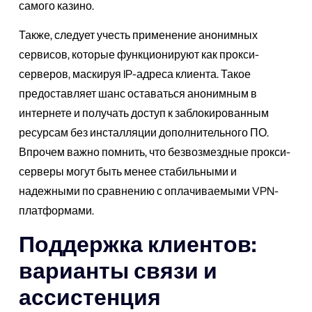
самого казино.
Также, следует учесть применение анонимных
сервисов, которые функционируют как прокси-
серверов, маскируя IP-адреса клиента. Такое
предоставляет шанс оставаться анонимным в
интернете и получать доступ к заблокированным
ресурсам без инсталляции дополнительного ПО.
Впрочем важно помнить, что безвозмездные прокси-
серверы могут быть менее стабильными и
надежными по сравнению с оплачиваемыми VPN-
платформами.
Поддержка клиентов:
варианты связи и
ассистенция