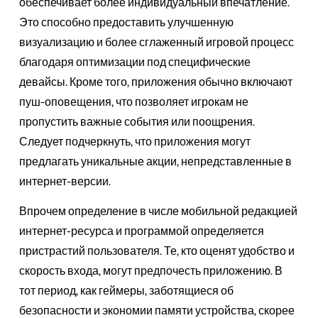
обеспечивает более индивидуальный впечатление.
Это способно предоставить улучшенную
визуализацию и более сглаженный игровой процесс
благодаря оптимизации под специфические
девайсы. Кроме того, приложения обычно включают
пуш-оповещения, что позволяет игрокам не
пропустить важные события или поощрения.
Следует подчеркнуть, что приложения могут
предлагать уникальные акции, непредставленные в
интернет-версии.
Впрочем определение в числе мобильной редакцией
интернет-ресурса и программой определяется
пристрастий пользователя. Те, кто оценят удобство и
скорость входа, могут предпочесть приложению. В
тот период, как геймеры, заботящиеся об
безопасности и экономии памяти устройства, скорее