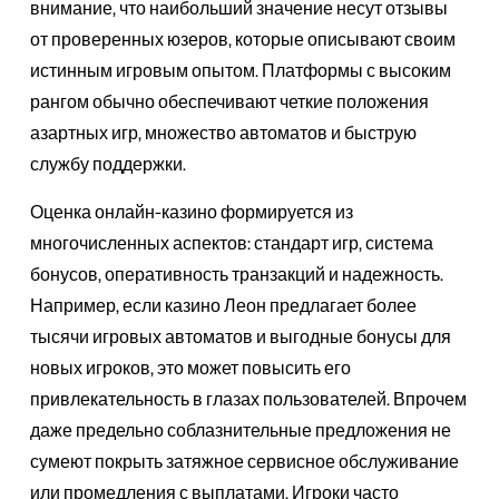
внимание, что наибольший значение несут отзывы
от проверенных юзеров, которые описывают своим
истинным игровым опытом. Платформы с высоким
рангом обычно обеспечивают четкие положения
азартных игр, множество автоматов и быструю
службу поддержки.
Оценка онлайн-казино формируется из
многочисленных аспектов: стандарт игр, система
бонусов, оперативность транзакций и надежность.
Например, если казино Леон предлагает более
тысячи игровых автоматов и выгодные бонусы для
новых игроков, это может повысить его
привлекательность в глазах пользователей. Впрочем
даже предельно соблазнительные предложения не
сумеют покрыть затяжное сервисное обслуживание
или промедления с выплатами. Игроки часто