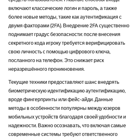
включают классические логин и пароль, а также
более новые методы, такие как аутентификация с
двумя факторами (2FA). Внедрение 2FA существенно
поднимает градус безопасности: после внесения
секретного кода игроку требуется верифицировать
свою личность с помощью цифрового ключа,
посланного на телефон. Это снижает риск
неразрешённого проникновения.
Текущие техники предоставляют шанс внедрять
биометрическую идентификацию аутентификацию,
вроде фингерпринты или фейс-айди. Данные
методы в особенности популярны между юзеров
мобильных устройств благодаря своей удобности и
надежности. Важно осознавать, что включая самые
современные системы требуют ответственного