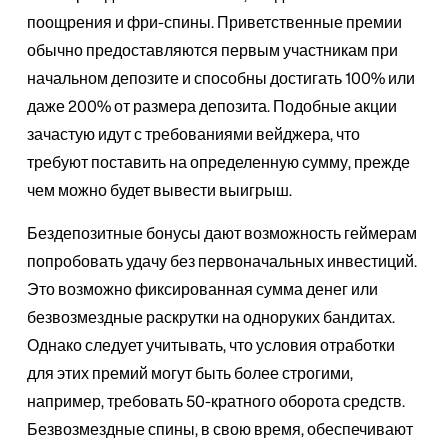
поощрения и фри-спины. Приветственные премии
обычно предоставляются первым участникам при
начальном депозите и способны достигать 100% или
даже 200% от размера депозита. Подобные акции
зачастую идут с требованиями вейджера, что
требуют поставить на определенную сумму, прежде
чем можно будет вывести выигрыш.
Бездепозитные бонусы дают возможность геймерам
попробовать удачу без первоначальных инвестиций.
Это возможно фиксированная сумма денег или
безвозмездные раскрутки на одноруких бандитах.
Однако следует учитывать, что условия отработки
для этих премий могут быть более строгими,
например, требовать 50-кратного оборота средств.
Безвозмездные спины, в свою время, обеспечивают