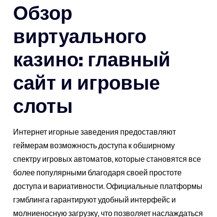
Обзор
виртуального
казино: главный
сайт и игровые
слоты
Интернет игорные заведения предоставляют
геймерам возможность доступа к обширному
спектру игровых автоматов, которые становятся все
более популярными благодаря своей простоте
доступа и вариативности. Официальные платформы
гэмблинга гарантируют удобный интерфейс и
молниеносную загрузку, что позволяет наслаждаться