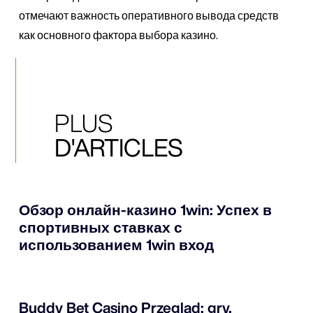
отмечают важность оперативного вывода средств
как основного фактора выбора казино.
PLUS
D'ARTICLES
Обзор онлайн-казино 1win: Успех в
спортивных ставках с
использованием 1win вход
Buddy Bet Casino Przegląd: gry,