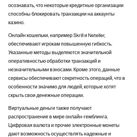
осознавать, что некоторые кредитные организации
способны блокировать транзакции на аккаунты
казино.
Онлайн кошельки, например Skrill и Neteller,
обеспечивают игрокам повышенную гибкость.
Указанные методы выделяются значительной
оперативностью обработки транзакций и
незначительными взносами. Кроме этого, данные
сервисы обеспечивают секретность операций, что в
особенности значимо для людей, которые хотят
скрыть свои денежные операции.
Виртуальные деньги также получают
распространение в мире онлайн-гемблинга.
Цифровая валюта и прочие электронные монеты
дают возможность осуществлять надежные и