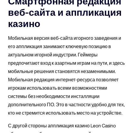
Смартфонная редакция
веб-сайта и аппликация
казино
Мобильная версия веб-сайта игорного заведения и
его аппликация занимают ключевую позицию в
актуальном игорной индустрии. Геймеры
предпочитают вход к азартным играм на пути, и здесь
мобильные решения становятся незаменимыми.
Мобильная редакция интернет-ресурса позволяет
игрокам использовать всеми возможностями
системы без необходимости инсталляции
дополнительного ПО. Это в частности удобно для тех,
кто не стремится использовать место на устройстве.
С другой стороны аппликация казино Leon Casino