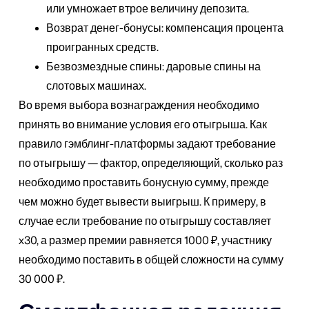
или умножает втрое величину депозита.
Возврат денег-бонусы: компенсация процента
проигранных средств.
Безвозмездные спины: даровые спины на
слотовых машинах.
Во время выбора вознаграждения необходимо
принять во внимание условия его отыгрыша. Как
правило гэмблинг-платформы задают требование
по отыгрышу — фактор, определяющий, сколько раз
необходимо проставить бонусную сумму, прежде
чем можно будет вывести выигрыш. К примеру, в
случае если требование по отыгрышу составляет
x30, а размер премии равняется 1000 ₽, участнику
необходимо поставить в общей сложности на сумму
30 000 ₽.