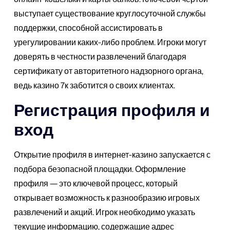
выступает существование круглосуточной службы
поддержки, способной ассистировать в
урегулировании каких-либо проблем. Игроки могут
доверять в честности развлечений благодаря
сертификату от авторитетного надзорного органа,
ведь казино 7к заботится о своих клиентах.
Регистрация профиля и
вход
Открытие профиля в интернет-казино запускается с
подбора безопасной площадки. Оформление
профиля — это ключевой процесс, который
открывает возможность к разнообразию игровых
развлечений и акций. Игрок необходимо указать
текущие информацию, содержащие адрес