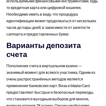
используемыми финансовыми инструментами, будь
то кредитная карта или цифровой кошелек.
Необходимо иметь в виду, что процедура
идентификации может продолжаться от нескольких
часов до пары дней, в зависимости от занятости
саппорта и предоставленных бумаг.
Варианты депозита
счета
Пополнение счета в виртуальном казино —
значимый момент для всякого участника. Одним из
очень распространённых методов является
применение банковских карт. Виза и MasterCard
предоставляют быстрые и безопасные переводы,
что становится выгодным выбором для многих,
включая игроков 7К казино. Однако необходимо