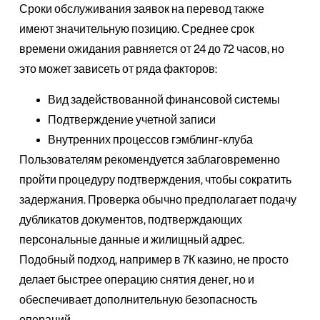
Сроки обслуживания заявок на перевод также
имеют значительную позицию. Среднее срок
времени ожидания равняется от 24 до 72 часов, но
это может зависеть от ряда факторов:
Вид задействованной финансовой системы
Подтверждение учетной записи
Внутренних процессов гэмблинг-клуба
Пользователям рекомендуется заблаговременно
пройти процедуру подтверждения, чтобы сократить
задержания. Проверка обычно предполагает подачу
дубликатов документов, подтверждающих
персональные данные и жилищный адрес.
Подобный подход, например в 7К казино, не просто
делает быстрее операцию снятия денег, но и
обеспечивает дополнительную безопасность
операций.