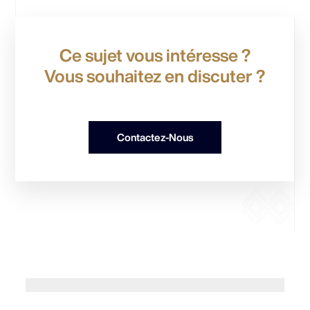
Ce sujet vous intéresse ?
Vous souhaitez en discuter ?
Contactez-Nous