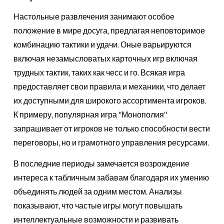
Настольные развлечения занимают особое
положение в мире досуга, предлагая неповторимое
комбинацию тактики и удачи. Оные варьируются
включая незамысловатых карточных игр включая
трудных тактик, таких как чесс и го. Всякая игра
предоставляет свои правила и механики, что делает
их доступными для широкого ассортимента игроков.
К примеру, популярная игра "Монополия"
запрашивает от игроков не только способности вести
переговоры, но и грамотного управления ресурсами.
В последние периоды замечается возрождение
интереса к табличным забавам благодаря их умению
объединять людей за одним местом. Анализы
показывают, что частые игры могут повышать
интеллектуальные возможности и развивать