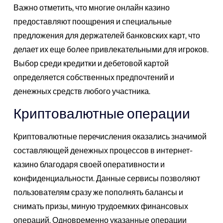
Важно отметить, что многие онлайн казино
предоставляют поощрения и специальные
предложения для держателей банковских карт, что
делает их еще более привлекательными для игроков.
Выбор среди кредитки и дебетовой картой
определяется собственных предпочтений и
денежных средств любого участника.
Криптовалютные операции
Криптовалютные перечисления оказались значимой
составляющей денежных процессов в интернет-
казино благодаря своей оперативности и
конфиденциальности. Данные сервисы позволяют
пользователям сразу же пополнять балансы и
снимать призы, миную трудоемких финансовых
операций. Одновременно указанные операции