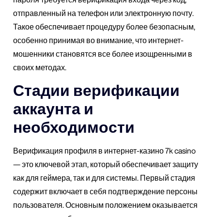
отправленный на телефон или электронную почту.
Такое обеспечивает процедуру более безопасным,
особенно принимая во внимание, что интернет-
мошенники становятся все более изощренными в
своих методах.
Стадии верификации
аккаунта и
необходимости
Верификация профиля в интернет-казино 7k casino
— это ключевой этап, который обеспечивает защиту
как для геймера, так и для системы. Первый стадия
содержит включает в себя подтверждение персоны
пользователя. Основным положением оказывается