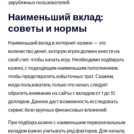
зарубежных пользователей.
Наименьший вклад:
советы и нормы
Наименьший вклад в интернет-казино — это
количество денег, которую игрок должен внести на
свой счет, чтобы начать игру. Необходимо подбирать
казино, с подходящим наименьшим пополнением,
чтобы предотвратить избыточных трат. Скажем,
когда пользователь только что начал, следует
обратить внимание на сайты с вкладом от 1 до 10
долларов. Данное даст возможность исследовать
сервис безо крупных финансовых вложений.
При подбора казино с наименьшим первоначальным
вкладом важно учитывать ряд факторов. Для начала,