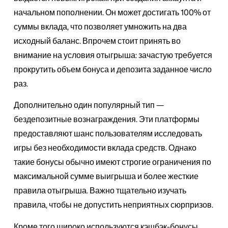
начальном пополнении. Он может достигать 100% от
суммы вклада, что позволяет умножить на два
исходный баланс. Впрочем стоит принять во
внимание на условия отыгрыша: зачастую требуется
прокрутить объем бонуса и депозита заданное число
раз.
Дополнительно один популярный тип —
бездепозитные вознаграждения. Эти платформы
предоставляют шанс пользователям исследовать
игры без необходимости вклада средств. Однако
такие бонусы обычно имеют строгие ограничения по
максимальной сумме выигрыша и более жесткие
правила отыгрыша. Важно тщательно изучать
правила, чтобы не допустить неприятных сюрпризов.
Кроме того широко используются кэшбэк-бонусы,