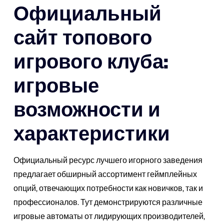
Официальный
сайт топового
игрового клуба:
игровые
возможности и
характеристики
Официальный ресурс лучшего игорного заведения
предлагает обширный ассортимент геймплейных
опций, отвечающих потребности как новичков, так и
профессионалов. Тут демонстрируются различные
игровые автоматы от лидирующих производителей,