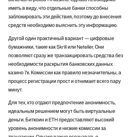
иметь в виду, что отдельные банки способны
заблокировать эти действия, поэтому до внесения
средств необходимо выяснить эту информацию.
Другой один практичный вариант — цифровые
бумажники, такие как Skrill или Neteller. Они
позволяют сразу же транзакцировать средства без
необходимости раскрытия банковских данных
казино 7к. Комиссии как правило незначительны, а
процесс регистрации прост и отнимает всего пару
минут.
Для тех, кто отдают предпочтение анонимность,
идеальным решением могут быть виртуальные
деньги. Биткоин и ETH предоставляют высокий
уровень анонимности и низкие комиссии за
транзакции. Однако важно осознавать о