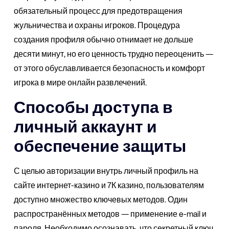
обязательный процесс для предотвращения
жульничества и охраны игроков. Процедура
создания профиля обычно отнимает не дольше
десяти минут, но его ценность трудно переоценить —
от этого обуславливается безопасность и комфорт
игрока в мире онлайн развлечений.
Способы доступа в
личный аккаунт и
обеспечение защиты
С целью авторизации внутрь личный профиль на
сайте интернет-казино и 7К казино, пользователям
доступно множество ключевых методов. Один
распространённых методов — применение e-mail и
пароля. Необходимо осознавать, что секретный ключ