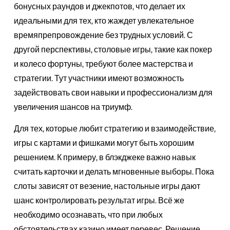
бонусных раундов и джекпотов, что делает их
идеальными для тех, кто жаждет увлекательное
времяпрепровождение без трудных условий. С
другой перспективы, столовые игры, такие как покер
и колесо фортуны, требуют более мастерства и
стратегии. Тут участники имеют возможность
задействовать свои навыки и профессионализм для
увеличения шансов на триумф.
Для тех, которые любит стратегию и взаимодействие,
игры с картами и фишками могут быть хорошим
решением. К примеру, в блэкджеке важно навык
считать карточки и делать мгновенные выборы. Пока
слоты зависят от везение, настольные игры дают
шанс контролировать результат игры. Всё же
необходимо осознавать, что при любых
обстоятельствах казино имеет перевес. Решение