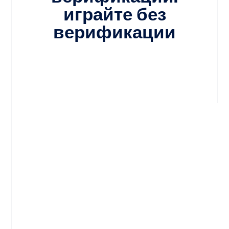
играйте без
верификации