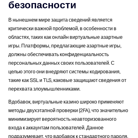
безопасности
В нынешнем мире защита сведений является
критически важной проблемой, в особенности в
областях, таких как онлайн виртуальные азартные
игры. Платформы, предлагающие азартные игры,
должны обеспечивать конфиденциальность
персональных данных своих пользователей. С
целью этого они внедряют системы кодирования,
такие как SSL и TLS, каковые защищают сведения от
перехвата злоумышленниками.
Вдобавок, виртуальные казино широко применяют
методы двухэтапной проверки (2FA), что значительно
минимизирует вероятность неавторизованного
входа к аккаунтам пользователей. Данное
подразумевает, что вдобавок к стандартного пароля,