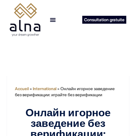
Consultation gratuite
reprise d’entreprise
Accueil
»
International
»
Онлайн игорное заведение
без верификации: играйте без верификации
Онлайн игорное
заведение без
верификации: