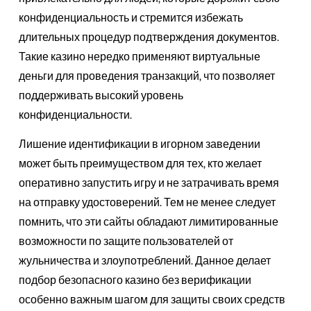
конфиденциальность и стремится избежать
длительных процедур подтверждения документов.
Такие казино нередко применяют виртуальные
деньги для проведения транзакций, что позволяет
поддерживать высокий уровень
конфиденциальности.
Лишение идентификации в игорном заведении
может быть преимуществом для тех, кто желает
оперативно запустить игру и не затрачивать время
на отправку удостоверений. Тем не менее следует
помнить, что эти сайты обладают лимитированные
возможности по защите пользователей от
жульничества и злоупотреблений. Данное делает
подбор безопасного казино без верификации
особенно важным шагом для защиты своих средств