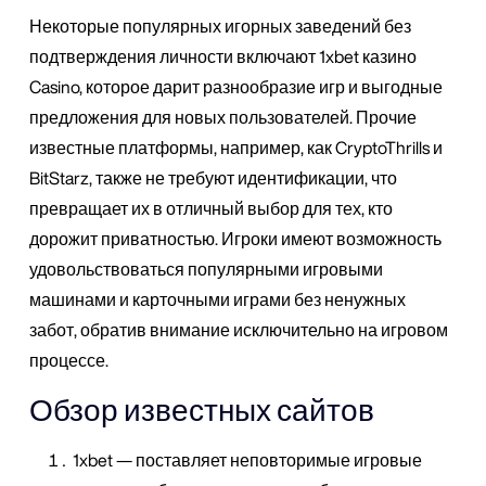
Некоторые популярных игорных заведений без
подтверждения личности включают 1xbet казино
Casino, которое дарит разнообразие игр и выгодные
предложения для новых пользователей. Прочие
известные платформы, например, как CryptoThrills и
BitStarz, также не требуют идентификации, что
превращает их в отличный выбор для тех, кто
дорожит приватностью. Игроки имеют возможность
удовольствоваться популярными игровыми
машинами и карточными играми без ненужных
забот, обратив внимание исключительно на игровом
процессе.
Обзор известных сайтов
1xbet — поставляет неповторимые игровые