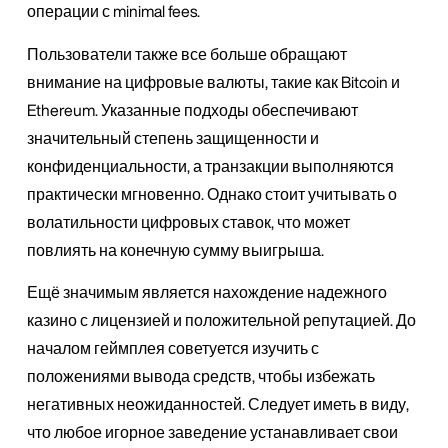
операции с minimal fees.
Пользователи также все больше обращают
внимание на цифровые валюты, такие как Bitcoin и
Ethereum. Указанные подходы обеспечивают
значительный степень защищенности и
конфиденциальности, а транзакции выполняются
практически мгновенно. Однако стоит учитывать о
волатильности цифровых ставок, что может
повлиять на конечную сумму выигрыша.
Ещё значимым является нахождение надежного
казино с лицензией и положительной репутацией. До
началом геймплея советуется изучить с
положениями вывода средств, чтобы избежать
негативных неожиданностей. Следует иметь в виду,
что любое игорное заведение устанавливает свои