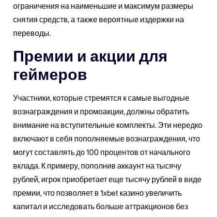
ограничения на наименьшие и максимум размеры
снятия средств, а также вероятные издержки на
переводы.
Премии и акции для
геймеров
Участники, которые стремятся к самые выгодные
вознаграждения и промоакции, должны обратить
внимание на вступительные комплекты. Эти нередко
включают в себя пополняемые вознаграждения, что
могут составлять до 100 процентов от начального
вклада. К примеру, пополнив аккаунт на тысячу
рублей, игрок приобретает еще тысячу рублей в виде
премии, что позволяет в 1xbet казино увеличить
капитал и исследовать больше аттракционов без