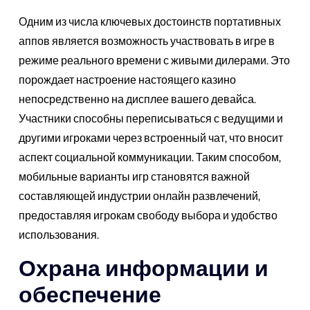
Одним из числа ключевых достоинств портативных
аппов является возможность участвовать в игре в
режиме реального времени с живыми дилерами. Это
порождает настроение настоящего казино
непосредственно на дисплее вашего девайса.
Участники способны переписываться с ведущими и
другими игроками через встроенный чат, что вносит
аспект социальной коммуникации. Таким способом,
мобильные варианты игр становятся важной
составляющей индустрии онлайн развлечений,
предоставляя игрокам свободу выбора и удобство
использования.
Охрана информации и
обеспечение