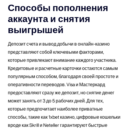
Способы пополнения
аккаунта и снятия
выигрышей
Депозит счета и вывод добычи в онлайн-казино
представляют собой ключевыми факторами,
которые привлекают внимание каждого участника.
Кредитовые и расчетные карточки остаются самым
популярным способом, благодаря своей простоте и
оперативности переводов. Visa и Мастеркард
предоставляют сразу же депозит, но снятие денег
может занять от 3 до 5 рабочих дней. Для тех,
которые предпочитает наиболее приватные
способы, такие как 1xbet казино, цифровые кошельки
вроде как Skrill и Neteller гарантируют быстрые