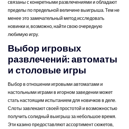
связаны с конкретными развлечениями и обладают
пределы по предельной величине выигрыша. Тем не
менее это замечательный метод исследовать
новинки и, возможно, найти свою очередную
любимую игру.
Выбор игровых
развлечений: автоматы
и столовые игры
Выбор в отношении игровыми автоматами и
настольными играми в игорном заведении может
стать настоящим испытанием для новичков в деле.
Слоты завлекают своей простотой и возможностью
получить солидный выигрыш за небольшое время.
Эти казино предоставляют ассортимент сюжетов,