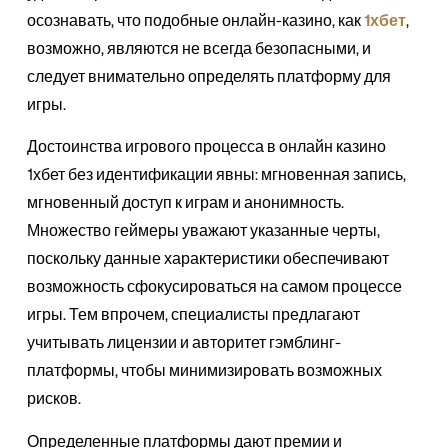
осознавать, что подобные онлайн-казино, как
1хбет
,
возможно, являются не всегда безопасными, и
следует внимательно определять платформу для
игры.
Достоинства игрового процесса в онлайн казино
1хбет без идентификации явны: мгновенная запись,
мгновенный доступ к играм и анонимность.
Множество геймеры уважают указанные черты,
поскольку данные характеристики обеспечивают
возможность сфокусироваться на самом процессе
игры. Тем впрочем, специалисты предлагают
учитывать лицензии и авторитет гэмблинг-
платформы, чтобы минимизировать возможных
рисков.
Определенные платформы дают премии и