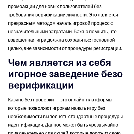
промоакции для новых пользователей без
требования верификации личности. Это является
прекрасным методом начать игровой процесс с
незначительными затратами. Важно помнить, что
взвешенная игра должна сохраняться основной
целью, вне зависимости от процедуры регистрации.
Чем является из себя
игорное заведение безо
верификации
Казино без проверки — это онлайн-платформы,
которые позволяют игрокам начать игру без
необходимости выполнять стандартные процедуры
идентификации. Данное может быть чрезвычайно
привлекательно для людей, которые дорожит свою