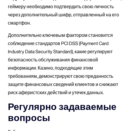
геймеру необходимо подтвердить свою личность
через дополнительный шифр, отправленный на его
смартфон.
Дополнительно ключевым фактором становится
соблюдение стандартов PCI DSS (Payment Card
Industry Data Security Standard), какие регулируют
безопасность обслуживания финансовой
информации. Казино, подходящие этим
требованиям, демонстрируют свою преданность
защите финансовых сведений клиентов и снижают
риск аферистских действий и утечек данных.
Регулярно задаваемые
вопросы