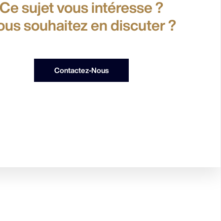
Ce sujet vous intéresse ?
ous souhaitez en discuter ?
Contactez-Nous