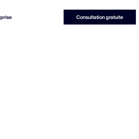
eprise
Consultation gratuite