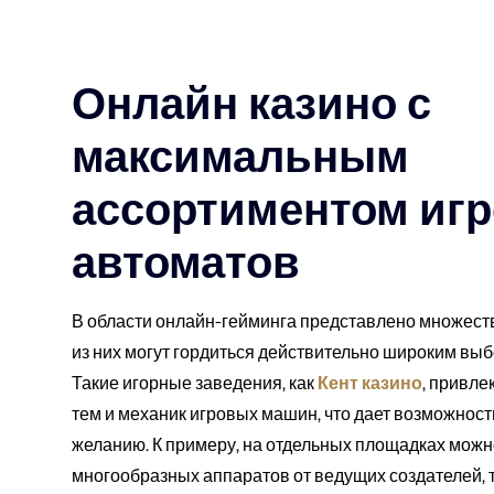
Онлайн казино с
максимальным
ассортиментом иг
автоматов
В области онлайн-гейминга представлено множеств
из них могут гордиться действительно широким вы
Такие игорные заведения, как
Кент казино
, привле
тем и механик игровых машин, что дает возможност
желанию. К примеру, на отдельных площадках можн
многообразных аппаратов от ведущих создателей, та