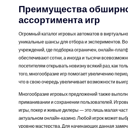
Преимущества обширн
ассортимента игр
Огромный каталог игровых автоматов в виртуально
уникальные шансы для отбора и экспериментов. Во 
учреждений, где подборка ограничен, онлайн-платф
обеспечивают сотни, а иногда и тысячи всевозможн
посетителям открывать новизну всякий раз, как толь
того, многообразие игр помогает увеличению перио
что в свою очередь увеличивает возможности выиг
Многообразие игровых предложений также выполн
приманивании и сохранении пользователей. Игров
игры, покер и живые дилеры — это лишь малая часть
актуальном онлайн-казино. Любой игрок может выбр
уровню мастерства. Для начинающих данная замеч