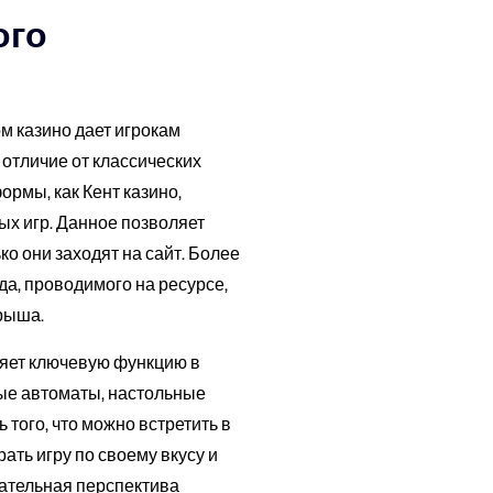
ого
м казино дает игрокам
отличие от классических
ормы, как Кент казино,
ых игр. Данное позволяет
ко они заходят на сайт. Более
да, проводимого на ресурсе,
рыша.
яет ключевую функцию в
ые автоматы, настольные
 того, что можно встретить в
ать игру по своему вкусу и
ательная перспектива