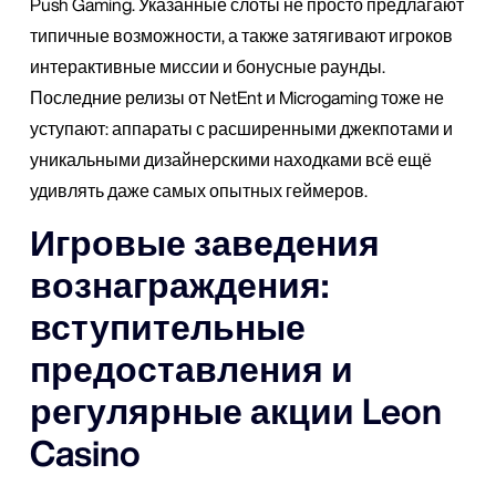
Push Gaming. Указанные слоты не просто предлагают
типичные возможности, а также затягивают игроков
интерактивные миссии и бонусные раунды.
Последние релизы от NetEnt и Microgaming тоже не
уступают: аппараты с расширенными джекпотами и
уникальными дизайнерскими находками всё ещё
удивлять даже самых опытных геймеров.
Игровые заведения
вознаграждения:
вступительные
предоставления и
регулярные акции Leon
Casino