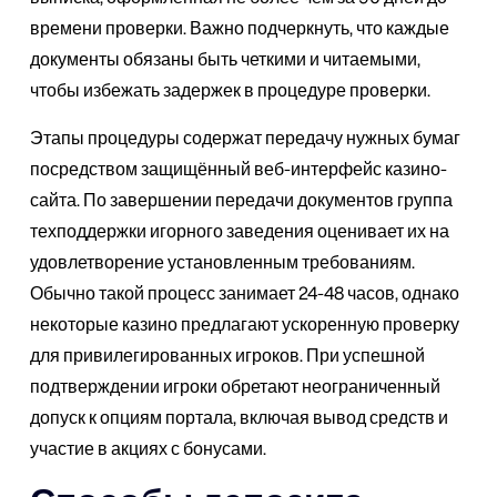
времени проверки. Важно подчеркнуть, что каждые
документы обязаны быть четкими и читаемыми,
чтобы избежать задержек в процедуре проверки.
Этапы процедуры содержат передачу нужных бумаг
посредством защищённый веб-интерфейс казино-
сайта. По завершении передачи документов группа
техподдержки игорного заведения оценивает их на
удовлетворение установленным требованиям.
Обычно такой процесс занимает 24-48 часов, однако
некоторые казино предлагают ускоренную проверку
для привилегированных игроков. При успешной
подтверждении игроки обретают неограниченный
допуск к опциям портала, включая вывод средств и
участие в акциях с бонусами.