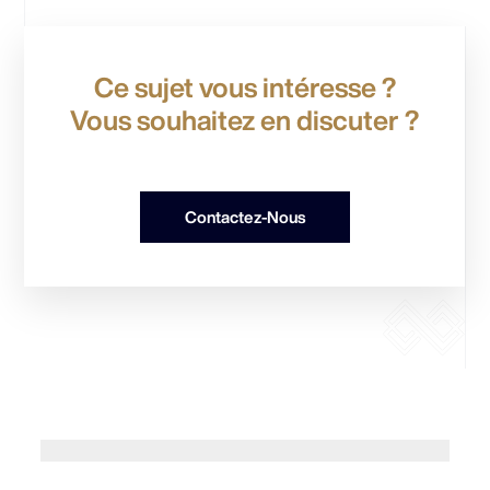
Ce sujet vous intéresse ?
Vous souhaitez en discuter ?
Contactez-Nous