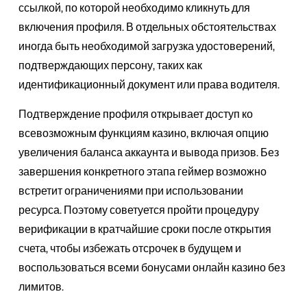
ссылкой, по которой необходимо кликнуть для
включения профиля. В отдельных обстоятельствах
иногда быть необходимой загрузка удостоверений,
подтверждающих персону, таких как
идентификационный документ или права водителя.
Подтверждение профиля открывает доступ ко
всевозможным функциям казино, включая опцию
увеличения баланса аккаунта и вывода призов. Без
завершения конкретного этапа геймер возможно
встретит ограничениями при использовании
ресурса. Поэтому советуется пройти процедуру
верификации в кратчайшие сроки после открытия
счета, чтобы избежать отсрочек в будущем и
воспользоваться всеми бонусами онлайн казино без
лимитов.