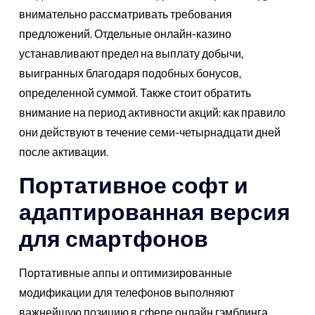
внимательно рассматривать требования
предложений. Отдельные онлайн-казино
устанавливают предел на выплату добычи,
выигранных благодаря подобных бонусов,
определенной суммой. Также стоит обратить
внимание на период активности акций: как правило
они действуют в течение семи-четырнадцати дней
после активации.
Портативное софт и
адаптированная версия
для смартфонов
Портативные аппы и оптимизированные
модификации для телефонов выполняют
важнейшую позицию в сфере онлайн гэмблинга.