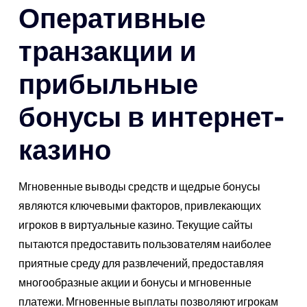
Оперативные
транзакции и
прибыльные
бонусы в интернет-
казино
Мгновенные выводы средств и щедрые бонусы
являются ключевыми факторов, привлекающих
игроков в виртуальные казино. Текущие сайты
пытаются предоставить пользователям наиболее
приятные среду для развлечений, предоставляя
многообразные акции и бонусы и мгновенные
платежи. Мгновенные выплаты позволяют игрокам