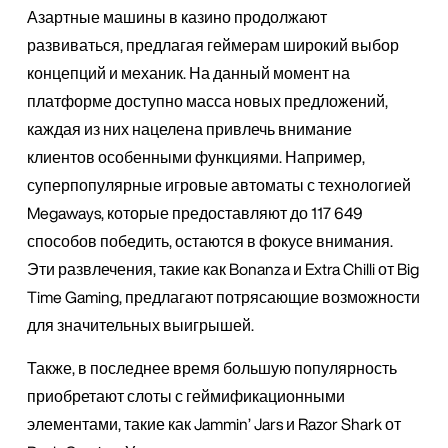
Азартные машины в казино продолжают
развиваться, предлагая геймерам широкий выбор
концепций и механик. На данный момент на
платформе доступно масса новых предложений,
каждая из них нацелена привлечь внимание
клиентов особенными функциями. Например,
суперпопулярные игровые автоматы с технологией
Megaways, которые предоставляют до 117 649
способов победить, остаются в фокусе внимания.
Эти развлечения, такие как Bonanza и Extra Chilli от Big
Time Gaming, предлагают потрясающие возможности
для значительных выигрышей.
Также, в последнее время большую популярность
приобретают слоты с геймификационными
элементами, такие как Jammin’ Jars и Razor Shark от