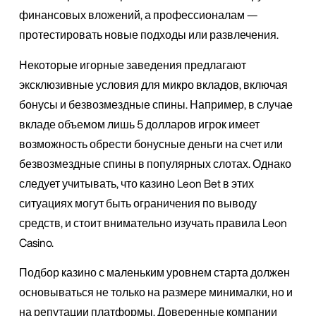
финансовых вложений, а профессионалам —
протестировать новые подходы или развлечения.
Некоторые игорные заведения предлагают
эксклюзивные условия для микро вкладов, включая
бонусы и безвозмездные спины. Например, в случае
вкладе объемом лишь 5 долларов игрок имеет
возможность обрести бонусные деньги на счет или
безвозмездные спины в популярных слотах. Однако
следует учитывать, что казино Leon Bet в этих
ситуациях могут быть ограничения по выводу
средств, и стоит внимательно изучать правила Leon
Casino.
Подбор казино с маленьким уровнем старта должен
основываться не только на размере минималки, но и
на репутации платформы. Доверенные компании