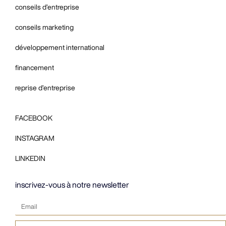
conseils d’entreprise
conseils marketing
développement international
financement
reprise d’entreprise
FACEBOOK
INSTAGRAM
LINKEDIN
inscrivez-vous à notre newsletter