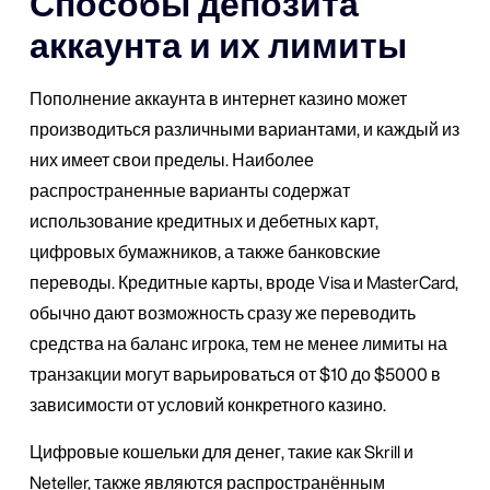
Способы депозита
аккаунта и их лимиты
Пополнение аккаунта в интернет казино может
производиться различными вариантами, и каждый из
них имеет свои пределы. Наиболее
распространенные варианты содержат
использование кредитных и дебетных карт,
цифровых бумажников, а также банковские
переводы. Кредитные карты, вроде Visa и MasterCard,
обычно дают возможность сразу же переводить
средства на баланс игрока, тем не менее лимиты на
транзакции могут варьироваться от $10 до $5000 в
зависимости от условий конкретного казино.
Цифровые кошельки для денег, такие как Skrill и
Neteller, также являются распространённым