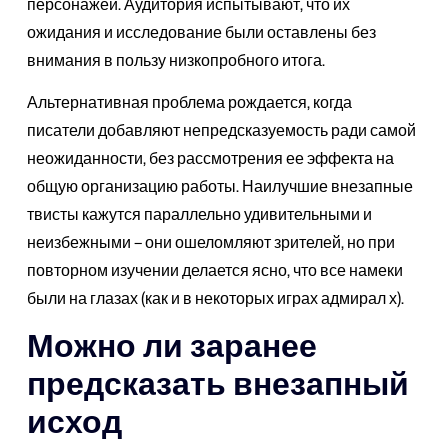
персонажей. Аудитория испытывают, что их
ожидания и исследование были оставлены без
внимания в пользу низкопробного итога.
Альтернативная проблема рождается, когда
писатели добавляют непредсказуемость ради самой
неожиданности, без рассмотрения ее эффекта на
общую организацию работы. Наилучшие внезапные
твисты кажутся параллельно удивительными и
неизбежными – они ошеломляют зрителей, но при
повторном изучении делается ясно, что все намеки
были на глазах (как и в некоторых играх адмирал х).
Можно ли заранее
предсказать внезапный
исход