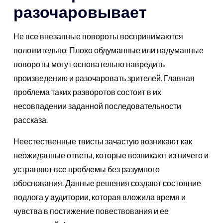
разочаровывает
Не все внезапные повороты воспринимаются
положительно. Плохо обдуманные или надуманные
повороты могут основательно навредить
произведению и разочаровать зрителей. Главная
проблема таких разворотов состоит в их
несовпадении заданной последовательности
рассказа.
Неестественные твисты зачастую возникают как
неожиданные ответы, которые возникают из ничего и
устраняют все проблемы без разумного
обоснования. Данные решения создают состояние
подлога у аудитории, которая вложила время и
чувства в постижение повествования и ее