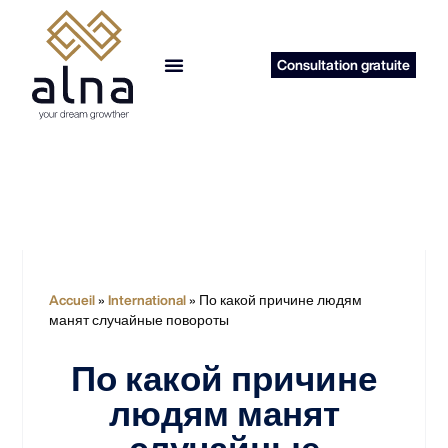
Consultation gratuite
reprise d’entreprise
Accueil
»
International
»
По какой причине людям
манят случайные повороты
По какой причине
людям манят
случайные