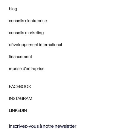
blog
conseils d’entreprise
conseils marketing
développement international
financement
reprise d’entreprise
FACEBOOK
INSTAGRAM
LINKEDIN
inscrivez-vous à notre newsletter