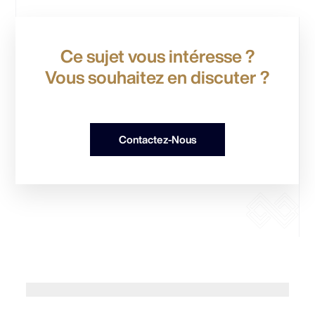
Ce sujet vous intéresse ?
Vous souhaitez en discuter ?
Contactez-Nous