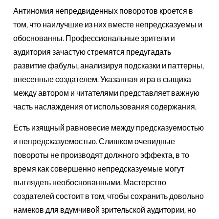
Антиномия непредвиденных поворотов кроется в
том, что наилучшие из них вместе непредсказуемы и
обоснованны. Профессиональные зрители и
аудитория зачастую стремятся предугадать
развитие фабулы, анализируя подсказки и паттерны,
внесенные создателем. Указанная игра в сыщика
между автором и читателями представляет важную
часть наслаждения от использования содержания.
Есть изящный равновесие между предсказуемостью
и непредсказуемостью. Слишком очевидные
повороты не производят должного эффекта, в то
время как совершенно непредсказуемые могут
выглядеть необоснованными. Мастерство
создателей состоит в том, чтобы сохранить довольно
намеков для вдумчивой зрительской аудитории, но