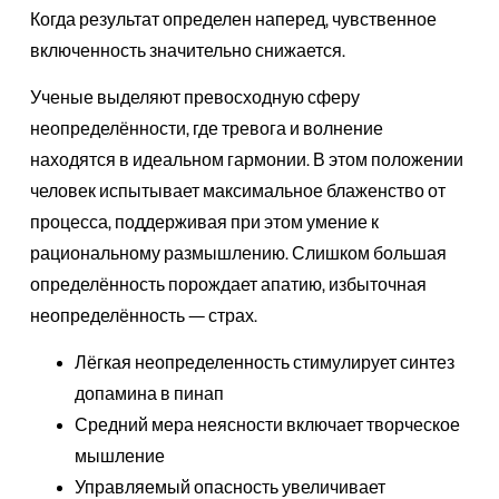
Когда результат определен наперед, чувственное
включенность значительно снижается.
Ученые выделяют превосходную сферу
неопределённости, где тревога и волнение
находятся в идеальном гармонии. В этом положении
человек испытывает максимальное блаженство от
процесса, поддерживая при этом умение к
рациональному размышлению. Слишком большая
определённость порождает апатию, избыточная
неопределённость — страх.
Лёгкая неопределенность стимулирует синтез
допамина в пинап
Средний мера неясности включает творческое
мышление
Управляемый опасность увеличивает