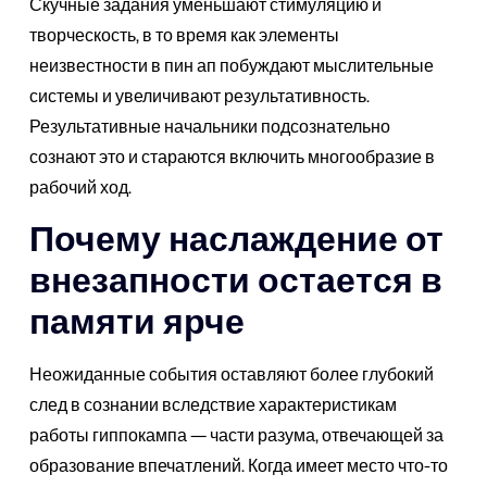
Скучные задания уменьшают стимуляцию и
творческость, в то время как элементы
неизвестности в пин ап побуждают мыслительные
системы и увеличивают результативность.
Результативные начальники подсознательно
сознают это и стараются включить многообразие в
рабочий ход.
Почему наслаждение от
внезапности остается в
памяти ярче
Неожиданные события оставляют более глубокий
след в сознании вследствие характеристикам
работы гиппокампа — части разума, отвечающей за
образование впечатлений. Когда имеет место что-то