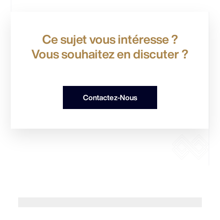
Ce sujet vous intéresse ?
Vous souhaitez en discuter ?
Contactez-Nous