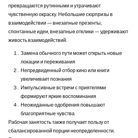
превращаются рутинными и утрачивают
чувственную окраску. Небольшие сюрпризы в
взаимодействии — внезапные презенты,
спонтанные идеи, внезапные отклики — удерживают
живость взаимодействий.
Замена обычного пути может открыть новые
локации и переживания
Непредвиденный отбор кино или книги
увеличивает познания
Импульсивные встречи с приятелями
формируют яркие воспоминания
Неожиданные одобрения повышают
благоприятные чувства
Рабочая занятость также получает пользу от
сбалансированной порции неопределенности.