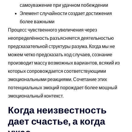
самоуважение при удачном побеждении
Элемент случайности создает достижения
более важными
Процесс чувственного увеличения через
неопределённость разъясняется деятельностью
предсказательной структуры разума. Когда мы не
можем четко предсказать ход случаев, сознание
производит массу возможных вариантов, всякий из
которых сопровождается соответствующими
эмоциональными реакциями. Сочетание этих
потенциальных эмоций порождает более мощный
эмоциональный контекст.
Когда неизвестность
дает счастье, а когда