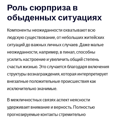
Роль сюрприза в
обыденных ситуациях
Компоненты неожиданности охватывают всю
людскую существование, от небольших житейских
ситуаций до важных личных случаев. Даже малые
неожиданности, например, в пинап, способны
усилить настроение и увеличить общий степень
счастья жизнью. Это случается благодаря включения
структуры вознаграждения, которая интерпретирует
внезапные положительные происшествия как
исключительно значимые.
В межличностных связях аспект неясности
удерживает внимание и верность. Полностью
прогнозируемые контакты стремительно