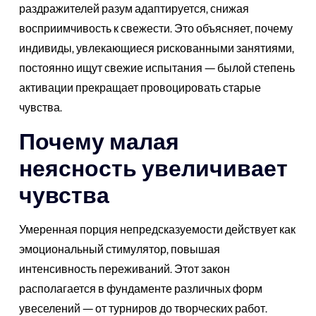
раздражителей разум адаптируется, снижая
восприимчивость к свежести. Это объясняет, почему
индивиды, увлекающиеся рискованными занятиями,
постоянно ищут свежие испытания — былой степень
активации прекращает провоцировать старые
чувства.
Почему малая
неясность увеличивает
чувства
Умеренная порция непредсказуемости действует как
эмоциональный стимулятор, повышая
интенсивность переживаний. Этот закон
располагается в фундаменте различных форм
увеселений — от турниров до творческих работ.