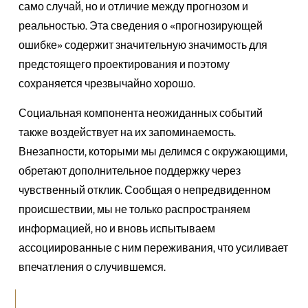
само случай, но и отличие между прогнозом и
реальностью. Эта сведения о «прогнозирующей
ошибке» содержит значительную значимость для
предстоящего проектирования и поэтому
сохраняется чрезвычайно хорошо.
Социальная компонента неожиданных событий
также воздействует на их запоминаемость.
Внезапности, которыми мы делимся с окружающими,
обретают дополнительное поддержку через
чувственный отклик. Сообщая о непредвиденном
происшествии, мы не только распространяем
информацией, но и вновь испытываем
ассоциированные с ним переживания, что усиливает
впечатления о случившемся.