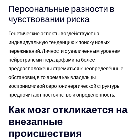
Персональные разности в
чувствовании риска
Генетические аспекты воздействуют на
индивидуальную тенденцию к поиску новых
переживаний. Личности с увеличенным уровнем
нейротрансмиттера дофамина более
предрасположены стремиться к неопределённые
обстановки, в то время как владельцы
восприимчивой серотонинергической структуры
предпочитают постоянство и определенность.
Как мозг откликается на
внезапные
происшествия