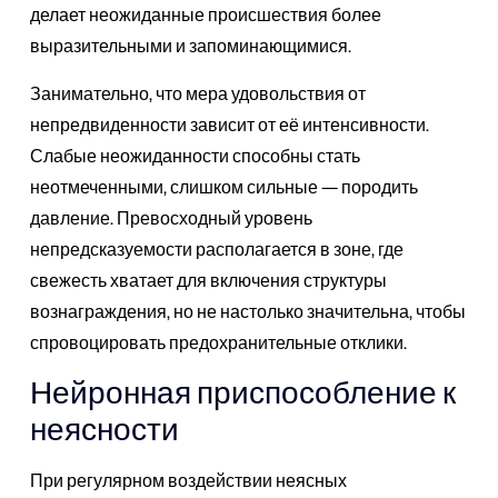
делает неожиданные происшествия более
выразительными и запоминающимися.
Занимательно, что мера удовольствия от
непредвиденности зависит от её интенсивности.
Слабые неожиданности способны стать
неотмеченными, слишком сильные — породить
давление. Превосходный уровень
непредсказуемости располагается в зоне, где
свежесть хватает для включения структуры
вознаграждения, но не настолько значительна, чтобы
спровоцировать предохранительные отклики.
Нейронная приспособление к
неясности
При регулярном воздействии неясных