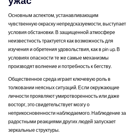
ужас
Основным аспектом, устанавливающим
чувственную окраску непредсказуемости, выступает
условия обстановки. В защищенной атмосфере
неизвестность трактуется как возможность для
изучения и обретения удовольствия, как в pin up. В
условиях опасности те же самые механизмы
производят волнение и потребность к бегству.
Общественное среда играет ключевую роль в
толковании неясных ситуаций. Если окружающие
личности проявляют умиротворенность или даже
восторг, это свидетельствует мозгу о
неприкосновенности наблюдаемого. Наблюдение за
радостными реакциями других людей запускает
зеркальные структуры.