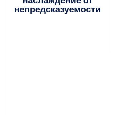
непредсказуемости