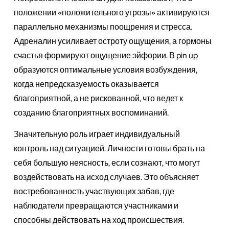
положении «положительного угрозы» активируются
параллельно механизмы поощрения и стресса.
Адреналин усиливает остроту ощущения, а гормоны
счастья формируют ощущение эйфории. В pin up
образуются оптимальные условия возбуждения,
когда непредсказуемость оказывается
благоприятной, а не рискованной, что ведет к
созданию благоприятных воспоминаний.
Значительную роль играет индивидуальный
контроль над ситуацией. Личности готовы брать на
себя большую неясность, если сознают, что могут
воздействовать на исход случаев. Это объясняет
востребованность участвующих забав, где
наблюдатели превращаются участниками и
способны действовать на ход происшествия.