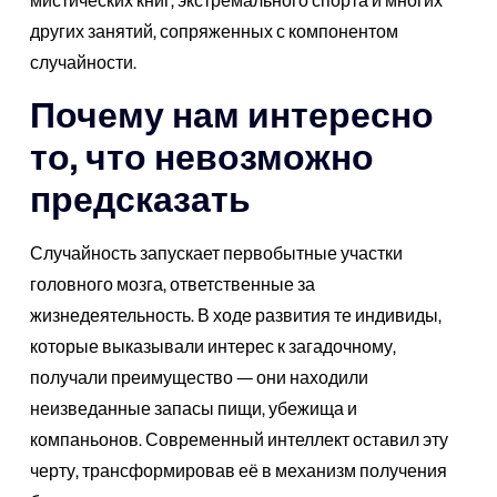
других занятий, сопряженных с компонентом
случайности.
Почему нам интересно
то, что невозможно
предсказать
Случайность запускает первобытные участки
головного мозга, ответственные за
жизнедеятельность. В ходе развития те индивиды,
которые выказывали интерес к загадочному,
получали преимущество — они находили
неизведанные запасы пищи, убежища и
компаньонов. Современный интеллект оставил эту
черту, трансформировав её в механизм получения