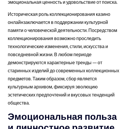
эмоциональная ценность и удовольствие от поиска.
Историческая роль коллекционирования казино
онлайнзаключается в поддержании культурной
памяти о человеческой деятельности. Посредством
коллекционирования возможно проследить
технологические изменения, стили, искусства и
повседневной жизни. В любом периоде
демонстрируются характерные тренды — от
старинных изделий до современных коллекционных
предметов. Таким образом, сбор является
культурным архивом, фиксируя эволюцию
эстетических предпочтений и вкусовых тенденций
общества.
Эмоциональная польза
и личностное развитие