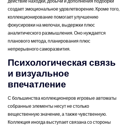
действие находки, добычи и дополнения подборки
создает эмоциональное удовлетворение. Кроме того,
коллекционирование помогает улучшению
фокусировки на мелочах, выдержки плюс
аналитического размышления. Оно нуждается
планового метода, планирования плюс
непрерывного саморазвития.
Психологическая связь
и визуальное
впечатление
С большинства коллекционеров игровые автоматы
собранные элементы несут не столько
вещественную значение, а также чувственную.
Коллекция иногда выступает связана со стороны