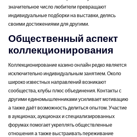
значительное число любители превращают
индивидуальные подборки на выставки, делясь
своими достижениями для другими.
Общественный аспект
коллекционирования
Коллекционирование казино онлайн редко является
исключительно индивидуальным занятием. Около
широко известных направлений возникают
сообщества, клубы плюс объединения. Контакты с
другими единомышленниками усиливает мотивацию
а также даёт возможность делиться опытом. Участие
в аукционах, аукционах и специализированных
форумах помогает укреплять обществленные
отношения а также выстраивать переживание