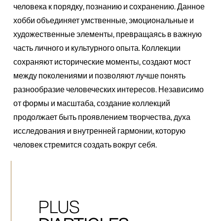
человека к порядку, познанию и сохранению. Данное
хобби объединяет умственные, эмоциональные и
художественные элементы, превращаясь в важную
часть личного и культурного опыта. Коллекции
сохраняют исторические моменты, создают мост
между поколениями и позволяют лучше понять
разнообразие человеческих интересов. Независимо
от формы и масштаба, создание коллекций
продолжает быть проявлением творчества, духа
исследования и внутренней гармонии, которую
человек стремится создать вокруг себя.
PLUS