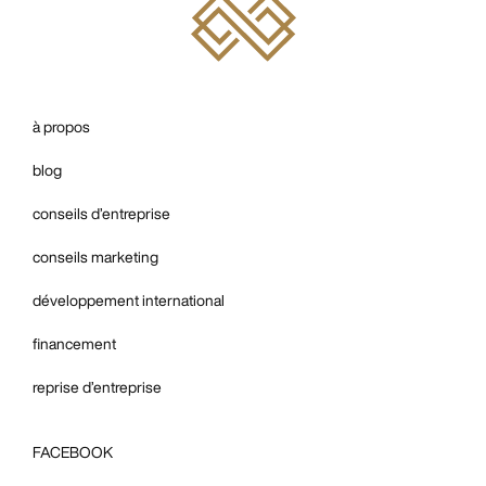
à propos
blog
conseils d’entreprise
conseils marketing
développement international
financement
reprise d’entreprise
FACEBOOK