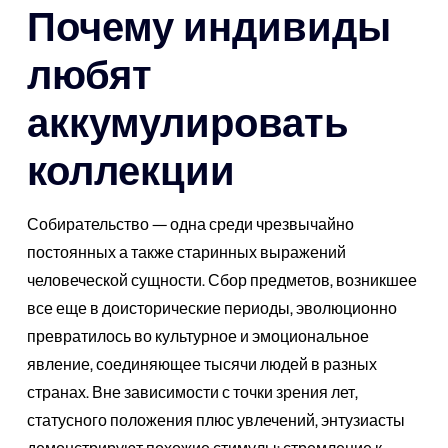
Почему индивиды
любят
аккумулировать
коллекции
Собирательство — одна среди чрезвычайно
постоянных а также старинных выражений
человеческой сущности. Сбор предметов, возникшее
все еще в доисторические периоды, эволюционно
превратилось во культурное и эмоциональное
явление, соединяющее тысячи людей в разных
странах. Вне зависимости с точки зрения лет,
статусного положения плюс увлечений, энтузиасты
демонстрируют похожие стимулы: стремление к