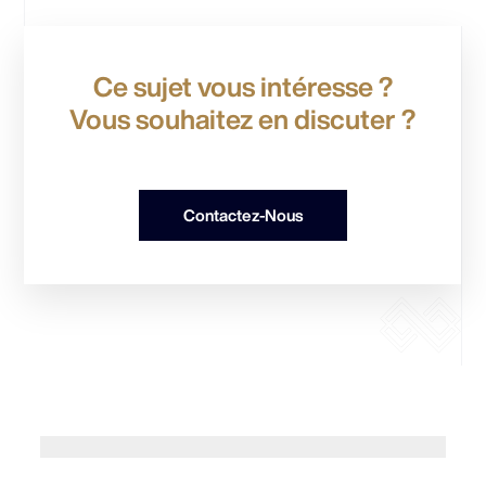
Ce sujet vous intéresse ?
Vous souhaitez en discuter ?
Contactez-Nous