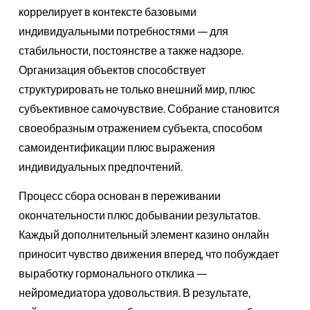
коррелирует в контексте базовыми
индивидуальными потребностями — для
стабильности, постоянстве а также надзоре.
Организация объектов способствует
структурировать не только внешний мир, плюс
субъективное самочувствие. Собрание становится
своеобразным отражением субъекта, способом
самоидентификации плюс выражения
индивидуальных предпочтений.
Процесс сбора основан в переживании
окончательности плюс добывании результатов.
Каждый дополнительный элемент казино онлайн
приносит чувство движения вперед, что побуждает
выработку гормонального отклика —
нейромедиатора удовольствия. В результате,