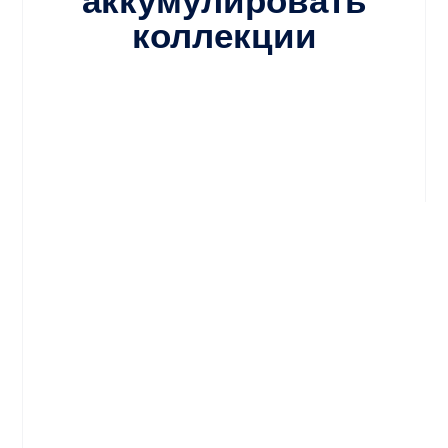
коллекции