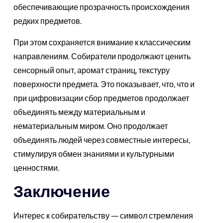
обеспечивающие прозрачность происхождения
редких предметов.
При этом сохраняется внимание к классическим
направлениям. Собиратели продолжают ценить
сенсорный опыт, аромат страниц, текстуру
поверхности предмета. Это показывает, что, что и
при цифровизации сбор предметов продолжает
объединять между материальным и
нематериальным миром. Оно продолжает
объединять людей через совместные интересы,
стимулируя обмен знаниями и культурными
ценностями.
Заключение
Интерес к собирательству — символ стремления