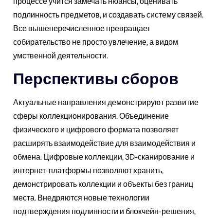
процессе учится замечать нюансы, оценивать
подлинность предметов, и создавать систему связей.
Все вышеперечисленное превращает
собирательство не просто увлечение, а видом
умственной деятельности.
Перспективы сборов
Актуальные направления демонстрируют развитие
сферы коллекционирования. Объединение
физического и цифрового формата позволяет
расширять взаимодействие для взаимодействия и
обмена. Цифровые коллекции, 3D-сканирование и
интернет-платформы позволяют хранить,
демонстрировать коллекции и объекты без границ
места. Внедряются новые технологии
подтверждения подлинности и блокчейн-решения,