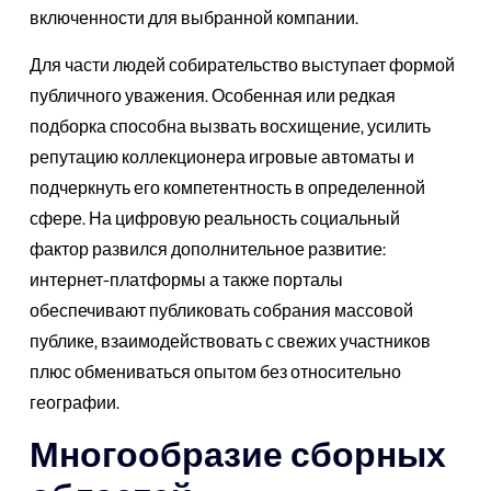
включенности для выбранной компании.
Для части людей собирательство выступает формой
публичного уважения. Особенная или редкая
подборка способна вызвать восхищение, усилить
репутацию коллекционера игровые автоматы и
подчеркнуть его компетентность в определенной
сфере. На цифровую реальность социальный
фактор развился дополнительное развитие:
интернет-платформы а также порталы
обеспечивают публиковать собрания массовой
публике, взаимодействовать с свежих участников
плюс обмениваться опытом без относительно
географии.
Многообразие сборных