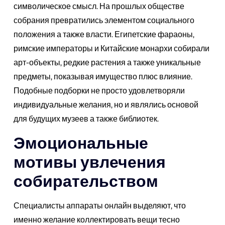
символическое смысл. На прошлых обществе
собрания превратились элементом социального
положения а также власти. Египетские фараоны,
римские императоры и Китайские монархи собирали
арт-объекты, редкие растения а также уникальные
предметы, показывая имущество плюс влияние.
Подобные подборки не просто удовлетворяли
индивидуальные желания, но и являлись основой
для будущих музеев а также библиотек.
Эмоциональные
мотивы увлечения
собирательством
Специалисты аппараты онлайн выделяют, что
именно желание коллектировать вещи тесно