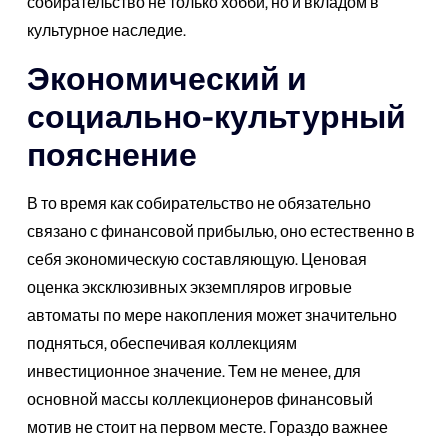
собирательство не только хобби, но и вкладом в
культурное наследие.
Экономический и
социально-культурный
пояснение
В то время как собирательство не обязательно
связано с финансовой прибылью, оно естественно в
себя экономическую составляющую. Ценовая
оценка эксклюзивных экземпляров игровые
автоматы по мере накопления может значительно
подняться, обеспечивая коллекциям
инвестиционное значение. Тем не менее, для
основной массы коллекционеров финансовый
мотив не стоит на первом месте. Гораздо важнее