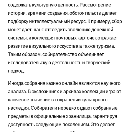
содержать культурную ценность. Рассмотрение
истории, времени создания, обстоятельств делает
подборку интеллектуальный ресурс. К примеру, сбор
монет дает шанс отследить эволюцию денежной
системы, и коллекция почтовых карточек отражает
развитие визуального искусства а также туризма.
Таким образом, собирательство объединяет
исследовательскую деятельность и творческий
подход.
Иногда собрания казино онлайн являются научного
анализа. В экспозициях и архивах коллекции играют
ключевое значение в сохранении культурного
наследия. Собиратели нередко отдают собранные
предметы в официальные хранилища, гарантируя
доступность следующим поколениям. Это делает