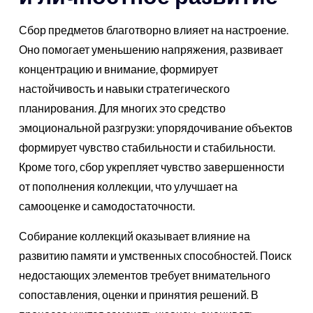
Сбор предметов благотворно влияет на настроение.
Оно помогает уменьшению напряжения, развивает
концентрацию и внимание, формирует
настойчивость и навыки стратегического
планирования. Для многих это средство
эмоциональной разгрузки: упорядочивание объектов
формирует чувство стабильности и стабильности.
Кроме того, сбор укрепляет чувство завершенности
от пополнения коллекции, что улучшает на
самооценке и самодостаточности.
Собирание коллекций оказывает влияние на
развитию памяти и умственных способностей. Поиск
недостающих элементов требует внимательного
сопоставления, оценки и принятия решений. В