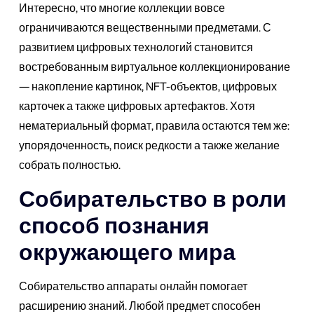
Интересно, что многие коллекции вовсе
ограничиваются вещественными предметами. С
развитием цифровых технологий становится
востребованным виртуальное коллекционирование
— накопление картинок, NFT-объектов, цифровых
карточек а также цифровых артефактов. Хотя
нематериальный формат, правила остаются тем же:
упорядоченность, поиск редкости а также желание
собрать полностью.
Собирательство в роли
способ познания
окружающего мира
Собирательство аппараты онлайн помогает
расширению знаний. Любой предмет способен