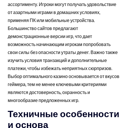
ассортименту. Игроки могут получать удовольствие
от азартными играми в домашних условиях,
применяя ПК или мобильные устройства.
Большинство сайтов предлагают
демонстрационные версии игр, что дает
возможность начинающим игрокам попробовать
свои силы без опасности утраты денег. Важно также
изучить условия транзакций и дополнительные
платежи, чтобы избежать неприятных сюрпризов.
Выбор оптимального казино основывается от вкусов
геймера, тем не менее ключевыми критериями
являются достоверность, охранность и
многообразие предложенных игр.
Техничные особенности
и основа