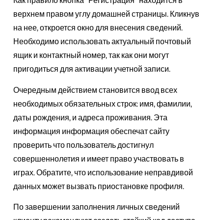
Как правило кнопка "Регистрация" находится в
верхнем правом углу домашней страницы. Кликнув
на нее, откроется окно для внесения сведений.
Необходимо использовать актуальный почтовый
ящик и контактный номер, так как они могут
пригодиться для активации учетной записи.
Очередным действием становится ввод всех
необходимых обязательных строк: имя, фамилии,
даты рождения, и адреса проживания. Эта
информация информация обеспечат сайту
проверить что пользователь достигнул
совершеннолетия и имеет право участвовать в
играх. Обратите, что использование неправдивой
данных может вызвать приостановке профиля.
По завершении заполнения личных сведений