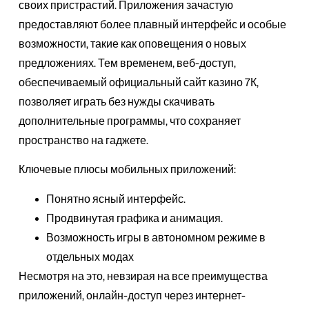
своих пристрастий. Приложения зачастую
предоставляют более плавный интерфейс и особые
возможности, такие как оповещения о новых
предложениях. Тем временем, веб-доступ,
обеспечиваемый официальный сайт казино 7К,
позволяет играть без нужды скачивать
дополнительные программы, что сохраняет
пространство на гаджете.
Ключевые плюсы мобильных приложений:
Понятно ясный интерфейс.
Продвинутая графика и анимация.
Возможность игры в автономном режиме в
отдельных модах
Несмотря на это, невзирая на все преимущества
приложений, онлайн-доступ через интернет-