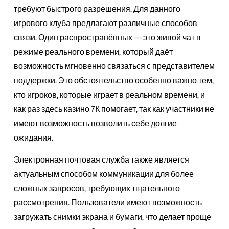
требуют быстрого разрешения. Для данного
игрового клуба предлагают различные способов
связи. Один распространённых — это живой чат в
режиме реального времени, который даёт
возможность мгновенно связаться с представителем
поддержки. Это обстоятельство особенно важно тем,
кто игроков, которые играет в реальном времени, и
как раз здесь казино 7К помогает, так как участники не
имеют возможность позволить себе долгие
ожидания.
Электронная почтовая служба также является
актуальным способом коммуникации для более
сложных запросов, требующих тщательного
рассмотрения. Пользователи имеют возможность
загружать снимки экрана и бумаги, что делает проще