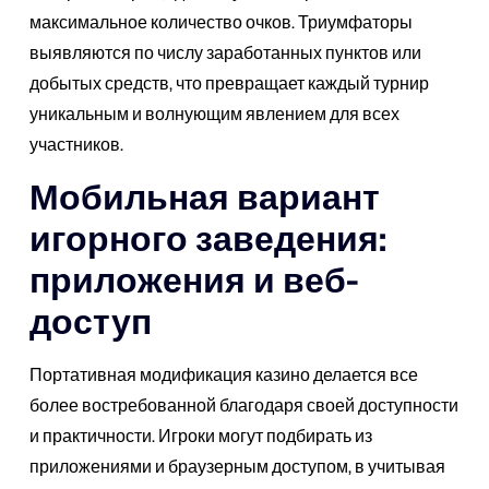
максимальное количество очков. Триумфаторы
выявляются по числу заработанных пунктов или
добытых средств, что превращает каждый турнир
уникальным и волнующим явлением для всех
участников.
Мобильная вариант
игорного заведения:
приложения и веб-
доступ
Портативная модификация казино делается все
более востребованной благодаря своей доступности
и практичности. Игроки могут подбирать из
приложениями и браузерным доступом, в учитывая