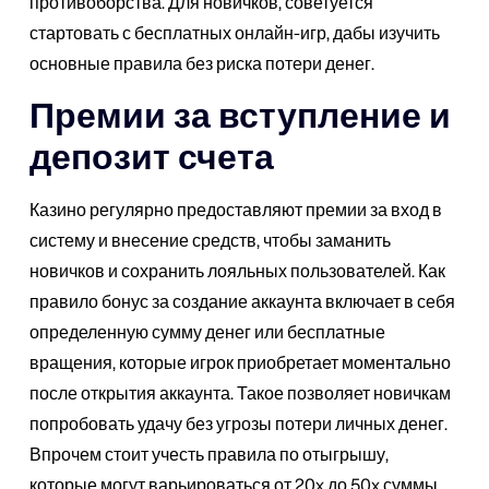
противоборства. Для новичков, советуется
стартовать с бесплатных онлайн-игр, дабы изучить
основные правила без риска потери денег.
Премии за вступление и
депозит счета
Казино регулярно предоставляют премии за вход в
систему и внесение средств, чтобы заманить
новичков и сохранить лояльных пользователей. Как
правило бонус за создание аккаунта включает в себя
определенную сумму денег или бесплатные
вращения, которые игрок приобретает моментально
после открытия аккаунта. Такое позволяет новичкам
попробовать удачу без угрозы потери личных денег.
Впрочем стоит учесть правила по отыгрышу,
которые могут варьироваться от 20x до 50x суммы