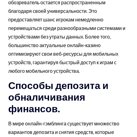
обозреватель остается распространенным
благодаря своей универсальности. Это
предоставляет шанс игрокам немедленно
перемещаться среди разнообразными системами и
устройствами без утраты данных. Более того,
большинство актуальные онлайн-казино
оптимизируют свои веб-ресурсы для мобильных
устройств, гарантируя быстрый доступ к играм с
любого мобильного устройства.
Способы депозита и
обналичивания
финансов.
В мире онлайн-гэмблинга существует множество
вариантов депозита и снятия средств, которые