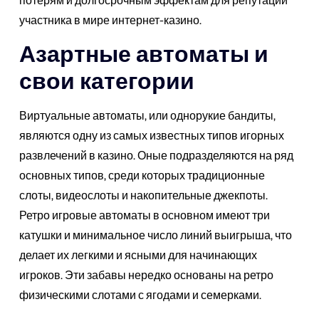
участника в мире интернет-казино.
Азартные автоматы и
свои категории
Виртуальные автоматы, или однорукие бандиты,
являются одну из самых известных типов игорных
развлечений в казино. Оные подразделяются на ряд
основных типов, среди которых традиционные
слоты, видеослоты и накопительные джекпоты.
Ретро игровые автоматы в основном имеют три
катушки и минимальное число линий выигрыша, что
делает их легкими и ясными для начинающих
игроков. Эти забавы нередко основаны на ретро
физическими слотами с ягодами и семерками.