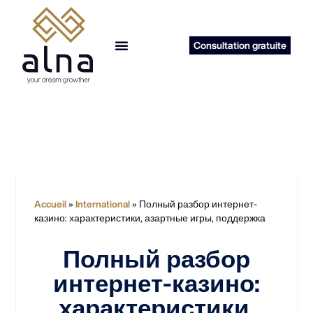
Consultation gratuite
reprise d’entreprise
Accueil
»
International
»
Полный разбор интернет-
казино: характеристики, азартные игры, поддержка
Полный разбор
интернет-казино:
характеристики,