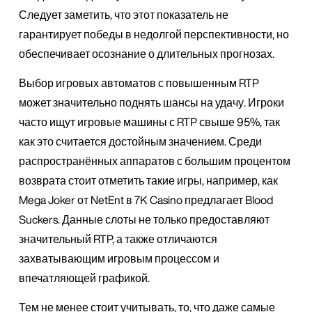
Следует заметить, что этот показатель не
гарантирует победы в недолгой перспективности, но
обеспечивает осознание о длительных прогнозах.
Выбор игровых автоматов с повышенным RTP
может значительно поднять шансы на удачу. Игроки
часто ищут игровые машины с RTP свыше 95%, так
как это считается достойным значением. Среди
распространённых аппаратов с большим процентом
возврата стоит отметить такие игры, например, как
Mega Joker от NetEnt в 7K Casino предлагает Blood
Suckers. Данные слоты не только предоставляют
значительный RTP, а также отличаются
захватывающим игровым процессом и
впечатляющей графикой.
Тем не менее стоит учитывать, то, что даже самые