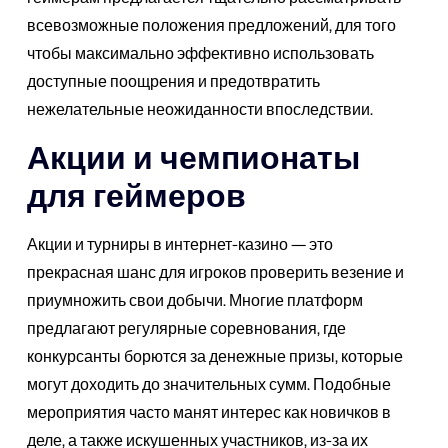
всевозможные положения предложений, для того
чтобы максимально эффективно использовать
доступные поощрения и предотвратить
нежелательные неожиданности впоследствии.
Акции и чемпионаты
для геймеров
Акции и турниры в интернет-казино — это
прекрасная шанс для игроков проверить везение и
приумножить свои добычи. Многие платформ
предлагают регулярные соревнования, где
конкурсанты борются за денежные призы, которые
могут доходить до значительных сумм. Подобные
мероприятия часто манят интерес как новичков в
деле, а также искушенных участников, из-за их