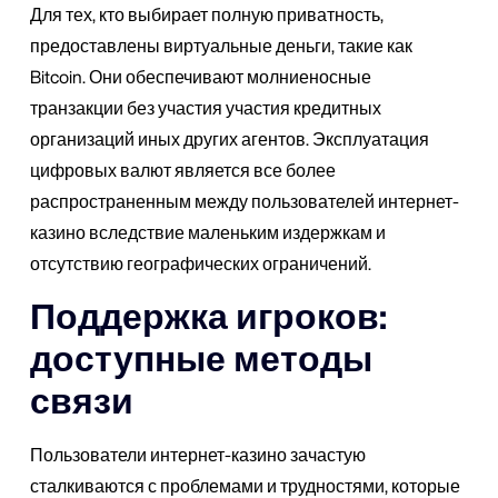
Для тех, кто выбирает полную приватность,
предоставлены виртуальные деньги, такие как
Bitcoin. Они обеспечивают молниеносные
транзакции без участия участия кредитных
организаций иных других агентов. Эксплуатация
цифровых валют является все более
распространенным между пользователей интернет-
казино вследствие маленьким издержкам и
отсутствию географических ограничений.
Поддержка игроков:
доступные методы
связи
Пользователи интернет-казино зачастую
сталкиваются с проблемами и трудностями, которые