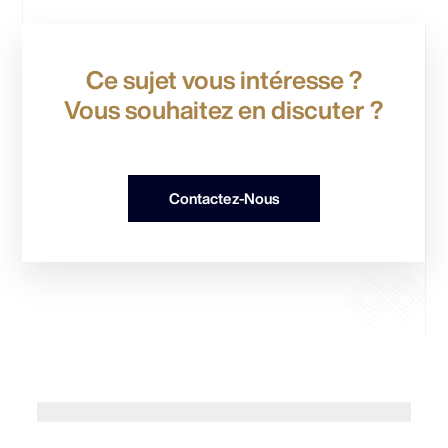
Ce sujet vous intéresse ?
Vous souhaitez en discuter ?
Contactez-Nous