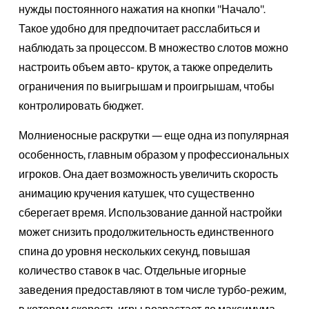
нужды постоянного нажатия на кнопки "Начало".
Такое удобно для предпочитает расслабиться и
наблюдать за процессом. В множество слотов можно
настроить объем авто- круток, а также определить
ограничения по выигрышам и проигрышам, чтобы
контролировать бюджет.
Молниеносные раскрутки — еще одна из популярная
особенность, главным образом у профессиональных
игроков. Она дает возможность увеличить скорость
анимацию кручения катушек, что существенно
сберегает время. Использование данной настройки
может снизить продолжительность единственного
спина до уровня нескольких секунд, повышая
количество ставок в час. Отдельные игорные
заведения предоставляют в том числе турбо-режим,
в котором скорость игры возрастает до максимума.