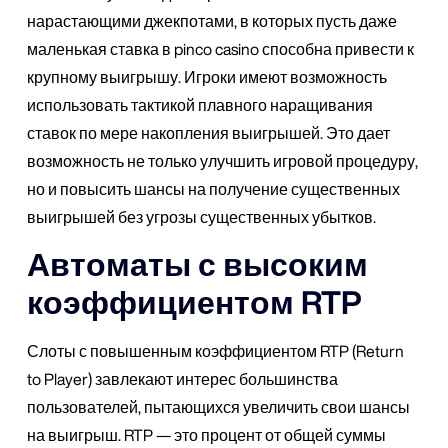
нарастающими джекпотами, в которых пусть даже
маленькая ставка в pinco casino способна привести к
крупному выигрышу. Игроки имеют возможность
использовать тактикой плавного наращивания
ставок по мере накопления выигрышей. Это дает
возможность не только улучшить игровой процедуру,
но и повысить шансы на получение существенных
выигрышей без угрозы существенных убытков.
Автоматы с высоким
коэффициентом RTP
Слоты с повышенным коэффициентом RTP (Return
to Player) завлекают интерес большинства
пользователей, пытающихся увеличить свои шансы
на выигрыш. RTP — это процент от общей суммы