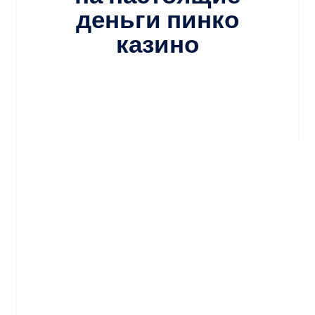
деньги пинко
казино