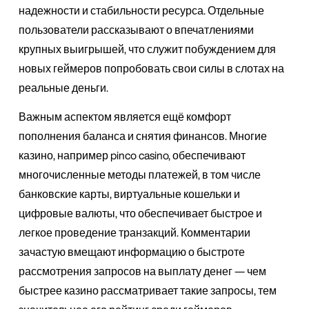
надежности и стабильности ресурса. Отдельные
пользователи рассказывают о впечатлениями
крупных выигрышей, что служит побуждением для
новых геймеров попробовать свои силы в слотах на
реальные деньги.
Важным аспектом является ещё комфорт
пополнения баланса и снятия финансов. Многие
казино, например pinco casino, обеспечивают
многочисленные методы платежей, в том числе
банковские карты, виртуальные кошельки и
цифровые валюты, что обеспечивает быстрое и
легкое проведение транзакций. Комментарии
зачастую вмещают информацию о быстроте
рассмотрения запросов на выплату денег — чем
быстрее казино рассматривает такие запросы, тем