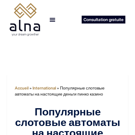
Consultation gratuite
reprise d’entreprise
Accueil
»
International
»
Популярные слотовые
автоматы на настоящие деньги пинко казино
Популярные
слотовые автоматы
на настоящие