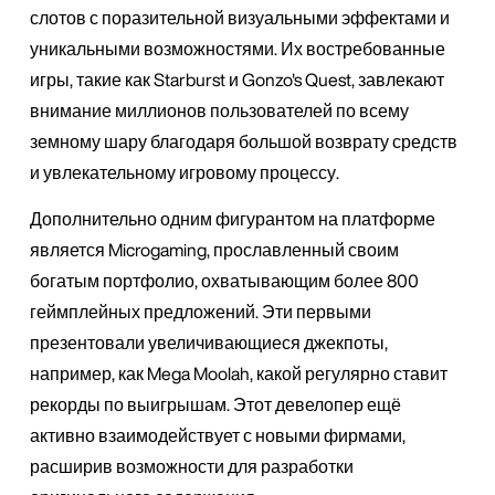
слотов с поразительной визуальными эффектами и
уникальными возможностями. Их востребованные
игры, такие как Starburst и Gonzo's Quest, завлекают
внимание миллионов пользователей по всему
земному шару благодаря большой возврату средств
и увлекательному игровому процессу.
Дополнительно одним фигурантом на платформе
является Microgaming, прославленный своим
богатым портфолио, охватывающим более 800
геймплейных предложений. Эти первыми
презентовали увеличивающиеся джекпоты,
например, как Mega Moolah, какой регулярно ставит
рекорды по выигрышам. Этот девелопер ещё
активно взаимодействует с новыми фирмами,
расширив возможности для разработки