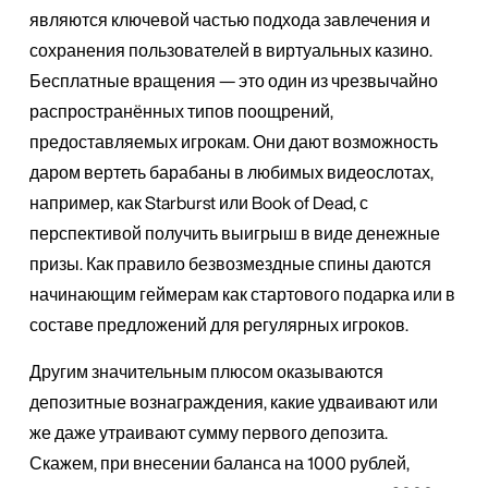
являются ключевой частью подхода завлечения и
сохранения пользователей в виртуальных казино.
Бесплатные вращения — это один из чрезвычайно
распространённых типов поощрений,
предоставляемых игрокам. Они дают возможность
даром вертеть барабаны в любимых видеослотах,
например, как Starburst или Book of Dead, с
перспективой получить выигрыш в виде денежные
призы. Как правило безвозмездные спины даются
начинающим геймерам как стартового подарка или в
составе предложений для регулярных игроков.
Другим значительным плюсом оказываются
депозитные вознаграждения, какие удваивают или
же даже утраивают сумму первого депозита.
Скажем, при внесении баланса на 1000 рублей,