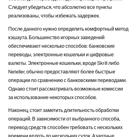
Следует убедиться, что абсолютно все пункты
реализованы, чтобы избежать задержек.
После данного нужно определить комфортный метод
кэшаута. Большинство игорных заведений
обеспечивают несколько способов: банковские
переводы, электронные кошельки и цифровые
валюты. Электронные кошельки, вроде Skrill либо
Neteller, обычно предоставляют более быстрые
операции по сравнению с банковскими переводами.
Однако стоит рассматривать возможные комиссии
за использование некоторых способов.
Наконец, стоит заметить длительность обработки
операций. В зависимости от выбранного способа,
перевод средств способен требовать с нескольких
времени вплоть до нескольких суток. Азартные