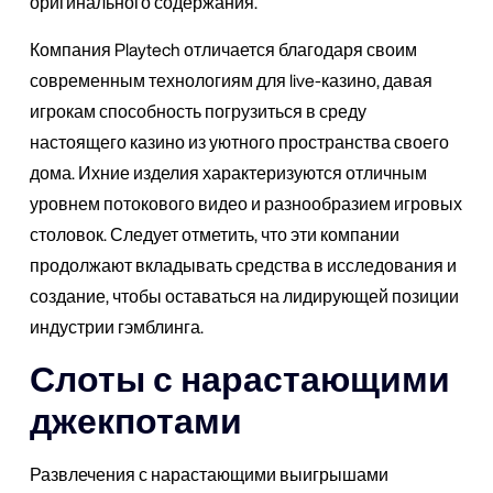
оригинального содержания.
Компания Playtech отличается благодаря своим
современным технологиям для live-казино, давая
игрокам способность погрузиться в среду
настоящего казино из уютного пространства своего
дома. Ихние изделия характеризуются отличным
уровнем потокового видео и разнообразием игровых
столовок. Следует отметить, что эти компании
продолжают вкладывать средства в исследования и
создание, чтобы оставаться на лидирующей позиции
индустрии гэмблинга.
Слоты с нарастающими
джекпотами
Развлечения с нарастающими выигрышами