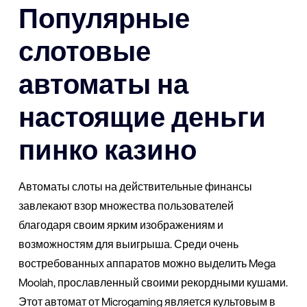
Популярные
слотовые
автоматы на
настоящие деньги
пинко казино
Автоматы слоты на действительные финансы
завлекают взор множества пользователей
благодаря своим ярким изображениям и
возможностям для выигрыша. Среди очень
востребованных аппаратов можно выделить Mega
Moolah, прославленный своими рекордными кушами.
Этот автомат от Microgaming является культовым в