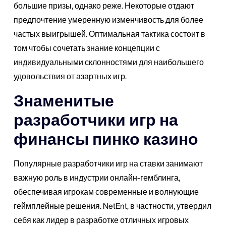
большие призы, однако реже. Некоторые отдают
предпочтение умеренную изменчивость для более
частых выигрышей. Оптимальная тактика состоит в
том чтобы сочетать знание концепции с
индивидуальными склонностями для наибольшего
удовольствия от азартных игр.
Знаменитые
разработчики игр на
финансы пинко казино
Популярные разработчики игр на ставки занимают
важную роль в индустрии онлайн-гемблинга,
обеспечивая игрокам современные и волнующие
геймплейные решения. NetEnt, в частности, утвердил
себя как лидер в разработке отличных игровых