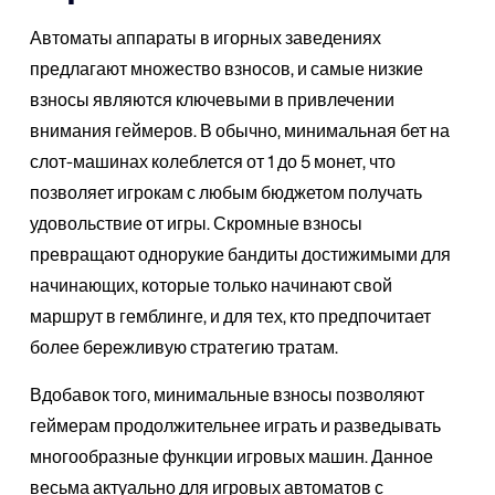
Автоматы аппараты в игорных заведениях
предлагают множество взносов, и самые низкие
взносы являются ключевыми в привлечении
внимания геймеров. В обычно, минимальная бет на
слот-машинах колеблется от 1 до 5 монет, что
позволяет игрокам с любым бюджетом получать
удовольствие от игры. Скромные взносы
превращают однорукие бандиты достижимыми для
начинающих, которые только начинают свой
маршрут в гемблинге, и для тех, кто предпочитает
более бережливую стратегию тратам.
Вдобавок того, минимальные взносы позволяют
геймерам продолжительнее играть и разведывать
многообразные функции игровых машин. Данное
весьма актуально для игровых автоматов с