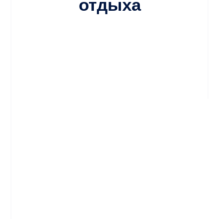
отдыха