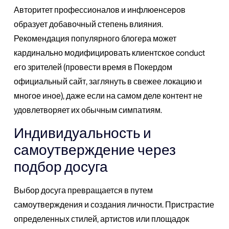
Авторитет профессионалов и инфлюенсеров
образует добавочный степень влияния.
Рекомендация популярного блогера может
кардинально модифицировать клиентское conduct
его зрителей (провести время в Покердом
официальный сайт, заглянуть в свежее локацию и
многое иное), даже если на самом деле контент не
удовлетворяет их обычным симпатиям.
Индивидуальность и
самоутверждение через
подбор досуга
Выбор досуга превращается в путем
самоутверждения и создания личности. Пристрастие
определенных стилей, артистов или площадок