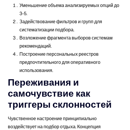
Уменьшение объема анализируемых опций до
3-5.
Задействование фильтров и групп для
систематизации подбора.
Возложение фрагмента выборов системам
рекомендаций.
Построение персональных реестров
предпочтительного для оперативного
использования.
Переживания и
самочувствие как
триггеры склонностей
Чувственное настроение принципиально
воздействует на подбор отдыха. Концепция