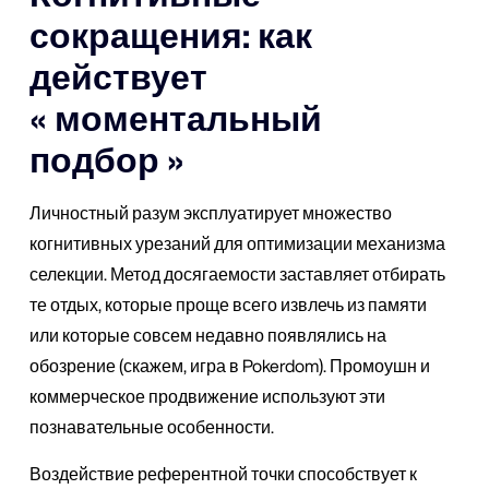
сокращения: как
действует
« моментальный
подбор »
Личностный разум эксплуатирует множество
когнитивных урезаний для оптимизации механизма
селекции. Метод досягаемости заставляет отбирать
те отдых, которые проще всего извлечь из памяти
или которые совсем недавно появлялись на
обозрение (скажем, игра в Pokerdom). Промоушн и
коммерческое продвижение используют эти
познавательные особенности.
Воздействие референтной точки способствует к