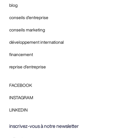
blog
conseils d’entreprise
conseils marketing
développement international
financement
reprise d’entreprise
FACEBOOK
INSTAGRAM
LINKEDIN
inscrivez-vous à notre newsletter