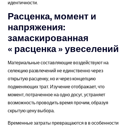
идентичности.
Расценка, момент и
напряжения:
замаскированная
« расценка » увеселений
Материальные составляющие воздействуют на
селекцию развлечений не единственно через
открытую расценку, но и через концепцию
подменяющих трат. Изучение отображает, что
момент, потраченное на одно досуг, устраняет
возможность проводить время прочим, образуя
скрытую цену выбора.
Временные затраты превращаются в в особенности