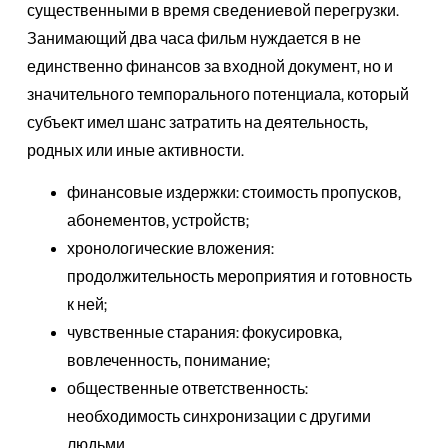
существенными в время сведениевой перегрузки.
Занимающий два часа фильм нуждается в не
единственно финансов за входной документ, но и
значительного темпорального потенциала, который
субъект имел шанс затратить на деятельность,
родных или иные активности.
финансовые издержки: стоимость пропусков,
абонементов, устройств;
хронологические вложения:
продолжительность мероприятия и готовность
к ней;
чувственные старания: фокусировка,
вовлеченность, понимание;
общественные ответственность:
необходимость синхронизации с другими
людьми.