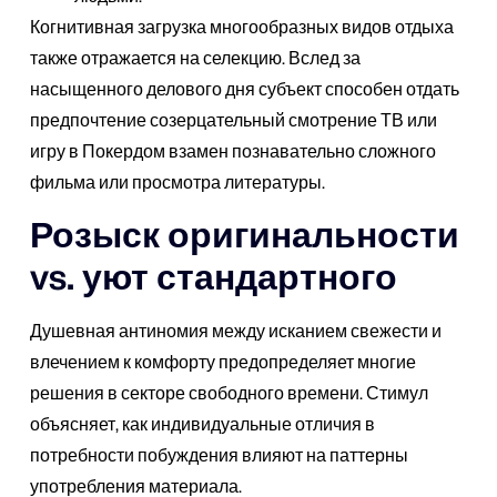
Когнитивная загрузка многообразных видов отдыха
также отражается на селекцию. Вслед за
насыщенного делового дня субъект способен отдать
предпочтение созерцательный смотрение ТВ или
игру в Покердом взамен познавательно сложного
фильма или просмотра литературы.
Розыск оригинальности
vs. уют стандартного
Душевная антиномия между исканием свежести и
влечением к комфорту предопределяет многие
решения в секторе свободного времени. Стимул
объясняет, как индивидуальные отличия в
потребности побуждения влияют на паттерны
употребления материала.