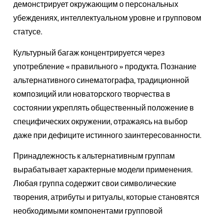
демонстрирует окружающим о персональных
убеждениях, интеллектуальном уровне и групповом
статусе.
Культурный багаж концентрируется через
употребление « правильного » продукта. Познание
альтернативного синематографа, традиционной
композиций или новаторского творчества в
состоянии укреплять общественный положение в
специфических окружении, отражаясь на выбор
даже при дефиците истинного заинтересованности.
Принадлежность к альтернативным группам
вырабатывает характерные модели применения.
Любая группа содержит свои символические
творения, атрибуты и ритуалы, которые становятся
необходимыми компонентами групповой