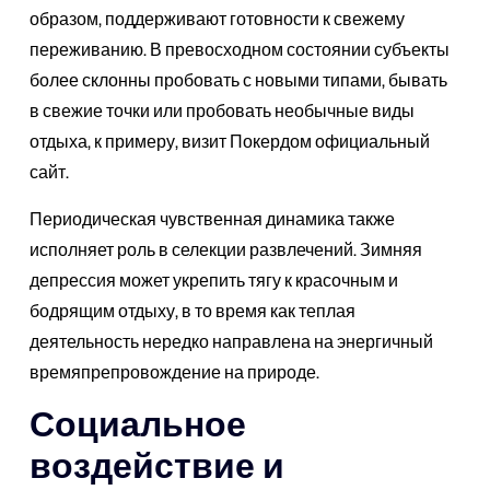
образом, поддерживают готовности к свежему
переживанию. В превосходном состоянии субъекты
более склонны пробовать с новыми типами, бывать
в свежие точки или пробовать необычные виды
отдыха, к примеру, визит Покердом официальный
сайт.
Периодическая чувственная динамика также
исполняет роль в селекции развлечений. Зимняя
депрессия может укрепить тягу к красочным и
бодрящим отдыху, в то время как теплая
деятельность нередко направлена на энергичный
времяпрепровождение на природе.
Социальное
воздействие и