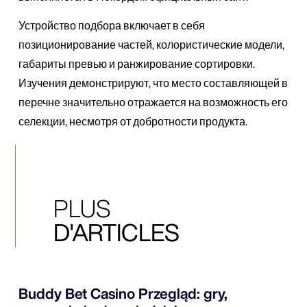
Устройство подбора включает в себя
позиционирование частей, колористические модели,
габариты превью и ранжирование сортировки.
Изучения демонстрируют, что место составляющей в
перечне значительно отражается на возможность его
селекции, несмотря от добротности продукта.
PLUS
D'ARTICLES
Buddy Bet Casino Przegląd: gry,