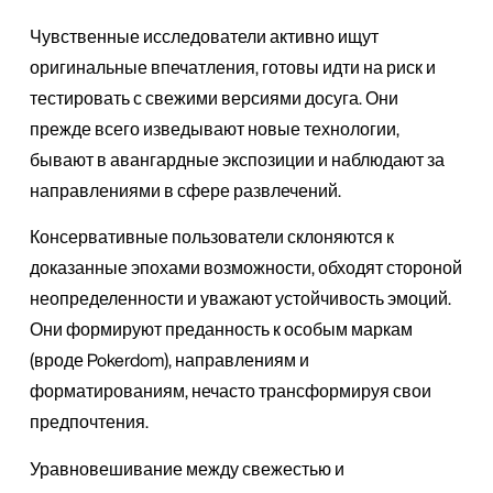
Чувственные исследователи активно ищут
оригинальные впечатления, готовы идти на риск и
тестировать с свежими версиями досуга. Они
прежде всего изведывают новые технологии,
бывают в авангардные экспозиции и наблюдают за
направлениями в сфере развлечений.
Консервативные пользователи склоняются к
доказанные эпохами возможности, обходят стороной
неопределенности и уважают устойчивость эмоций.
Они формируют преданность к особым маркам
(вроде Pokerdom), направлениям и
форматированиям, нечасто трансформируя свои
предпочтения.
Уравновешивание между свежестью и