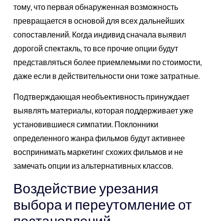
тому, что первая обнаруженная возможность
превращается в основой для всех дальнейших
сопоставлений. Когда индивид сначала выявил
дорогой спектакль, то все прочие опции будут
представляться более приемлемыми по стоимости,
даже если в действительности они тоже затратные.
Подтверждающая необъективность принуждает
выявлять материалы, которая поддерживает уже
установившиеся симпатии. Поклонники
определенного жанра фильмов будут активнее
воспринимать маркетинг схожих фильмов и не
замечать опции из альтернативных классов.
Воздействие урезания
выбора и переутомление от
постановлений