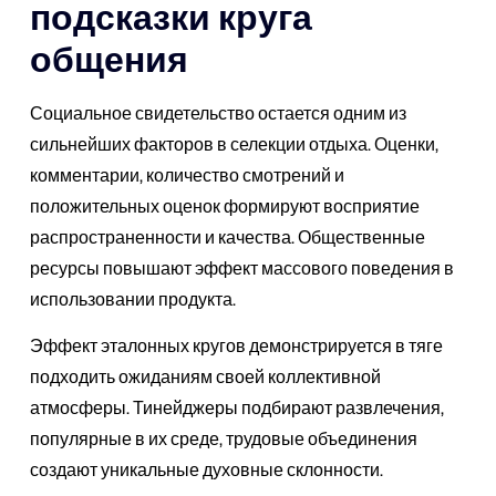
подсказки круга
общения
Социальное свидетельство остается одним из
сильнейших факторов в селекции отдыха. Оценки,
комментарии, количество смотрений и
положительных оценок формируют восприятие
распространенности и качества. Общественные
ресурсы повышают эффект массового поведения в
использовании продукта.
Эффект эталонных кругов демонстрируется в тяге
подходить ожиданиям своей коллективной
атмосферы. Тинейджеры подбирают развлечения,
популярные в их среде, трудовые объединения
создают уникальные духовные склонности.