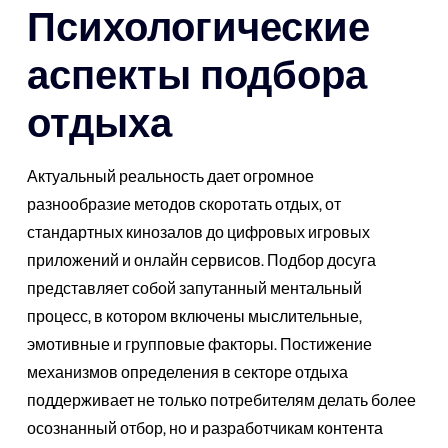
Психологические
аспекты подбора
отдыха
Актуальный реальность дает огромное
разнообразие методов скоротать отдых, от
стандартных кинозалов до цифровых игровых
приложений и онлайн сервисов. Подбор досуга
представляет собой запутанный ментальный
процесс, в котором включены мыслительные,
эмотивные и групповые факторы. Постижение
механизмов определения в секторе отдыха
поддерживает не только потребителям делать более
осознанный отбор, но и разработчикам контента