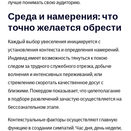
лучше понимать свою аудиторию.
Среда и намерения: что
точно желается обрести
Каждый выбор увеселения инициируется с
установления контекста и определения намерений.
Индивид имеет возможность тянуться к покою
следом за трудного служебного отрезка, добыче
волнения и интенсивных переживаний, или
стремлению скоротать качественное досуг с
близкими. Покердом показывает, что целеполагание
в подборе развлечений зачастую осуществляется на
бессознательном этапе.
Контекстуальные факторы осуществляют главную
функцию в создании симпатий. Час дня, день недели,