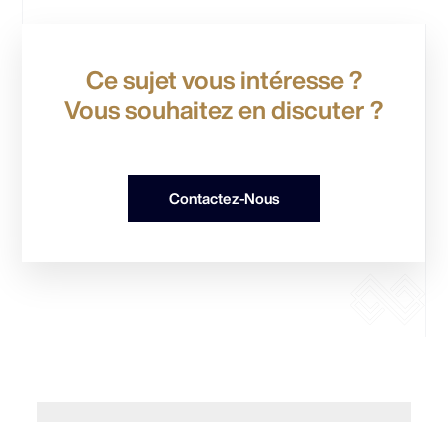
Ce sujet vous intéresse ?
Vous souhaitez en discuter ?
Contactez-Nous