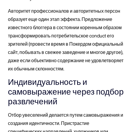
Авторитет профессионалов и авторитетных персон
образует еще один этап эффекта. Предложение
известного блоггера в состоянии коренным образом
трансформировать потребительское conduct его
зрителей (провести время в Покердом официальный
сайт, побывать в свежее заведение и многое другое),
даже если объективно содержание не удовлетворяет
их обычным склонностям.
Индивидуальность и
самовыражение через подбор
развлечений
Отбор увеселений делается путем самовыражения и
создания идентичности. Пристрастие
специфических направлений, художников или