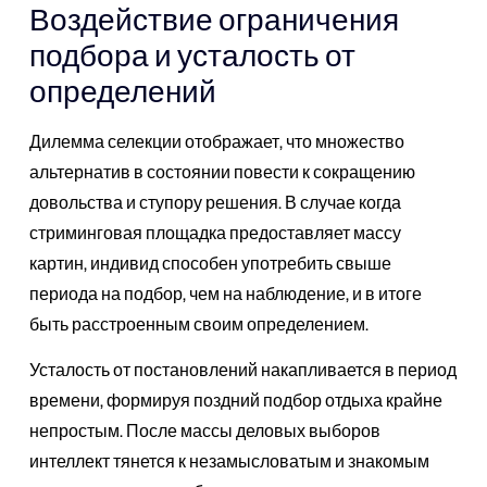
Воздействие ограничения
подбора и усталость от
определений
Дилемма селекции отображает, что множество
альтернатив в состоянии повести к сокращению
довольства и ступору решения. В случае когда
стриминговая площадка предоставляет массу
картин, индивид способен употребить свыше
периода на подбор, чем на наблюдение, и в итоге
быть расстроенным своим определением.
Усталость от постановлений накапливается в период
времени, формируя поздний подбор отдыха крайне
непростым. После массы деловых выборов
интеллект тянется к незамысловатым и знакомым