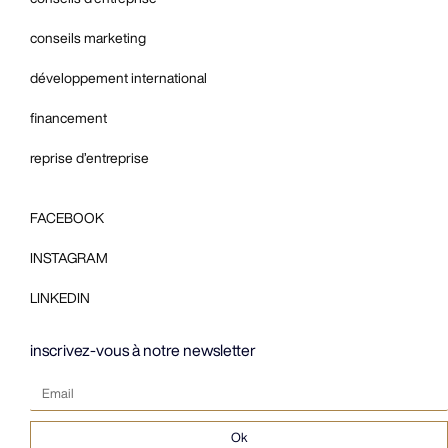
conseils marketing
développement international
financement
reprise d’entreprise
FACEBOOK
INSTAGRAM
LINKEDIN
inscrivez-vous à notre newsletter
Ok