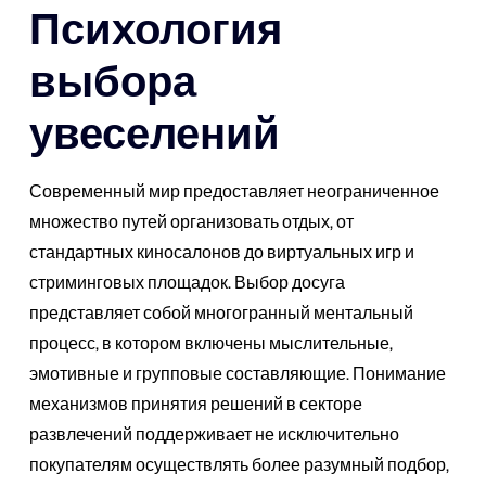
Психология
выбора
увеселений
Современный мир предоставляет неограниченное
множество путей организовать отдых, от
стандартных киносалонов до виртуальных игр и
стриминговых площадок. Выбор досуга
представляет собой многогранный ментальный
процесс, в котором включены мыслительные,
эмотивные и групповые составляющие. Понимание
механизмов принятия решений в секторе
развлечений поддерживает не исключительно
покупателям осуществлять более разумный подбор,