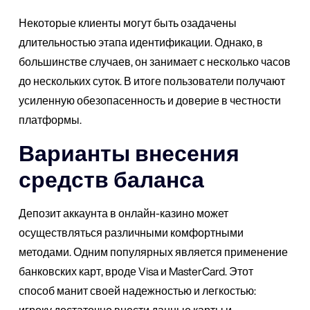
Некоторые клиенты могут быть озадачены
длительностью этапа идентификации. Однако, в
большинстве случаев, он занимает с несколько часов
до нескольких суток. В итоге пользователи получают
усиленную обезопасенность и доверие в честности
платформы.
Варианты внесения
средств баланса
Депозит аккаунта в онлайн-казино может
осуществляться различными комфортными
методами. Одним популярных является применение
банковских карт, вроде Visa и MasterCard. Этот
способ манит своей надежностью и легкостью:
игроку достаточно внести данные карты и