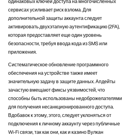
одинаковых ключей доступа на многочисленных
сервисах усиливает риск взлома. Для
дополнительной защиты аккаунта следует
активировать двухэтапную аутентификацию (2FA),
которая предоставляет еще один уровень
безопасности, требуя ввода кода из SMS или
приложения.
Систематическое обновление программного
обеспечения на устройстве также имеет
значительную задачу в защите данных. Апдейты
зачастую вмещают фиксы уязвимостей, что
способны быть использованы недоброжелателями
для получения несанкционированного доступа.
Вдобавок к этому, этого, следует уклоняться от
подключения к личному аккаунту через публичные
Wi-Fi связи, так как они, как и казино Вулкан