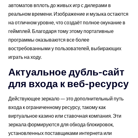
автоматов вплоть до живых игр с дилерами в
реальном времени. Изображение и музыка остаются
на отличном уровне, что создаёт полное окунание в
геймплей. Благодаря тому этому портативные
программы оказываются все более
востребованными у пользователей, выбирающих
играть на ходу.
Актуальное дубль-сайт
для входа к веб-ресурсу
Действующее зеркало — это дополнительный путь
входа к ограниченному ресурсу, такому как
виртуальное казино или ставочная компания. Эти
зеркала формируются для обхода блокировок,
установленных поставщиками интернета или