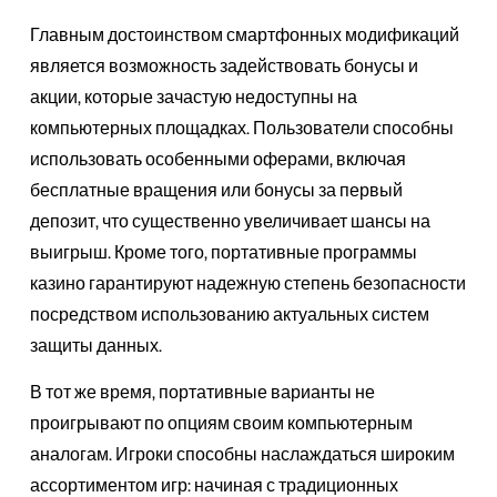
Главным достоинством смартфонных модификаций
является возможность задействовать бонусы и
акции, которые зачастую недоступны на
компьютерных площадках. Пользователи способны
использовать особенными оферами, включая
бесплатные вращения или бонусы за первый
депозит, что существенно увеличивает шансы на
выигрыш. Кроме того, портативные программы
казино гарантируют надежную степень безопасности
посредством использованию актуальных систем
защиты данных.
В тот же время, портативные варианты не
проигрывают по опциям своим компьютерным
аналогам. Игроки способны наслаждаться широким
ассортиментом игр: начиная с традиционных