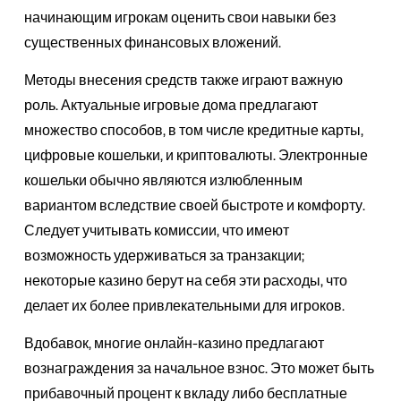
начинающим игрокам оценить свои навыки без
существенных финансовых вложений.
Методы внесения средств также играют важную
роль. Актуальные игровые дома предлагают
множество способов, в том числе кредитные карты,
цифровые кошельки, и криптовалюты. Электронные
кошельки обычно являются излюбленным
вариантом вследствие своей быстроте и комфорту.
Следует учитывать комиссии, что имеют
возможность удерживаться за транзакции;
некоторые казино берут на себя эти расходы, что
делает их более привлекательными для игроков.
Вдобавок, многие онлайн-казино предлагают
вознаграждения за начальное взнос. Это может быть
прибавочный процент к вкладу либо бесплатные