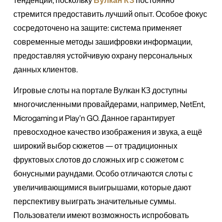
стремится предоставить лучший опыт. Особое фокус
сосредоточено на защите: система применяет
современные методы зашифровки информации,
предоставляя устойчивую охрану персональных
данных клиентов.
Игровые слоты на портале Вулкан КЗ доступны
многочисленными провайдерами, например, NetEnt,
Microgaming и Play’n GO. Данное гарантирует
превосходное качество изображения и звука, а ещё
широкий выбор сюжетов — от традиционных
фруктовых слотов до сложных игр с сюжетом с
бонусными раундами. Особо отличаются слоты с
увеличивающимися выигрышами, которые дают
перспективу выиграть значительные суммы.
Пользователи имеют возможность испробовать