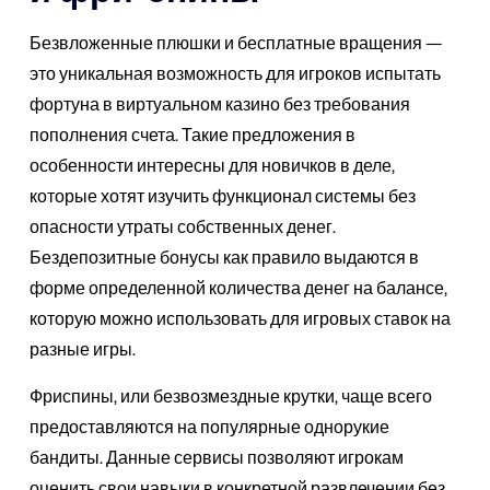
Безвложенные плюшки и бесплатные вращения —
это уникальная возможность для игроков испытать
фортуна в виртуальном казино без требования
пополнения счета. Такие предложения в
особенности интересны для новичков в деле,
которые хотят изучить функционал системы без
опасности утраты собственных денег.
Бездепозитные бонусы как правило выдаются в
форме определенной количества денег на балансе,
которую можно использовать для игровых ставок на
разные игры.
Фриспины, или безвозмездные крутки, чаще всего
предоставляются на популярные однорукие
бандиты. Данные сервисы позволяют игрокам
оценить свои навыки в конкретной развлечении без