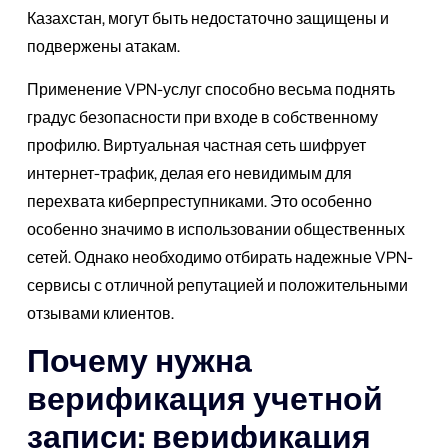
Казахстан, могут быть недостаточно защищены и
подвержены атакам.
Применение VPN-услуг способно весьма поднять
градус безопасности при входе в собственному
профилю. Виртуальная частная сеть шифрует
интернет-трафик, делая его невидимым для
перехвата киберпреступниками. Это особенно
особенно значимо в использовании общественных
сетей. Однако необходимо отбирать надежные VPN-
сервисы с отличной репутацией и положительными
отзывами клиентов.
Почему нужна
верификация учетной
записи: верификация