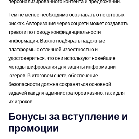
персонализированного контента и предложений.
Тем не менее необходимо осознавать о некоторых
рисках. Авторизация через соцсети может создавать
тревоги по поводу конфиденциальности
информации. Важно подбирать надежные
платформы с отличной известностью и
удостовериться, что они используют новейшие
методы шифрования для защиты информации
юзеров. В итоговом счете, обеспечение
безопасности должна сохраняться основной
задачей как для администраторов казино, так и для
их игроков.
Бонусы за вступление и
промоции