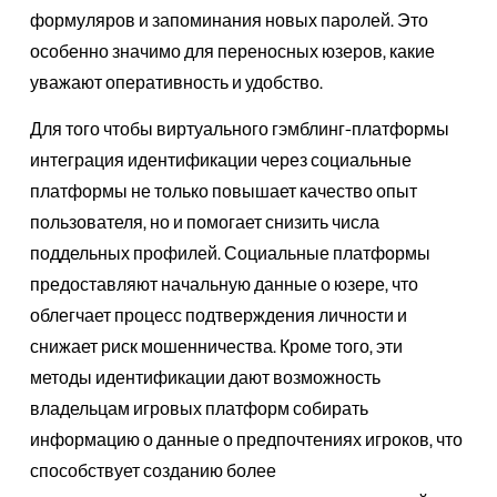
формуляров и запоминания новых паролей. Это
особенно значимо для переносных юзеров, какие
уважают оперативность и удобство.
Для того чтобы виртуального гэмблинг-платформы
интеграция идентификации через социальные
платформы не только повышает качество опыт
пользователя, но и помогает снизить числа
поддельных профилей. Социальные платформы
предоставляют начальную данные о юзере, что
облегчает процесс подтверждения личности и
снижает риск мошенничества. Кроме того, эти
методы идентификации дают возможность
владельцам игровых платформ собирать
информацию о данные о предпочтениях игроков, что
способствует созданию более