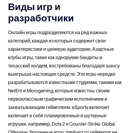
Виды игр и
разработчики
Онлайн игры подразделяются на ряд важных
категорий, каждая из которых содержит свои
характеристики и целевую аудиторию. Азартные
клубы игры, такие как однорукие бандиты и
техасский холдем, востребованы благодаря шансу
выигрыша настоящих средств. Эти игры нередко
разрабатываются известными студиями, такими как
NetEnt и Microgaming, которые известны своим
первоклассным графическим исполнением и
захватывающим геймплеем. eSports включает
включает в себя планировочные и шутерные
игрушки, например, Dota 2 и Counter-Strike: Global
Offensive. Указанные игры требуют от геймеров не