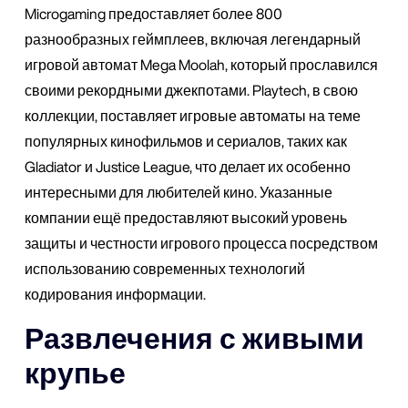
Microgaming предоставляет более 800
разнообразных геймплеев, включая легендарный
игровой автомат Mega Moolah, который прославился
своими рекордными джекпотами. Playtech, в свою
коллекции, поставляет игровые автоматы на теме
популярных кинофильмов и сериалов, таких как
Gladiator и Justice League, что делает их особенно
интересными для любителей кино. Указанные
компании ещё предоставляют высокий уровень
защиты и честности игрового процесса посредством
использованию современных технологий
кодирования информации.
Развлечения с живыми
крупье