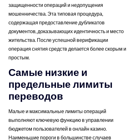
защищенности операций и недопущения
мошенничества. Эта типовая процедура,
содержащая предоставление дубликатов
документов, доказывающих идентичность и место
жительства. После успешной верификации
операция снятия средств делается более скорым и
простым.
Самые низкие и
предельные лимиты
переводов
Малые и максимальные лимиты операций
выполняют ключевую функцию в управлении
бюджетом пользователей в онлайн казино.
Наименьшие пороги в большинстве случаев