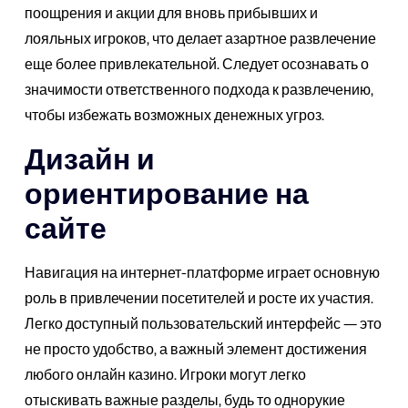
поощрения и акции для вновь прибывших и
лояльных игроков, что делает азартное развлечение
еще более привлекательной. Следует осознавать о
значимости ответственного подхода к развлечению,
чтобы избежать возможных денежных угроз.
Дизайн и
ориентирование на
сайте
Навигация на интернет-платформе играет основную
роль в привлечении посетителей и росте их участия.
Легко доступный пользовательский интерфейс — это
не просто удобство, а важный элемент достижения
любого онлайн казино. Игроки могут легко
отыскивать важные разделы, будь то однорукие