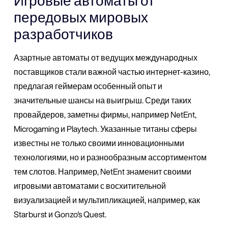
Игровые автоматы от
передовых мировых
разработчиков
Азартные автоматы от ведущих международных
поставщиков стали важной частью интернет-казино,
предлагая геймерам особенный опыт и
значительные шансы на выигрыш. Среди таких
провайдеров, заметны фирмы, например NetEnt,
Microgaming и Playtech. Указанные титаны сферы
известны не только своими инновационными
технологиями, но и разнообразным ассортиментом
тем слотов. Например, NetEnt знаменит своими
игровыми автоматами с восхитительной
визуализацией и мультипликацией, например, как
Starburst и Gonzo's Quest.