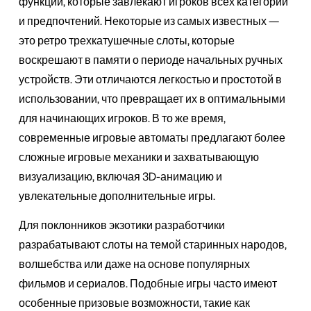
функций, которые завлекают игроков всех категорий
и предпочтений. Некоторые из самых известных —
это ретро трехкатушечные слоты, которые
воскрешают в памяти о периоде начальных ручных
устройств. Эти отличаются легкостью и простотой в
использовании, что превращает их в оптимальными
для начинающих игроков. В то же время,
современные игровые автоматы предлагают более
сложные игровые механики и захватывающую
визуализацию, включая 3D-анимацию и
увлекательные дополнительные игры.
Для поклонников экзотики разработчики
разрабатывают слоты на темой старинных народов,
волшебства или даже на основе популярных
фильмов и сериалов. Подобные игры часто имеют
особенные призовые возможности, такие как