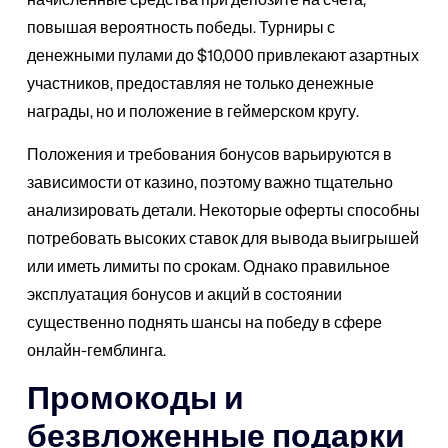
повышая вероятность победы. Турниры с
денежными пулами до $10,000 привлекают азартных
участников, предоставляя не только денежные
награды, но и положение в геймерском кругу.
Положения и требования бонусов варьируются в
зависимости от казино, поэтому важно тщательно
анализировать детали. Некоторые оферты способны
потребовать высоких ставок для вывода выигрышей
или иметь лимиты по срокам. Однако правильное
эксплуатация бонусов и акций в состоянии
существенно поднять шансы на победу в сфере
онлайн-гемблинга.
Промокоды и
безвложенные подарки