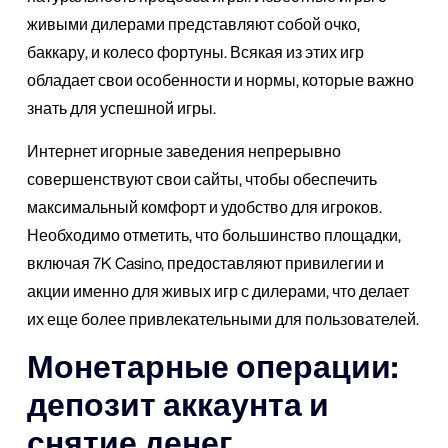
живыми дилерами представляют собой очко,
баккару, и колесо фортуны. Всякая из этих игр
обладает свои особенности и нормы, которые важно
знать для успешной игры.
Интернет игорные заведения непрерывно
совершенствуют свои сайты, чтобы обеспечить
максимальный комфорт и удобство для игроков.
Необходимо отметить, что большинство площадки,
включая 7K Casino, предоставляют привилегии и
акции именно для живых игр с дилерами, что делает
их еще более привлекательными для пользователей.
Монетарные операции:
депозит аккаунта и
снятие денег