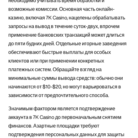
необходимо учитывать время обработки и
возможные комиссии. Основная часть онлайн-
казино, включая 7K Casino, нацелены обрабатывать
запросы на вывод в течение суток-двух, впрочем
применение банковских транзакций может длиться
до пяти будних дней. Отдельные игорные заведения
обеспечивают быстрые выплаты для особых
клиентов или при применении конкретных
платежных систем. Обращайте взгляд на
минимальные суммы вывода средств: обычно они
начинаются от $10-$20, но могут варьироваться в
зависимости от предпочтительного способа.
Значимым фактором является подтверждение
аккаунта в 7K Casino до первоначальным снятием
финансов. Азартные площадки требуют
подтверждения персональных данных для защиты