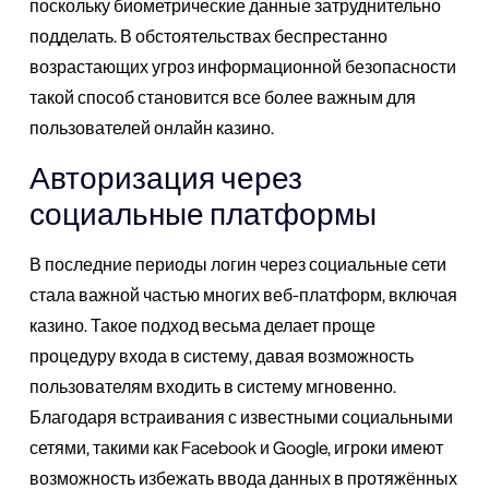
поскольку биометрические данные затруднительно
подделать. В обстоятельствах беспрестанно
возрастающих угроз информационной безопасности
такой способ становится все более важным для
пользователей онлайн казино.
Авторизация через
социальные платформы
В последние периоды логин через социальные сети
стала важной частью многих веб-платформ, включая
казино. Такое подход весьма делает проще
процедуру входа в систему, давая возможность
пользователям входить в систему мгновенно.
Благодаря встраивания с известными социальными
сетями, такими как Facebook и Google, игроки имеют
возможность избежать ввода данных в протяжённых