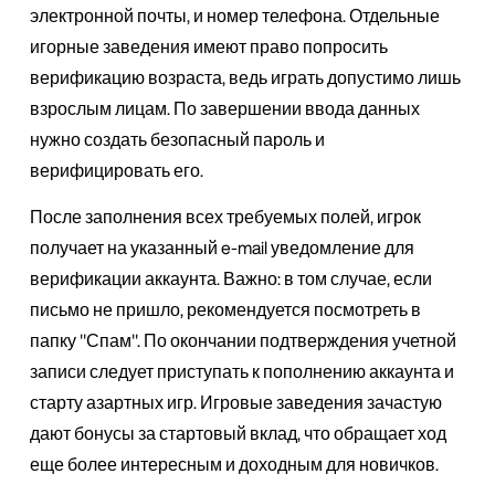
электронной почты, и номер телефона. Отдельные
игорные заведения имеют право попросить
верификацию возраста, ведь играть допустимо лишь
взрослым лицам. По завершении ввода данных
нужно создать безопасный пароль и
верифицировать его.
После заполнения всех требуемых полей, игрок
получает на указанный e-mail уведомление для
верификации аккаунта. Важно: в том случае, если
письмо не пришло, рекомендуется посмотреть в
папку "Спам". По окончании подтверждения учетной
записи следует приступать к пополнению аккаунта и
старту азартных игр. Игровые заведения зачастую
дают бонусы за стартовый вклад, что обращает ход
еще более интересным и доходным для новичков.