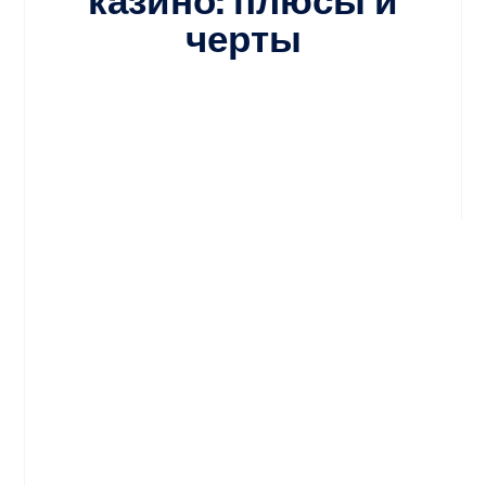
черты