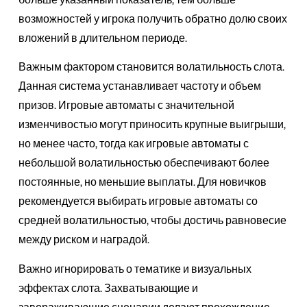
возможностей у игрока получить обратно долю своих
вложений в длительном периоде.
Важным фактором становится волатильность слота.
Данная система устанавливает частоту и объем
призов. Игровые автоматы с значительной
изменчивостью могут приносить крупные выигрыши,
но менее часто, тогда как игровые автоматы с
небольшой волатильностью обеспечивают более
постоянные, но меньшие выплаты. Для новичков
рекомендуется выбирать игровые автоматы со
средней волатильностью, чтобы достичь равновесие
между риском и наградой.
Важно игнорировать о тематике и визуальных
эффектах слота. Захватывающие и
завораживающие сценарии делают прохождение