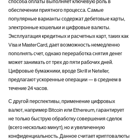
способа оплаты выполняет ключевую роль в
обеспечении приятного процесса. Самые
популярные варианты содержат дебетовые карты,
электронные кошельки и цифровые валюты.
Эксплуатация кредитных и расчетных карт, таких как
Visa и MasterCard, дает возможность немедленно
пополнять счет, однако переработка снятия денег
может занимать от трех до пяти рабочих дней.
Цифровые бумажники, вроде Skrill и Neteller,
предлагают ускоренные операции — в среднем в
течение 24 часов.
С другой перспективы, применение цифровых
валют, например Bitcoin или Ethereum, гарантирует
не только быструю обработку совершения сделок
(всего несколько минут), но и увеличенную
конфиденциальность. Данное считает криптовалюты