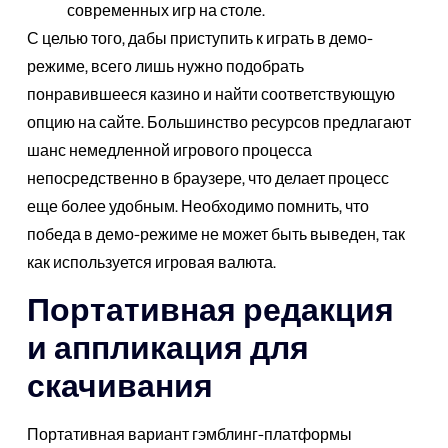
современных игр на столе.
С целью того, дабы приступить к играть в демо-
режиме, всего лишь нужно подобрать
понравившееся казино и найти соответствующую
опцию на сайте. Большинство ресурсов предлагают
шанс немедленной игрового процесса
непосредственно в браузере, что делает процесс
еще более удобным. Необходимо помнить, что
победа в демо-режиме не может быть выведен, так
как используется игровая валюта.
Портативная редакция
и аппликация для
скачивания
Портативная вариант гэмблинг-платформы