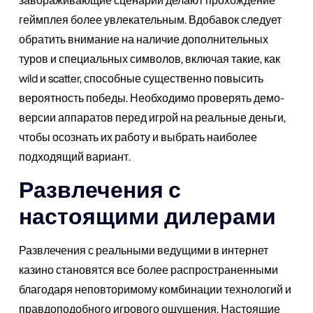
геймплея более увлекательным. Вдобавок следует
обратить внимание на наличие дополнительных
туров и специальных символов, включая такие, как
wild и scatter, способные существенно повысить
вероятность победы. Необходимо проверять демо-
версии аппаратов перед игрой на реальные деньги,
чтобы осознать их работу и выбрать наиболее
подходящий вариант.
Развлечения с
настоящими дилерами
Развлечения с реальными ведущими в интернет
казино становятся все более распространенными
благодаря неповторимому комбинации технологий и
правдоподобного игрового ощущения. Настоящие