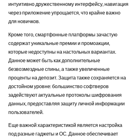
интуитивно дружественному интерфейсу, навигация
через приложение упрощается, что крайне важно
для новичков.
Кроме того, смартфонные платформы зачастую
содержат уникальные премии и промоакции,
которые недоступны на настольных вариантах.
Данное может быть как дополнительные
безвозмездные спины, а также увеличенные
проценты на депозит. Защита также сохраняется на
достойном уровне: большинство софтверов
задействуют актуальные протоколы шифрования
данных, предоставляя защиту личной информации
пользователей.
Еще важной характеристикой является настройка
под разные гаджеты и ОС. Данное обеспечивает