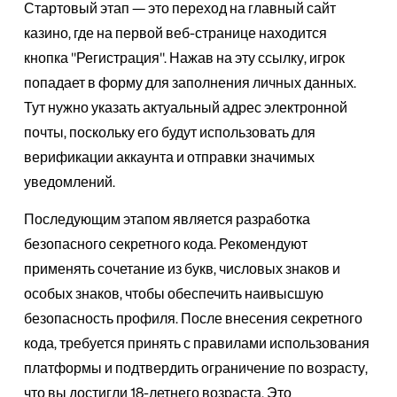
Стартовый этап — это переход на главный сайт
казино, где на первой веб-странице находится
кнопка "Регистрация". Нажав на эту ссылку, игрок
попадает в форму для заполнения личных данных.
Тут нужно указать актуальный адрес электронной
почты, поскольку его будут использовать для
верификации аккаунта и отправки значимых
уведомлений.
Последующим этапом является разработка
безопасного секретного кода. Рекомендуют
применять сочетание из букв, числовых знаков и
особых знаков, чтобы обеспечить наивысшую
безопасность профиля. После внесения секретного
кода, требуется принять с правилами использования
платформы и подтвердить ограничение по возрасту,
что вы достигли 18-летнего возраста. Это