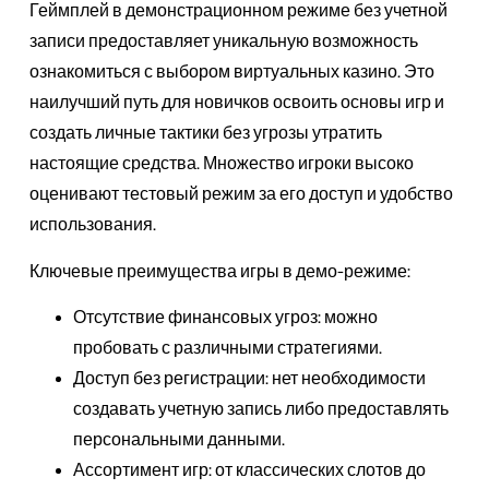
Геймплей в демонстрационном режиме без учетной
записи предоставляет уникальную возможность
ознакомиться с выбором виртуальных казино. Это
наилучший путь для новичков освоить основы игр и
создать личные тактики без угрозы утратить
настоящие средства. Множество игроки высоко
оценивают тестовый режим за его доступ и удобство
использования.
Ключевые преимущества игры в демо-режиме:
Отсутствие финансовых угроз: можно
пробовать с различными стратегиями.
Доступ без регистрации: нет необходимости
создавать учетную запись либо предоставлять
персональными данными.
Ассортимент игр: от классических слотов до