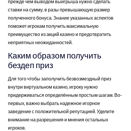
прежде чем выводом выигрыша нужно сделать
ставки на сумму, в разы превышающую размер
полученного бонуса. Знание указанных аспектов
поможет игрокам получить максимальную
преимущество из акций казино и предотвратить
неприятных неожиданностей.
Каким образом получить
бездеп приз
Для того чтобы заполучить безвозмездный приз
внутри виртуальном казино, игроку нужно
придерживаться определённым простым шагам. Во-
первых, важно выбрать надежное игорное
заведение с положительной репутацией. Уделите
внимание на разрешения и мнения остальных
игроков.