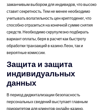
заманчивым выбором для индивидов, что высоко
ставит секретность. Тем не менее необходимо
учитывать волатильность цен криптоденег, что
способно отразиться на конечной сумме снятия
средств. Необходимо скрупулезно подбирать
вариант оплаты, беря в расчет как быстроту
обработки транзакций в казино Леон, так и
вероятные комиссии.
Защита и защита
индивидуальных
данных
В период диджитализации безопасность
персональных сведений выступает главным
приоритетом для клиентов онлайн-казино.