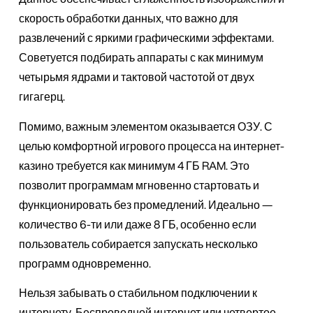
скорость обработки данных, что важно для
развлечений с яркими графическими эффектами.
Советуется подбирать аппараты с как минимум
четырьмя ядрами и тактовой частотой от двух
гигагерц.
Помимо, важным элементом оказывается ОЗУ. С
целью комфортной игрового процесса на интернет-
казино требуется как минимум 4 ГБ RAM. Это
позволит программам мгновенно стартовать и
функционировать без промедлений. Идеально —
количество 6-ти или даже 8 ГБ, особенно если
пользователь собирается запускать несколько
программ одновременно.
Нельзя забывать о стабильном подключении к
интернету. Беспроводной интернет или четвертое