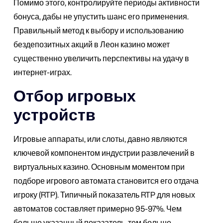
Помимо этого, контролируйте периоды активности
бонуса, дабы не упустить шанс его применения.
Правильный метод к выбору и использованию
бездепозитных акций в Леон казино может
существенно увеличить перспективы на удачу в
интернет-играх.
Отбор игровых
устройств
Игровые аппараты, или слоты, давно являются
ключевой компонентом индустрии развлечений в
виртуальных казино. Основным моментом при
подборе игрового автомата становится его отдача
игроку (RTP). Типичный показатель RTP для новых
автоматов составляет примерно 95-97%. Чем
больше указанный показатель, тем больше