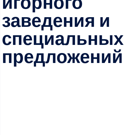
игорного
заведения и
специальных
предложений