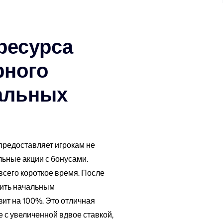
ресурса
рного
иальных
предоставляет игрокам не
льные акции с бонусами.
всего короткое время. После
чить начальным
ит на 100%. Это отличная
 с увеличенной вдвое ставкой,