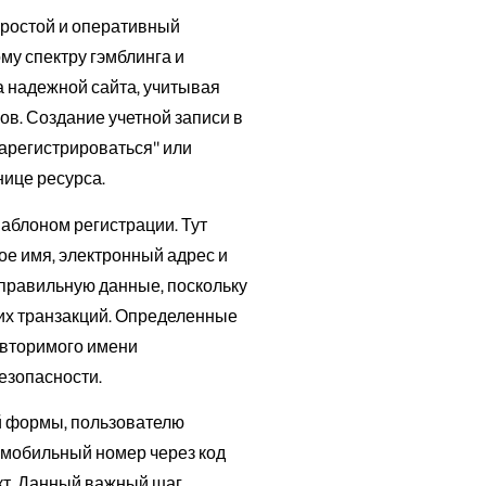
простой и оперативный
му спектру гэмблинга и
а надежной сайта, учитывая
ков. Создание учетной записи в
Зарегистрироваться" или
нице ресурса.
шаблоном регистрации. Тут
е имя, электронный адрес и
правильную данные, поскольку
их транзакций. Определенные
овторимого имени
езопасности.
й формы, пользователю
 мобильный номер через код
т. Данный важный шаг,