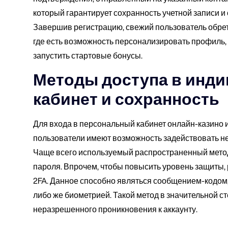
который гарантирует сохранность учетной записи и
Завершив регистрацию, свежий пользователь обрет
где есть возможность персонализировать профиль,
запустить стартовые бонусы.
Методы доступа в инд
кабинет и сохранность
Для входа в персональный кабинет онлайн-казино и
пользователи имеют возможность задействовать не
Чаще всего используемый распространенный метод 
пароля. Впрочем, чтобы повысить уровень защиты,
2FA. Данное способно являться сообщением-кодо
либо же биометрией. Такой метод в значительной с
неразрешенного проникновения к аккаунту.