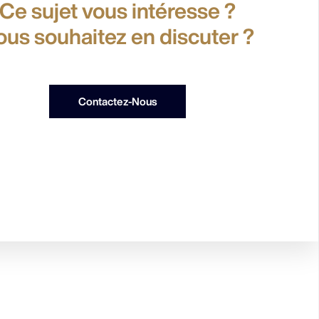
Ce sujet vous intéresse ?
ous souhaitez en discuter ?
Contactez-Nous