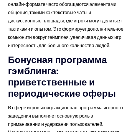
онлайн-формате часто обогащаются элементами
общения, такими как текстовые чаты и
дискуссионные площадки, где игроки могут делиться
тактиками и опытом. Это формирует дополнительное
комьюнити вокруг геймплея, увеличивая данных игр
интересность для большого количества людей.
Бонусная программа
гэмблинга:
приветственные и
периодические оферы
В сфере игровых игр акционная программа игорного
заведения выполняет основную роль в
приманивании и удержании пользователей.