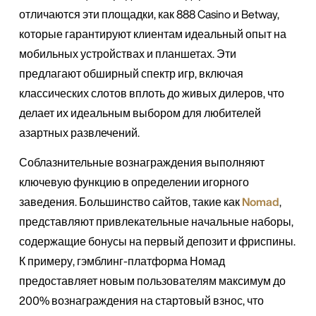
отличаются эти площадки, как 888 Casino и Betway,
которые гарантируют клиентам идеальный опыт на
мобильных устройствах и планшетах. Эти
предлагают обширный спектр игр, включая
классических слотов вплоть до живых дилеров, что
делает их идеальным выбором для любителей
азартных развлечений.
Соблазнительные вознаграждения выполняют
ключевую функцию в определении игорного
заведения. Большинство сайтов, такие как
Nomad
,
представляют привлекательные начальные наборы,
содержащие бонусы на первый депозит и фриспины.
К примеру, гэмблинг-платформа Номад
предоставляет новым пользователям максимум до
200% вознаграждения на стартовый взнос, что