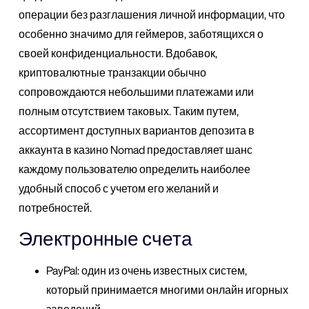
операции без разглашения личной информации, что
особенно значимо для геймеров, заботящихся о
своей конфиденциальности. Вдобавок,
криптовалютные транзакции обычно
сопровождаются небольшими платежами или
полным отсутствием таковых. Таким путем,
ассортимент доступных вариантов депозита в
аккаунта в казино Nomad предоставляет шанс
каждому пользователю определить наиболее
удобный способ с учетом его желаний и
потребностей.
Электронные счета
PayPal: один из очень известных систем,
который принимается многими онлайн игорных