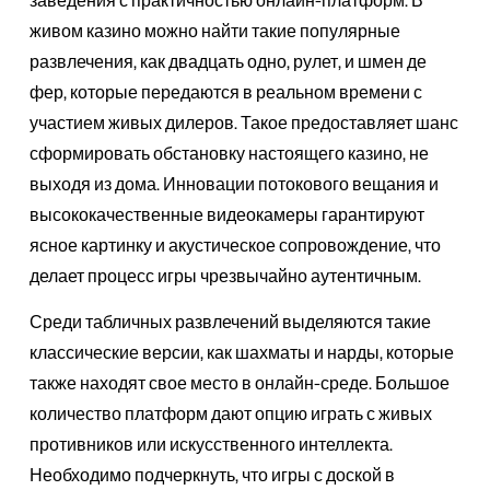
живом казино можно найти такие популярные
развлечения, как двадцать одно, рулет, и шмен де
фер, которые передаются в реальном времени с
участием живых дилеров. Такое предоставляет шанс
сформировать обстановку настоящего казино, не
выходя из дома. Инновации потокового вещания и
высококачественные видеокамеры гарантируют
ясное картинку и акустическое сопровождение, что
делает процесс игры чрезвычайно аутентичным.
Среди табличных развлечений выделяются такие
классические версии, как шахматы и нарды, которые
также находят свое место в онлайн-среде. Большое
количество платформ дают опцию играть с живых
противников или искусственного интеллекта.
Необходимо подчеркнуть, что игры с доской в