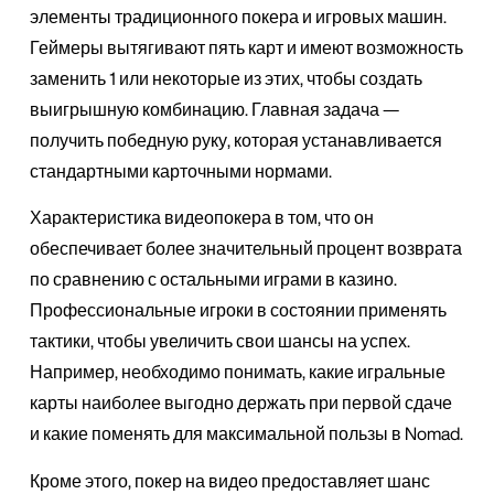
элементы традиционного покера и игровых машин.
Геймеры вытягивают пять карт и имеют возможность
заменить 1 или некоторые из этих, чтобы создать
выигрышную комбинацию. Главная задача —
получить победную руку, которая устанавливается
стандартными карточными нормами.
Характеристика видеопокера в том, что он
обеспечивает более значительный процент возврата
по сравнению с остальными играми в казино.
Профессиональные игроки в состоянии применять
тактики, чтобы увеличить свои шансы на успех.
Например, необходимо понимать, какие игральные
карты наиболее выгодно держать при первой сдаче
и какие поменять для максимальной пользы в Nomad.
Кроме этого, покер на видео предоставляет шанс