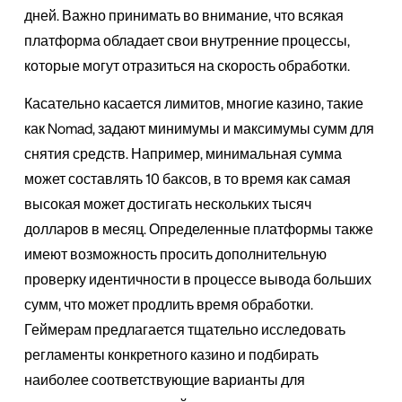
дней. Важно принимать во внимание, что всякая
платформа обладает свои внутренние процессы,
которые могут отразиться на скорость обработки.
Касательно касается лимитов, многие казино, такие
как Nomad, задают минимумы и максимумы сумм для
снятия средств. Например, минимальная сумма
может составлять 10 баксов, в то время как самая
высокая может достигать нескольких тысяч
долларов в месяц. Определенные платформы также
имеют возможность просить дополнительную
проверку идентичности в процессе вывода больших
сумм, что может продлить время обработки.
Геймерам предлагается тщательно исследовать
регламенты конкретного казино и подбирать
наиболее соответствующие варианты для