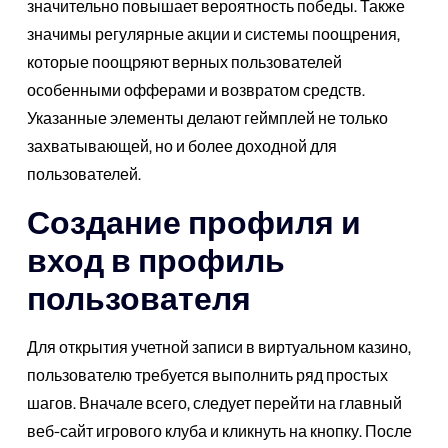
значительно повышает вероятность победы. Также
значимы регулярные акции и системы поощрения,
которые поощряют верных пользователей
особенными офферами и возвратом средств.
Указанные элементы делают геймплей не только
захватывающей, но и более доходной для
пользователей.
Создание профиля и
вход в профиль
пользователя
Для открытия учетной записи в виртуальном казино,
пользователю требуется выполнить ряд простых
шагов. Вначале всего, следует перейти на главный
веб-сайт игрового клуба и кликнуть на кнопку. После