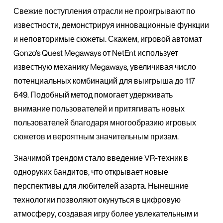
Свежие поступления отрасли не проигрывают по
известности, демонстрируя инновационные функции
и неповторимые сюжеты. Скажем, игровой автомат
Gonzo's Quest Megaways от NetEnt использует
известную механику Megaways, увеличивая число
потенциальных комбинаций для выигрыша до 117
649. Подобный метод помогает удерживать
внимание пользователей и притягивать новых
пользователей благодаря многообразию игровых
сюжетов и вероятным значительным призам.
Значимой трендом стало введение VR-техник в
одноруких бандитов, что открывает новые
перспективы для любителей азарта. Нынешние
технологии позволяют окунуться в цифровую
атмосферу, создавая игру более увлекательным и