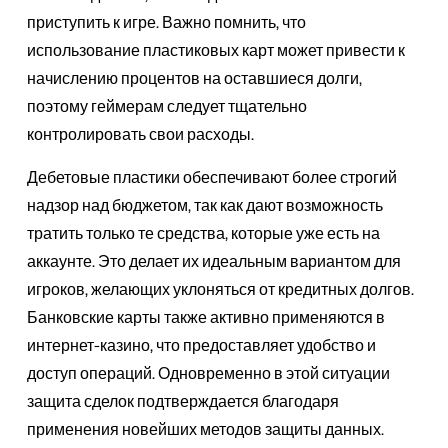
приступить к игре. Важно помнить, что
использование пластиковых карт может привести к
начислению процентов на оставшиеся долги,
поэтому геймерам следует тщательно
контролировать свои расходы.
Дебетовые пластики обеспечивают более строгий
надзор над бюджетом, так как дают возможность
тратить только те средства, которые уже есть на
аккаунте. Это делает их идеальным вариантом для
игроков, желающих уклоняться от кредитных долгов.
Банковские карты также активно применяются в
интернет-казино, что предоставляет удобство и
доступ операций. Одновременно в этой ситуации
защита сделок подтверждается благодаря
применения новейших методов защиты данных.