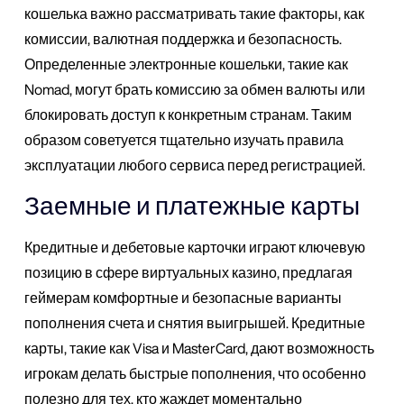
кошелька важно рассматривать такие факторы, как
комиссии, валютная поддержка и безопасность.
Определенные электронные кошельки, такие как
Nomad, могут брать комиссию за обмен валюты или
блокировать доступ к конкретным странам. Таким
образом советуется тщательно изучать правила
эксплуатации любого сервиса перед регистрацией.
Заемные и платежные карты
Кредитные и дебетовые карточки играют ключевую
позицию в сфере виртуальных казино, предлагая
геймерам комфортные и безопасные варианты
пополнения счета и снятия выигрышей. Кредитные
карты, такие как Visa и MasterCard, дают возможность
игрокам делать быстрые пополнения, что особенно
полезно для тех, кто жаждет моментально